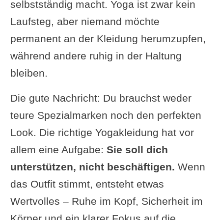
selbstständig macht. Yoga ist zwar kein
Laufsteg, aber niemand möchte
permanent an der Kleidung herumzupfen,
während andere ruhig in der Haltung
bleiben.
Die gute Nachricht: Du brauchst weder
teure Spezialmarken noch den perfekten
Look. Die richtige Yogakleidung hat vor
allem eine Aufgabe:
Sie soll dich
unterstützen, nicht beschäftigen.
Wenn
das Outfit stimmt, entsteht etwas
Wertvolles – Ruhe im Kopf, Sicherheit im
Körper und ein klarer Fokus auf die