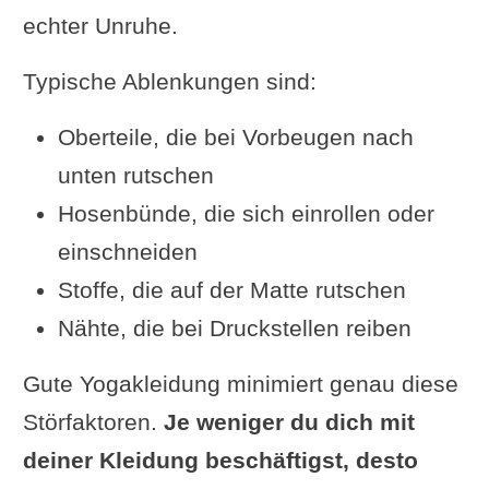
echter Unruhe.
Typische Ablenkungen sind:
Oberteile, die bei Vorbeugen nach
unten rutschen
Hosenbünde, die sich einrollen oder
einschneiden
Stoffe, die auf der Matte rutschen
Nähte, die bei Druckstellen reiben
Gute Yogakleidung minimiert genau diese
Störfaktoren.
Je weniger du dich mit
deiner Kleidung beschäftigst, desto