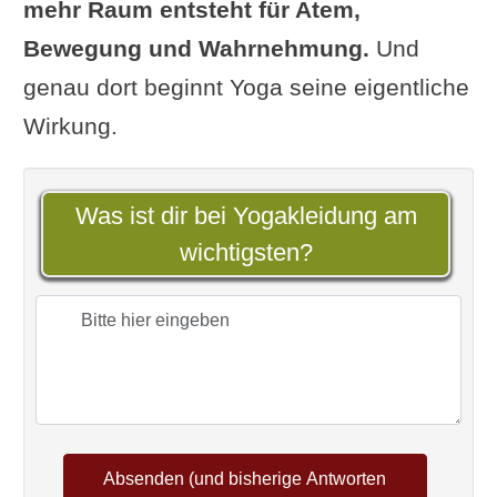
mehr Raum entsteht für Atem,
Bewegung und Wahrnehmung.
Und
genau dort beginnt Yoga seine eigentliche
Wirkung.
Was ist dir bei Yogakleidung am
wichtigsten?