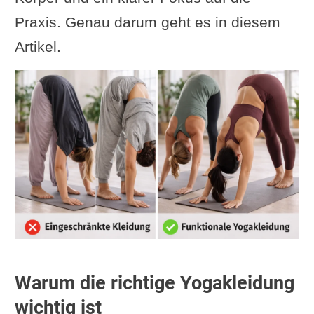
Praxis. Genau darum geht es in diesem
Artikel.
Warum die richtige Yogakleidung
wichtig ist