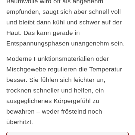
Baumwolle wird oft als angenehm
empfunden, saugt sich aber schnell voll
und bleibt dann kühl und schwer auf der
Haut. Das kann gerade in
Entspannungsphasen unangenehm sein.
Moderne Funktionsmaterialien oder
Mischgewebe regulieren die Temperatur
besser. Sie fühlen sich leichter an,
trocknen schneller und helfen, ein
ausgeglichenes Körpergefühl zu
bewahren – weder fröstelnd noch
überhitzt.