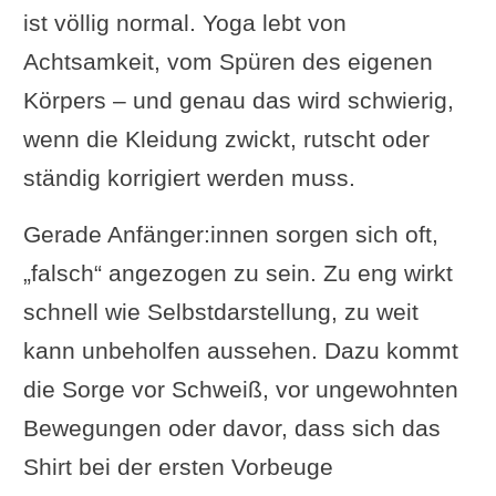
ist völlig normal. Yoga lebt von
Achtsamkeit, vom Spüren des eigenen
Körpers – und genau das wird schwierig,
wenn die Kleidung zwickt, rutscht oder
ständig korrigiert werden muss.
Gerade Anfänger:innen sorgen sich oft,
„falsch“ angezogen zu sein. Zu eng wirkt
schnell wie Selbstdarstellung, zu weit
kann unbeholfen aussehen. Dazu kommt
die Sorge vor Schweiß, vor ungewohnten
Bewegungen oder davor, dass sich das
Shirt bei der ersten Vorbeuge