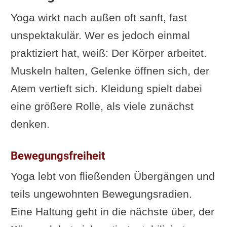
Yoga wirkt nach außen oft sanft, fast
unspektakulär. Wer es jedoch einmal
praktiziert hat, weiß: Der Körper arbeitet.
Muskeln halten, Gelenke öffnen sich, der
Atem vertieft sich. Kleidung spielt dabei
eine größere Rolle, als viele zunächst
denken.
Bewegungsfreiheit
Yoga lebt von fließenden Übergängen und
teils ungewohnten Bewegungsradien.
Eine Haltung geht in die nächste über, der