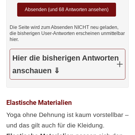
Die Seite wird zum Absenden NICHT neu geladen,
die bisherigen User-Antworten erscheinen unmittelbar
hier.
Hier die bisherigen Antworten
anschauen ⇓
Elastische Materialien
Yoga ohne Dehnung ist kaum vorstellbar –
und das gilt auch für die Kleidung.