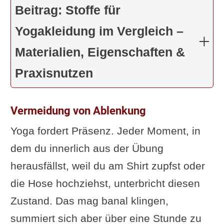
Beitrag: Stoffe für
Yogakleidung im Vergleich –
Materialien, Eigenschaften &
Praxisnutzen
Vermeidung von Ablenkung
Yoga fordert Präsenz. Jeder Moment, in
dem du innerlich aus der Übung
herausfällst, weil du am Shirt zupfst oder
die Hose hochziehst, unterbricht diesen
Zustand. Das mag banal klingen,
summiert sich aber über eine Stunde zu