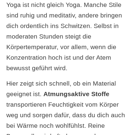
Yoga ist nicht gleich Yoga. Manche Stile
sind ruhig und meditativ, andere bringen
dich ordentlich ins Schwitzen. Selbst in
moderaten Stunden steigt die
Körpertemperatur, vor allem, wenn die
Konzentration hoch ist und der Atem
bewusst geführt wird.
Hier zeigt sich schnell, ob ein Material
geeignet ist.
Atmungsaktive Stoffe
transportieren Feuchtigkeit vom Körper
weg und sorgen dafür, dass du dich auch
bei Wärme noch wohlfühlst. Reine