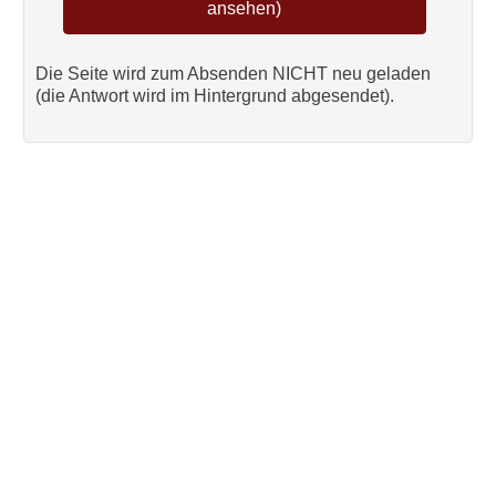
Die Seite wird zum Absenden NICHT neu geladen
(die Antwort wird im Hintergrund abgesendet).