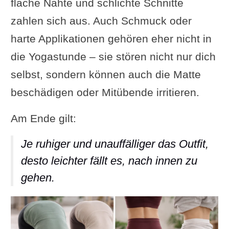
flache Nähte und schlichte Schnitte
zahlen sich aus. Auch Schmuck oder
harte Applikationen gehören eher nicht in
die Yogastunde – sie stören nicht nur dich
selbst, sondern können auch die Matte
beschädigen oder Mitübende irritieren.
Am Ende gilt:
Je ruhiger und unauffälliger das Outfit,
desto leichter fällt es, nach innen zu
gehen.