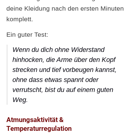
deine Kleidung nach den ersten Minuten
komplett.
Ein guter Test:
Wenn du dich ohne Widerstand
hinhocken, die Arme über den Kopf
strecken und tief vorbeugen kannst,
ohne dass etwas spannt oder
verrutscht, bist du auf einem guten
Weg.
Atmungsaktivität &
Temperaturregulation