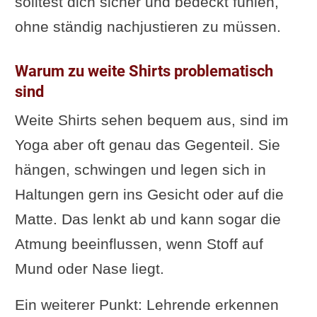
solltest dich sicher und bedeckt fühlen,
ohne ständig nachjustieren zu müssen.
Warum zu weite Shirts problematisch
sind
Weite Shirts sehen bequem aus, sind im
Yoga aber oft genau das Gegenteil. Sie
hängen, schwingen und legen sich in
Haltungen gern ins Gesicht oder auf die
Matte. Das lenkt ab und kann sogar die
Atmung beeinflussen, wenn Stoff auf
Mund oder Nase liegt.
Ein weiterer Punkt: Lehrende erkennen