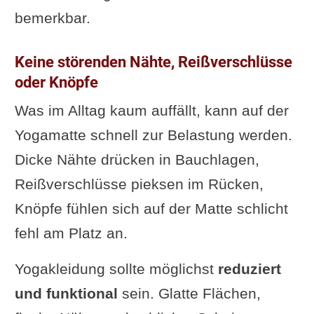
bemerkbar.
Keine störenden Nähte, Reißverschlüsse
oder Knöpfe
Was im Alltag kaum auffällt, kann auf der
Yogamatte schnell zur Belastung werden.
Dicke Nähte drücken in Bauchlagen,
Reißverschlüsse pieksen im Rücken,
Knöpfe fühlen sich auf der Matte schlicht
fehl am Platz an.
Yogakleidung sollte möglichst
reduziert
und funktional
sein. Glatte Flächen,