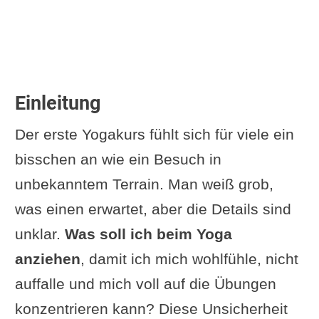
Einleitung
Der erste Yogakurs fühlt sich für viele ein
bisschen an wie ein Besuch in
unbekanntem Terrain. Man weiß grob,
was einen erwartet, aber die Details sind
unklar.
Was soll ich beim Yoga
anziehen
, damit ich mich wohlfühle, nicht
auffalle und mich voll auf die Übungen
konzentrieren kann? Diese Unsicherheit