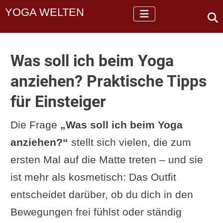
YOGA WELTEN
Was soll ich beim Yoga
anziehen? Praktische Tipps
für Einsteiger
Die Frage
„Was soll ich beim Yoga
anziehen?“
stellt sich vielen, die zum
ersten Mal auf die Matte treten – und sie
ist mehr als kosmetisch: Das Outfit
entscheidet darüber, ob du dich in den
Bewegungen frei fühlst oder ständig