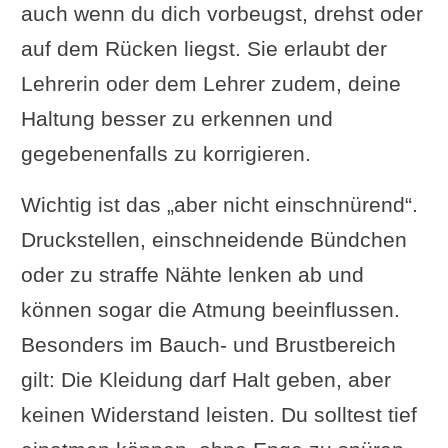
auch wenn du dich vorbeugst, drehst oder
auf dem Rücken liegst. Sie erlaubt der
Lehrerin oder dem Lehrer zudem, deine
Haltung besser zu erkennen und
gegebenenfalls zu korrigieren.
Wichtig ist das „aber nicht einschnürend“.
Druckstellen, einschneidende Bündchen
oder zu straffe Nähte lenken ab und
können sogar die Atmung beeinflussen.
Besonders im Bauch- und Brustbereich
gilt: Die Kleidung darf Halt geben, aber
keinen Widerstand leisten. Du solltest tief