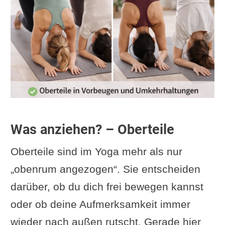
Was anziehen? – Oberteile
Oberteile sind im Yoga mehr als nur
„obenrum angezogen“. Sie entscheiden
darüber, ob du dich frei bewegen kannst
oder ob deine Aufmerksamkeit immer
wieder nach außen rutscht. Gerade hier