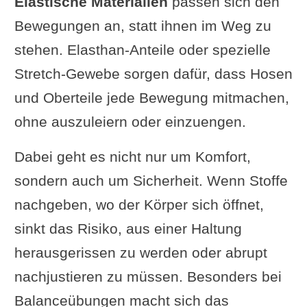
Elastische Materialien
passen sich den
Bewegungen an, statt ihnen im Weg zu
stehen. Elasthan-Anteile oder spezielle
Stretch-Gewebe sorgen dafür, dass Hosen
und Oberteile jede Bewegung mitmachen,
ohne auszuleiern oder einzuengen.
Dabei geht es nicht nur um Komfort,
sondern auch um Sicherheit. Wenn Stoffe
nachgeben, wo der Körper sich öffnet,
sinkt das Risiko, aus einer Haltung
herausgerissen zu werden oder abrupt
nachjustieren zu müssen. Besonders bei
Balanceübungen macht sich das