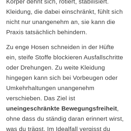
Körper dehnt sich, rotiert, stabilisiert.
Kleidung, die dabei einschränkt, fühlt sich
nicht nur unangenehm an, sie kann die
Praxis tatsächlich behindern.
Zu enge Hosen schneiden in der Hüfte
ein, steife Stoffe blockieren Ausfallschritte
oder Drehungen. Zu weite Kleidung
hingegen kann sich bei Vorbeugen oder
Umkehrhaltungen unangenehm
verschieben. Das Ziel ist
uneingeschränkte Bewegungsfreiheit
,
ohne dass du ständig daran erinnert wirst,
was du trägst. Im Idealfall vergisst du