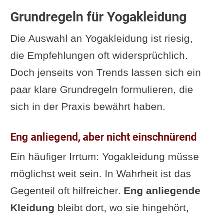
Grundregeln für Yogakleidung
Die Auswahl an Yogakleidung ist riesig,
die Empfehlungen oft widersprüchlich.
Doch jenseits von Trends lassen sich ein
paar klare Grundregeln formulieren, die
sich in der Praxis bewährt haben.
Eng anliegend, aber nicht einschnürend
Ein häufiger Irrtum: Yogakleidung müsse
möglichst weit sein. In Wahrheit ist das
Gegenteil oft hilfreicher.
Eng anliegende
Kleidung
bleibt dort, wo sie hingehört,