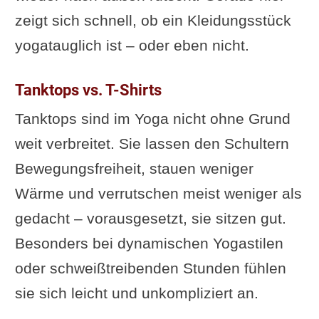
zeigt sich schnell, ob ein Kleidungsstück
yogatauglich ist – oder eben nicht.
Tanktops vs. T-Shirts
Tanktops sind im Yoga nicht ohne Grund
weit verbreitet. Sie lassen den Schultern
Bewegungsfreiheit, stauen weniger
Wärme und verrutschen meist weniger als
gedacht – vorausgesetzt, sie sitzen gut.
Besonders bei dynamischen Yogastilen
oder schweißtreibenden Stunden fühlen
sie sich leicht und unkompliziert an.