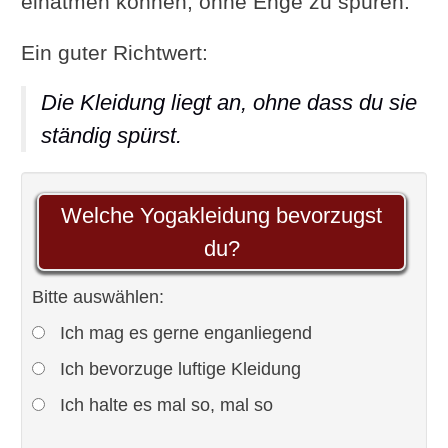
einatmen können, ohne Enge zu spüren.
Ein guter Richtwert:
Die Kleidung liegt an, ohne dass du sie
ständig spürst.
Welche Yogakleidung bevorzugst
du?
Bitte auswählen:
Ich mag es gerne enganliegend
Ich bevorzuge luftige Kleidung
Ich halte es mal so, mal so