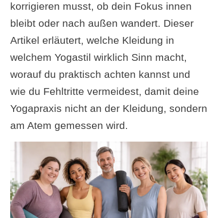
korrigieren musst, ob dein Fokus innen
bleibt oder nach außen wandert. Dieser
Artikel erläutert, welche Kleidung in
welchem Yogastil wirklich Sinn macht,
worauf du praktisch achten kannst und
wie du Fehltritte vermeidest, damit deine
Yogapraxis nicht an der Kleidung, sondern
am Atem gemessen wird.