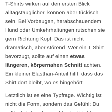
T-Shirts wirken auf den ersten Blick
alltagstauglicher, können aber tückisch
sein. Bei Vorbeugen, herabschauendem
Hund oder Umkehrhaltungen rutschen sie
gern Richtung Kopf. Das ist nicht
dramatisch, aber störend. Wer ein T-Shirt
bevorzugt, sollte auf einen
etwas
längeren, körpernahen Schnitt
achten.
Ein kleiner Elasthan-Anteil hilft, dass das
Shirt dort bleibt, wo es hingehört.
Letztlich ist es eine Typfrage. Wichtig ist
nicht die Form, sondern das Gefühl: Du