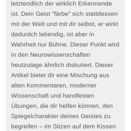
letztendlich der wirklich Erkennende
ist. Dein Geist "färbe" sich stattdessen
mit der Welt und mit dir selbst, er wirkt
dadurdch lebendig, ist aber in
Wahrheit nur Bühne. Dieser Punkt wird
in den Neurowissenschaften
heutzutage ähnlich diskutiert. Dieser
Artikel bietet dir eine Mischung aus
alten Kommentaren, moderner
Wissenschaft und handfesten
Übungen, die dir helfen können, den
Spiegelcharakter deines Geistes zu
begreifen – im Sitzen auf dem Kissen