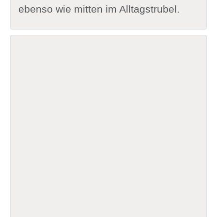
ebenso wie mitten im Alltagstrubel.