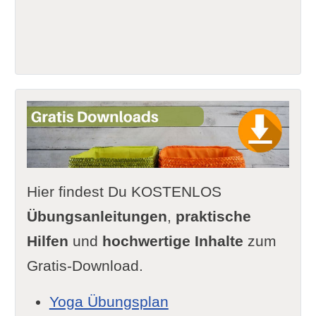
Hier findest Du KOSTENLOS
Übungsanleitungen
,
praktische
Hilfen
und
hochwertige Inhalte
zum
Gratis-Download.
Yoga Übungsplan