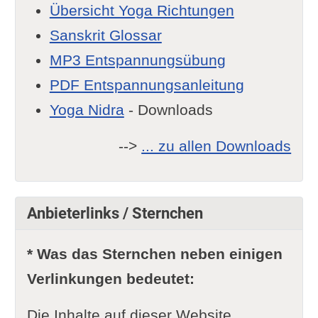
Übersicht Yoga Richtungen
Sanskrit Glossar
MP3 Entspannungsübung
PDF Entspannungsanleitung
Yoga Nidra
- Downloads
-->
... zu allen Downloads
Anbieterlinks / Sternchen
* Was das Sternchen neben einigen
Verlinkungen bedeutet:
Die Inhalte auf dieser Website