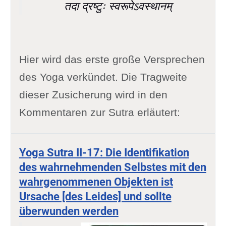
तदा द्रष्टुः स्वरूपेऽवस्थानम्
Hier wird das erste große Versprechen
des Yoga verkündet. Die Tragweite
dieser Zusicherung wird in den
Kommentaren zur Sutra erläutert:
Yoga Sutra II-17: Die Identifikation
des wahrnehmenden Selbstes mit den
wahrgenommenen Objekten ist
Ursache [des Leides] und sollte
überwunden werden