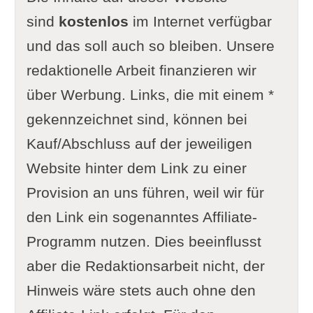
sind
kostenlos
im Internet verfügbar
und das soll auch so bleiben. Unsere
redaktionelle Arbeit finanzieren wir
über Werbung. Links, die mit einem *
gekennzeichnet sind, können bei
Kauf/Abschluss auf der jeweiligen
Website hinter dem Link zu einer
Provision an uns führen, weil wir für
den Link ein sogenanntes Affiliate-
Programm nutzen. Dies beeinflusst
aber die Redaktionsarbeit nicht, der
Hinweis wäre stets auch ohne den