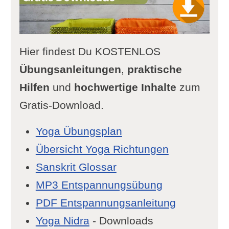
Hier findest Du KOSTENLOS
Übungsanleitungen
,
praktische
Hilfen
und
hochwertige Inhalte
zum
Gratis-Download.
Yoga Übungsplan
Übersicht Yoga Richtungen
Sanskrit Glossar
MP3 Entspannungsübung
PDF Entspannungsanleitung
Yoga Nidra
- Downloads