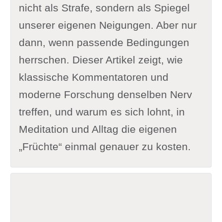
nicht als Strafe, sondern als Spiegel
unserer eigenen Neigungen. Aber nur
dann, wenn passende Bedingungen
herrschen. Dieser Artikel zeigt, wie
klassische Kommentatoren und
moderne Forschung denselben Nerv
treffen, und warum es sich lohnt, in
Meditation und Alltag die eigenen
„Früchte“ einmal genauer zu kosten.