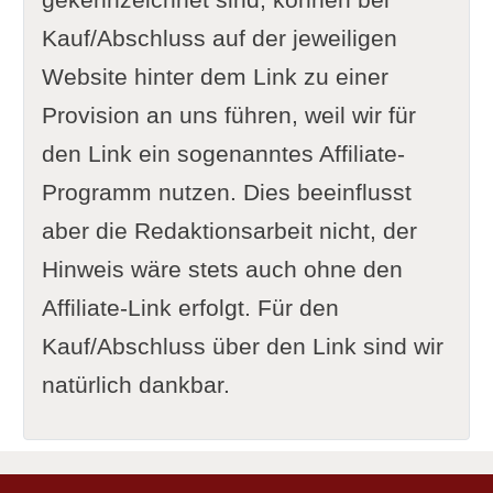
Kauf/Abschluss auf der jeweiligen
Website hinter dem Link zu einer
Provision an uns führen, weil wir für
den Link ein sogenanntes Affiliate-
Programm nutzen. Dies beeinflusst
aber die Redaktionsarbeit nicht, der
Hinweis wäre stets auch ohne den
Affiliate-Link erfolgt. Für den
Kauf/Abschluss über den Link sind wir
natürlich dankbar.