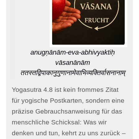
anugṇānām-eva-abhivyaktiḥ
vāsanānām
ततस्तद्विपाकानुगुणानामेवाभिव्यक्तिर्वासनानाम्
Yogasutra 4.8 ist kein frommes Zitat
für yogische Postkarten, sondern eine
präzise Gebrauchsanweisung für das
menschliche Schicksal: Was wir
denken und tun, kehrt zu uns zurück –