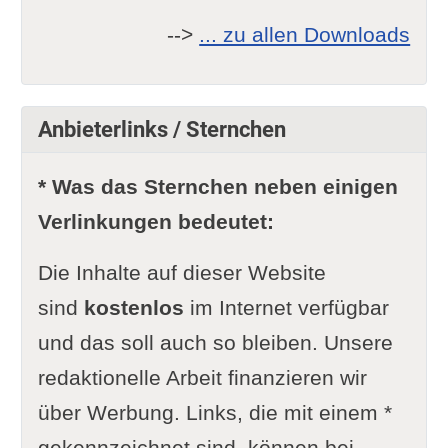
-->
... zu allen Downloads
Anbieterlinks / Sternchen
* Was das Sternchen neben einigen
Verlinkungen bedeutet:
Die Inhalte auf dieser Website
sind
kostenlos
im Internet verfügbar
und das soll auch so bleiben. Unsere
redaktionelle Arbeit finanzieren wir
über Werbung. Links, die mit einem *
gekennzeichnet sind, können bei