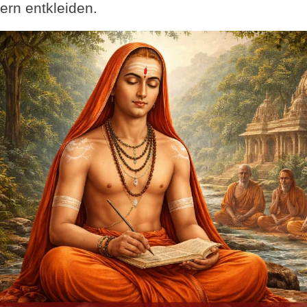
ern entkleiden.