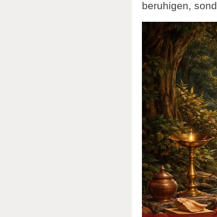
beruhigen, sond