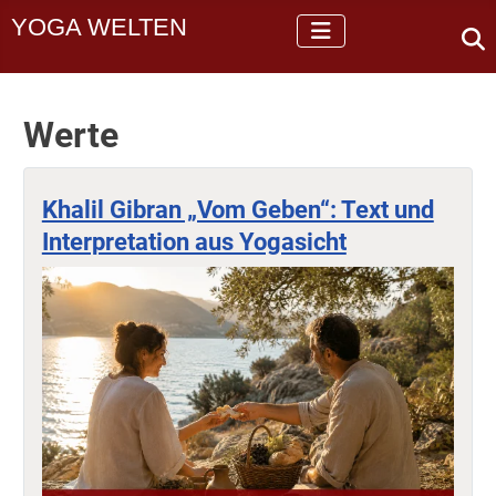
YOGA WELTEN
Werte
Khalil Gibran „Vom Geben“: Text und
Interpretation aus Yogasicht