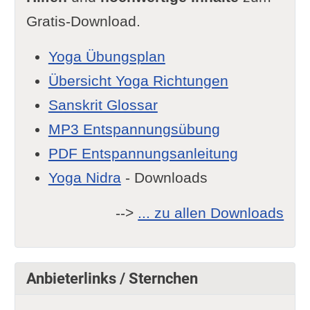
Gratis-Download.
Yoga Übungsplan
Übersicht Yoga Richtungen
Sanskrit Glossar
MP3 Entspannungsübung
PDF Entspannungsanleitung
Yoga Nidra
- Downloads
-->
... zu allen Downloads
Anbieterlinks / Sternchen