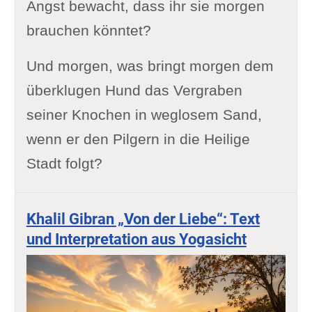
Angst bewacht, dass ihr sie morgen
brauchen könntet?
Und morgen, was bringt morgen dem
überklugen Hund das Vergraben
seiner Knochen in weglosem Sand,
wenn er den Pilgern in die Heilige
Stadt folgt?
Khalil Gibran „Von der Liebe“: Text
und Interpretation aus Yogasicht