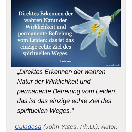
„Direktes Erkennen der wahren
Natur der Wirklichkeit und
permanente Befreiung vom Leiden:
das ist das einzige echte Ziel des
spirituellen Weges."
Culadasa
(John Yates, Ph.D.), Autor,