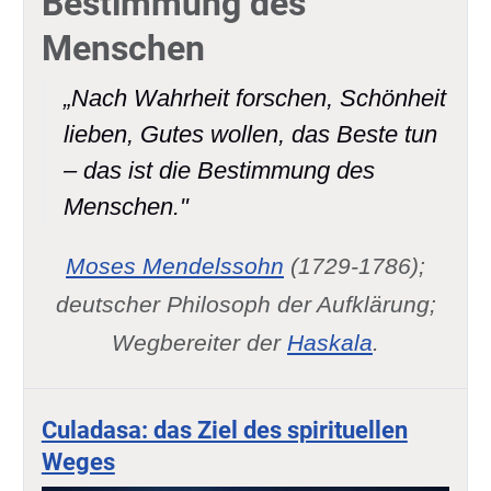
Bestimmung des
Menschen
„Nach Wahrheit forschen, Schönheit
lieben, Gutes wollen, das Beste tun
– das ist die Bestimmung des
Menschen."
Moses Mendelssohn
(1729-1786);
deutscher Philosoph der Aufklärung;
Wegbereiter der
Haskala
.
Culadasa: das Ziel des spirituellen
Weges