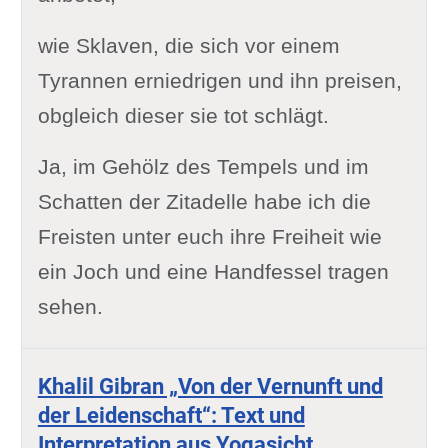
wie Sklaven, die sich vor einem
Tyrannen erniedrigen und ihn preisen,
obgleich dieser sie tot schlägt.
Ja, im Gehölz des Tempels und im
Schatten der Zitadelle habe ich die
Freisten unter euch ihre Freiheit wie
ein Joch und eine Handfessel tragen
sehen.
Khalil Gibran „Von der Vernunft und
der Leidenschaft“: Text und
Interpretation aus Yogasicht