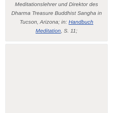
Meditationslehrer und Direktor des
Dharma Treasure Buddhist Sangha in
Tucson, Arizona; in:
Handbuch
Meditation
, S. 11;