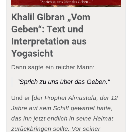
Khalil Gibran „Vom
Geben“: Text und
Interpretation aus
Yogasicht
Dann sagte ein reicher Mann:
"Sprich zu uns über das Geben."
Und er [
der Prophet Almustafa, der 12
Jahre auf sein Schiff gewartet hatte,
das ihn jetzt endlich in seine Heimat
zurückbringen sollte. Vor seiner