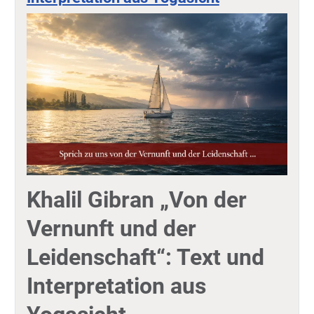
Khalil Gibran „Von der
Vernunft und der
Leidenschaft“: Text und
Interpretation aus