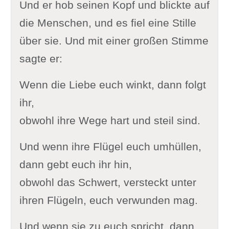
Und er hob seinen Kopf und blickte auf
die Menschen, und es fiel eine Stille
über sie. Und mit einer großen Stimme
sagte er:
Wenn die Liebe euch winkt, dann folgt
ihr,
obwohl ihre Wege hart und steil sind.
Und wenn ihre Flügel euch umhüllen,
dann gebt euch ihr hin,
obwohl das Schwert, versteckt unter
ihren Flügeln, euch verwunden mag.
Und wenn sie zu euch spricht, dann