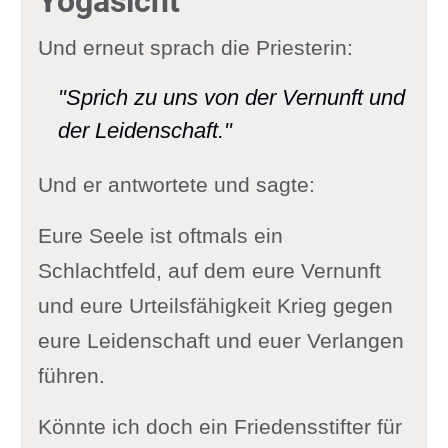
Yogasicht
Und erneut sprach die Priesterin:
"Sprich zu uns von der Vernunft und
der Leidenschaft."
Und er antwortete und sagte:
Eure Seele ist oftmals ein
Schlachtfeld, auf dem eure Vernunft
und eure Urteilsfähigkeit Krieg gegen
eure Leidenschaft und euer Verlangen
führen.
Könnte ich doch ein Friedensstifter für