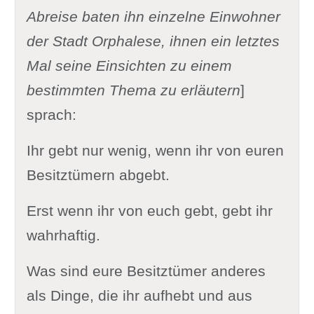
Abreise baten ihn einzelne Einwohner
der Stadt Orphalese, ihnen ein letztes
Mal seine Einsichten zu einem
bestimmten Thema zu erläutern
]
sprach:
Ihr gebt nur wenig, wenn ihr von euren
Besitztümern abgebt.
Erst wenn ihr von euch gebt, gebt ihr
wahrhaftig.
Was sind eure Besitztümer anderes
als Dinge, die ihr aufhebt und aus