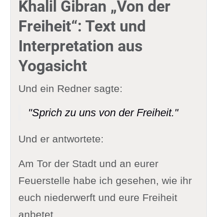
Khalil Gibran „Von der
Freiheit“: Text und
Interpretation aus
Yogasicht
Und ein Redner sagte:
"Sprich zu uns von der Freiheit."
Und er antwortete:
Am Tor der Stadt und an eurer
Feuerstelle habe ich gesehen, wie ihr
euch niederwerft und eure Freiheit
anbetet,