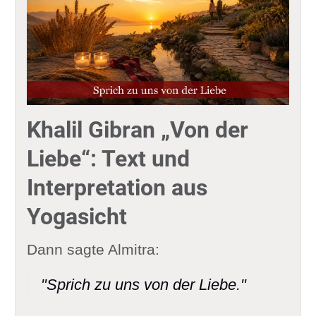
Khalil Gibran „Von der
Liebe“: Text und
Interpretation aus
Yogasicht
Dann sagte Almitra:
"Sprich zu uns von der Liebe."