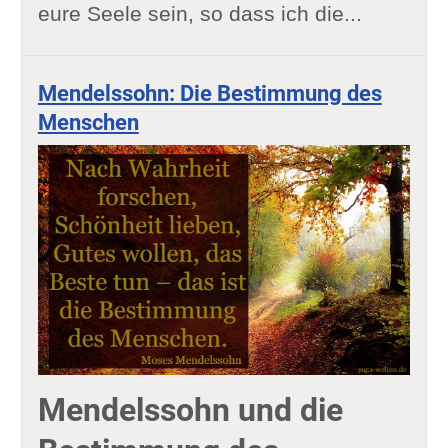
eure Seele sein, so dass ich die...
Mendelssohn: Die Bestimmung des
Menschen
Mendelssohn und die