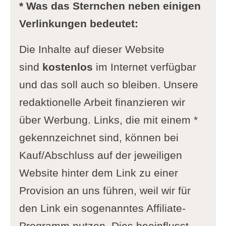
* Was das Sternchen neben einigen
Verlinkungen bedeutet:
Die Inhalte auf dieser Website
sind
kostenlos
im Internet verfügbar
und das soll auch so bleiben. Unsere
redaktionelle Arbeit finanzieren wir
über Werbung. Links, die mit einem *
gekennzeichnet sind, können bei
Kauf/Abschluss auf der jeweiligen
Website hinter dem Link zu einer
Provision an uns führen, weil wir für
den Link ein sogenanntes Affiliate-
Programm nutzen. Dies beeinflusst