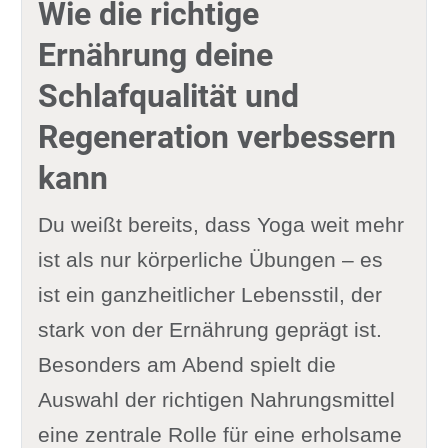
Wie die richtige
Ernährung deine
Schlafqualität und
Regeneration verbessern
kann
Du weißt bereits, dass Yoga weit mehr
ist als nur körperliche Übungen – es
ist ein ganzheitlicher Lebensstil, der
stark von der Ernährung geprägt ist.
Besonders am Abend spielt die
Auswahl der richtigen Nahrungsmittel
eine zentrale Rolle für eine erholsame