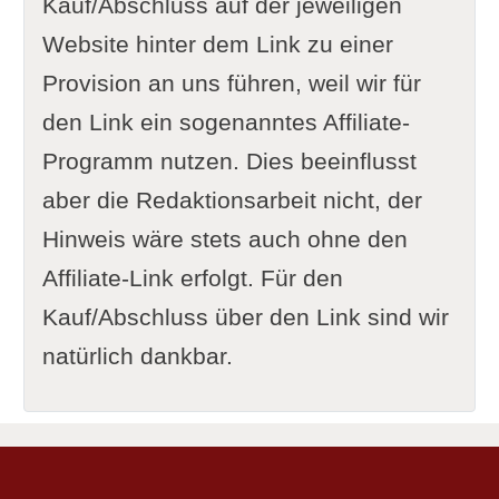
Kauf/Abschluss auf der jeweiligen
Website hinter dem Link zu einer
Provision an uns führen, weil wir für
den Link ein sogenanntes Affiliate-
Programm nutzen. Dies beeinflusst
aber die Redaktionsarbeit nicht, der
Hinweis wäre stets auch ohne den
Affiliate-Link erfolgt. Für den
Kauf/Abschluss über den Link sind wir
natürlich dankbar.