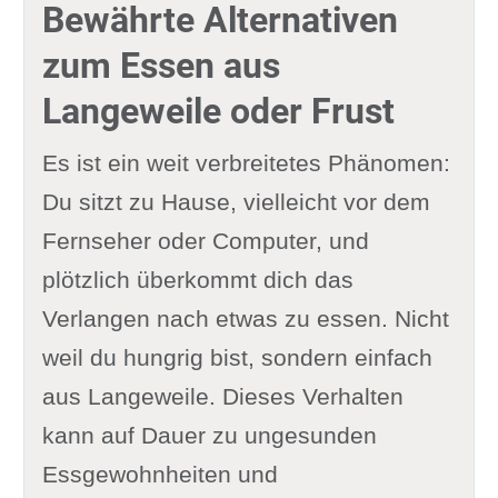
Bewährte Alternativen
zum Essen aus
Langeweile oder Frust
Es ist ein weit verbreitetes Phänomen:
Du sitzt zu Hause, vielleicht vor dem
Fernseher oder Computer, und
plötzlich überkommt dich das
Verlangen nach etwas zu essen. Nicht
weil du hungrig bist, sondern einfach
aus Langeweile. Dieses Verhalten
kann auf Dauer zu ungesunden
Essgewohnheiten und