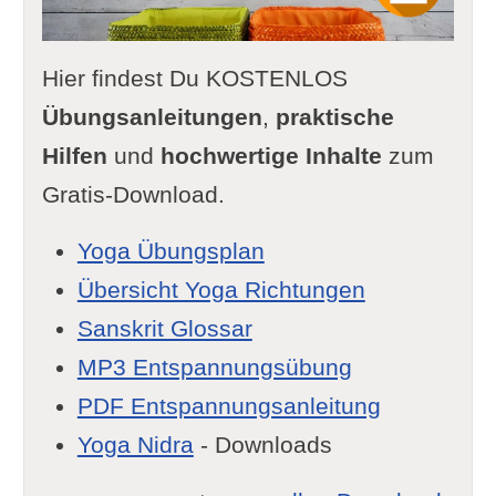
Hier findest Du KOSTENLOS
Übungsanleitungen
,
praktische
Hilfen
und
hochwertige Inhalte
zum
Gratis-Download.
Yoga Übungsplan
Übersicht Yoga Richtungen
Sanskrit Glossar
MP3 Entspannungsübung
PDF Entspannungsanleitung
Yoga Nidra
- Downloads