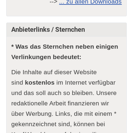
-->
... zu allen Downloads
Anbieterlinks / Sternchen
* Was das Sternchen neben einigen
Verlinkungen bedeutet:
Die Inhalte auf dieser Website
sind
kostenlos
im Internet verfügbar
und das soll auch so bleiben. Unsere
redaktionelle Arbeit finanzieren wir
über Werbung. Links, die mit einem *
gekennzeichnet sind, können bei