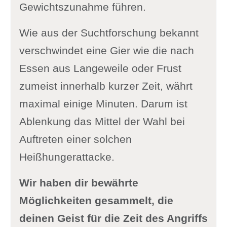
Gewichtszunahme führen.
Wie aus der Suchtforschung bekannt
verschwindet eine Gier wie die nach
Essen aus Langeweile oder Frust
zumeist innerhalb kurzer Zeit, währt
maximal einige Minuten. Darum ist
Ablenkung das Mittel der Wahl bei
Auftreten einer solchen
Heißhungerattacke.
Wir haben dir bewährte
Möglichkeiten gesammelt, die
deinen Geist für die Zeit des Angriffs