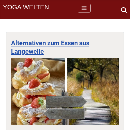
YOGA WELTEN
Alternativen zum Essen aus
Langeweile