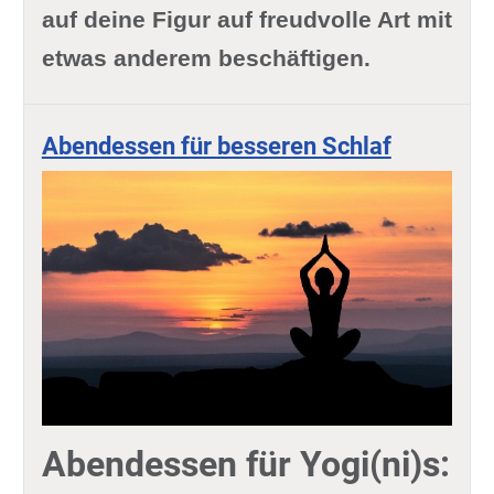
auf deine Figur auf freudvolle Art mit
etwas anderem beschäftigen.
Abendessen für besseren Schlaf
Abendessen für Yogi(ni)s: