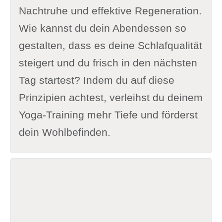
Nachtruhe und effektive Regeneration.
Wie kannst du dein Abendessen so
gestalten, dass es deine Schlafqualität
steigert und du frisch in den nächsten
Tag startest? Indem du auf diese
Prinzipien achtest, verleihst du deinem
Yoga-Training mehr Tiefe und förderst
dein Wohlbefinden.