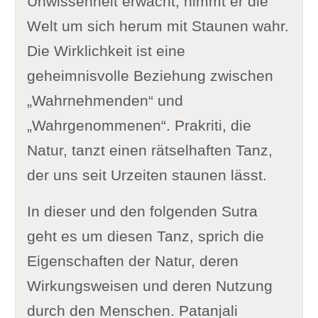
Unwissenheit erwacht, nimmt er die
Welt um sich herum mit Staunen wahr.
Die Wirklichkeit ist eine
geheimnisvolle Beziehung zwischen
„Wahrnehmenden“ und
„Wahrgenommenen“. Prakriti, die
Natur, tanzt einen rätselhaften Tanz,
der uns seit Urzeiten staunen lässt.
In dieser und den folgenden Sutra
geht es um diesen Tanz, sprich die
Eigenschaften der Natur, deren
Wirkungsweisen und deren Nutzung
durch den Menschen. Patanjali