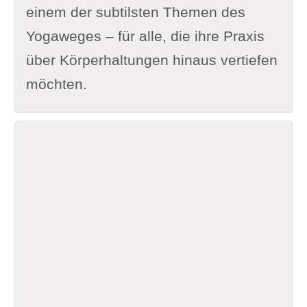
einem der subtilsten Themen des
Yogaweges – für alle, die ihre Praxis
über Körperhaltungen hinaus vertiefen
möchten.