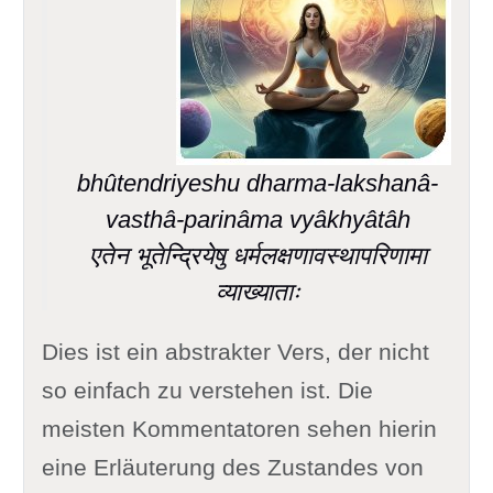
bhûtendriyeshu dharma-lakshanâ-
vasthâ-parinâma vyâkhyâtâh
एतेन भूतेन्द्रियेषु धर्मलक्षणावस्थापरिणामा
व्याख्याताः
Dies ist ein abstrakter Vers, der nicht
so einfach zu verstehen ist. Die
meisten Kommentatoren sehen hierin
eine Erläuterung des Zustandes von