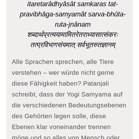
itaretarâdhyâsât samkaras tat-
pravibhâga-samyamât sarva-bhûta-
ruta-jnânam
शब्दार्थप्रत्ययामामितरेतराध्यासात्संकरः
तत्प्रविभागसंयमात् सर्वभूतरुतज्ञानम्
Alle Sprachen sprechen, alle Tiere
verstehen – wer würde nicht gerne
diese Fähigkeit haben? Patanjali
schreibt, dass der Yogi Samyama auf
die verschiedenen Bedeutungsebenen
des Gehörten legen solle, diese
Ebenen klar voneinander trennen
möge und so alles von Mensch oder