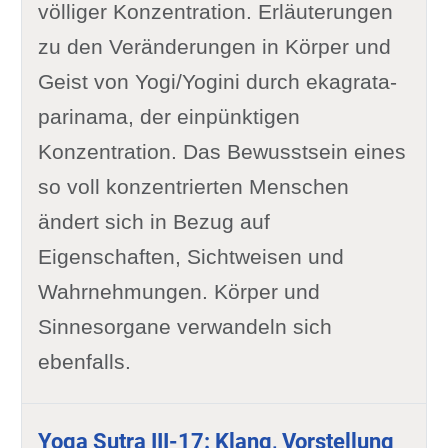
völliger Konzentration. Erläuterungen
zu den Veränderungen in Körper und
Geist von Yogi/Yogini durch ekagrata-
parinama, der einpünktigen
Konzentration. Das Bewusstsein eines
so voll konzentrierten Menschen
ändert sich in Bezug auf
Eigenschaften, Sichtweisen und
Wahrnehmungen. Körper und
Sinnesorgane verwandeln sich
ebenfalls.
Yoga Sutra III-17: Klang, Vorstellung