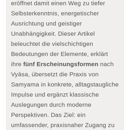
eröffnet damit einen Weg zu tiefer
Selbsterkenntnis, energetischer
Ausrichtung und geistiger
Unabhängigkeit. Dieser Artikel
beleuchtet die vielschichtigen
Bedeutungen der Elemente, erklärt
ihre
fünf Erscheinungsformen
nach
Vyāsa, übersetzt die Praxis von
Samyama in konkrete, alltagstaugliche
Impulse und ergänzt klassische
Auslegungen durch moderne
Perspektiven. Das Ziel: ein
umfassender, praxisnaher Zugang zu