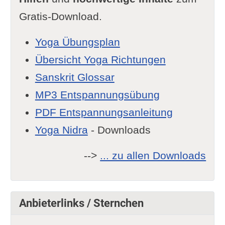
Gratis-Download.
Yoga Übungsplan
Übersicht Yoga Richtungen
Sanskrit Glossar
MP3 Entspannungsübung
PDF Entspannungsanleitung
Yoga Nidra
- Downloads
-->
... zu allen Downloads
Anbieterlinks / Sternchen