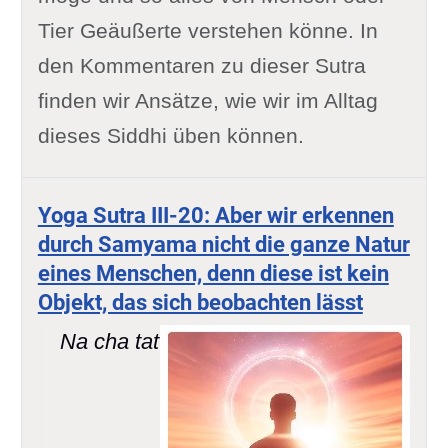
Tier Geäußerte verstehen könne. In
den Kommentaren zu dieser Sutra
finden wir Ansätze, wie wir im Alltag
dieses Siddhi üben können.
Yoga Sutra III-20: Aber wir erkennen
durch Samyama nicht die ganze Natur
eines Menschen, denn diese ist kein
Objekt, das sich beobachten lässt
Na cha tat