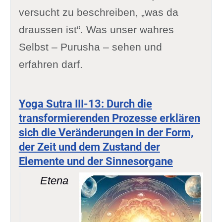
versucht zu beschreiben, „was da
draussen ist“. Was unser wahres
Selbst – Purusha – sehen und
erfahren darf.
Yoga Sutra III-13: Durch die
transformierenden Prozesse erklären
sich die Veränderungen in der Form,
der Zeit und dem Zustand der
Elemente und der Sinnesorgane
Etena