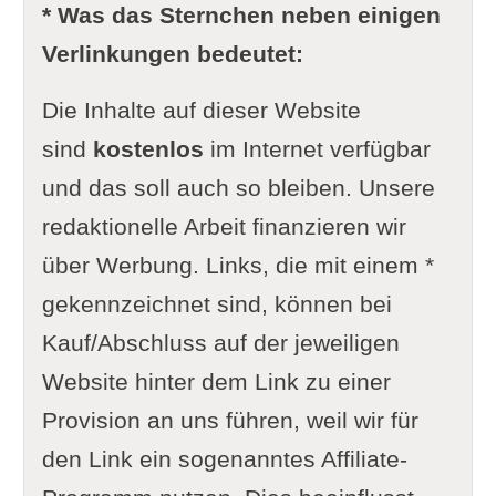
* Was das Sternchen neben einigen
Verlinkungen bedeutet:
Die Inhalte auf dieser Website
sind
kostenlos
im Internet verfügbar
und das soll auch so bleiben. Unsere
redaktionelle Arbeit finanzieren wir
über Werbung. Links, die mit einem *
gekennzeichnet sind, können bei
Kauf/Abschluss auf der jeweiligen
Website hinter dem Link zu einer
Provision an uns führen, weil wir für
den Link ein sogenanntes Affiliate-