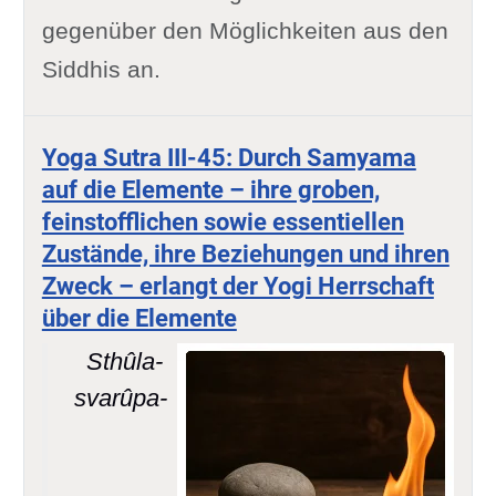
gegenüber den Möglichkeiten aus den
Siddhis an.
Yoga Sutra III-45: Durch Samyama
auf die Elemente – ihre groben,
feinstofflichen sowie essentiellen
Zustände, ihre Beziehungen und ihren
Zweck – erlangt der Yogi Herrschaft
über die Elemente
Sthûla-
svarûpa-