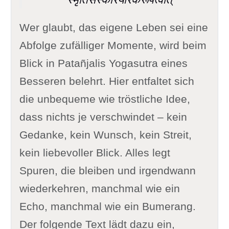
Wer glaubt, das eigene Leben sei eine
Abfolge zufälliger Momente, wird beim
Blick in Patañjalis Yogasutra eines
Besseren belehrt. Hier entfaltet sich
die unbequeme wie tröstliche Idee,
dass nichts je verschwindet – kein
Gedanke, kein Wunsch, kein Streit,
kein liebevoller Blick. Alles legt
Spuren, die bleiben und irgendwann
wiederkehren, manchmal wie ein
Echo, manchmal wie ein Bumerang.
Der folgende Text lädt dazu ein,