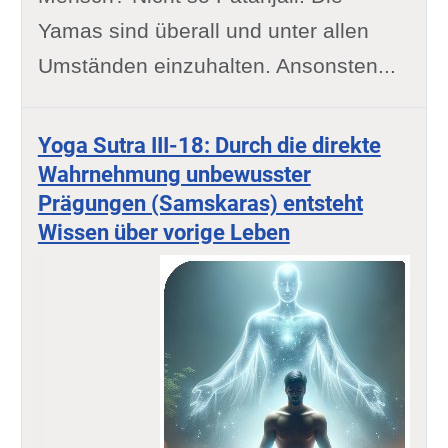
Yamas sind überall und unter allen
Umständen einzuhalten. Ansonsten...
Yoga Sutra III-18: Durch die direkte
Wahrnehmung unbewusster
Prägungen (Samskaras) entsteht
Wissen über vorige Leben