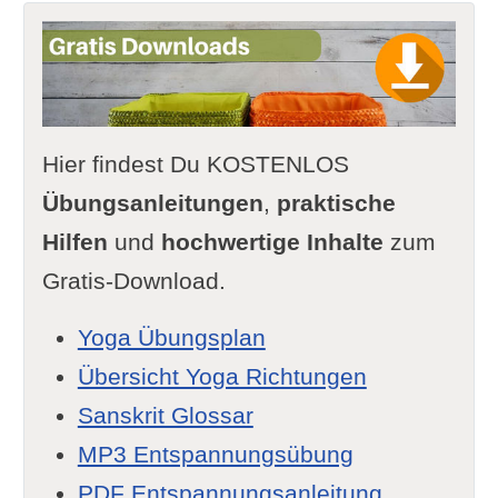
Hier findest Du KOSTENLOS
Übungsanleitungen
,
praktische
Hilfen
und
hochwertige Inhalte
zum
Gratis-Download.
Yoga Übungsplan
Übersicht Yoga Richtungen
Sanskrit Glossar
MP3 Entspannungsübung
PDF Entspannungsanleitung