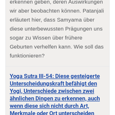
erkennen geben, deren Auswirkungen
wir aber beobachten können. Patanjali
erläutert hier, dass Samyama über
diese unterbewussten Prägungen uns
sogar zu Wissen über frühere
Geburten verhelfen kann. Wie soll das
funktionieren?
Yoga Sutra III-54: Diese gesteigerte
Unterscheidungskraft befähigt den
Yogi, Unterschiede zwischen zwei
ähnlichen Dingen zu erkennen, auch
wenn diese sich nicht durch Art,
Merkmale oder Ort unterscheiden