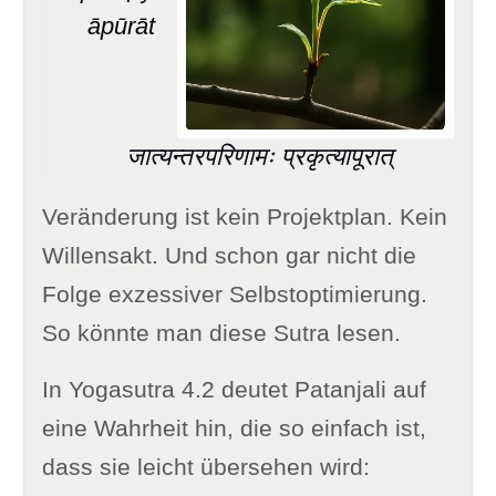
āpūrāt
जात्यन्तरपरिणामः प्रकृत्यापूरात्
Veränderung ist kein Projektplan. Kein
Willensakt. Und schon gar nicht die
Folge exzessiver Selbstoptimierung.
So könnte man diese Sutra lesen.
In Yogasutra 4.2 deutet Patanjali auf
eine Wahrheit hin, die so einfach ist,
dass sie leicht übersehen wird: