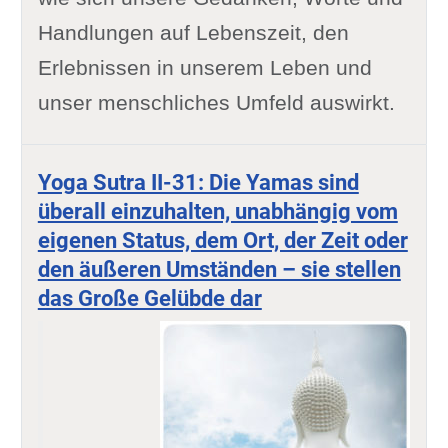
Handlungen auf Lebenszeit, den
Erlebnissen in unserem Leben und
unser menschliches Umfeld auswirkt.
Yoga Sutra II-31: Die Yamas sind
überall einzuhalten, unabhängig vom
eigenen Status, dem Ort, der Zeit oder
den äußeren Umständen – sie stellen
das Große Gelübde dar