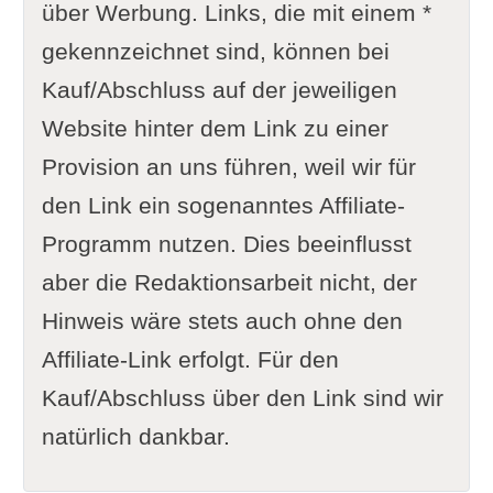
über Werbung. Links, die mit einem *
gekennzeichnet sind, können bei
Kauf/Abschluss auf der jeweiligen
Website hinter dem Link zu einer
Provision an uns führen, weil wir für
den Link ein sogenanntes Affiliate-
Programm nutzen. Dies beeinflusst
aber die Redaktionsarbeit nicht, der
Hinweis wäre stets auch ohne den
Affiliate-Link erfolgt. Für den
Kauf/Abschluss über den Link sind wir
natürlich dankbar.