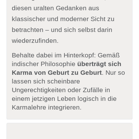
diesen uralten Gedanken aus
klassischer und moderner Sicht zu
betrachten – und sich selbst darin
wiederzufinden.
Behalte dabei im Hinterkopf: Gemäß
indischer Philosophie
überträgt sich
Karma von Geburt zu Geburt
. Nur so
lassen sich scheinbare
Ungerechtigkeiten oder Zufälle in
einem jetzigen Leben logisch in die
Karmalehre integrieren.