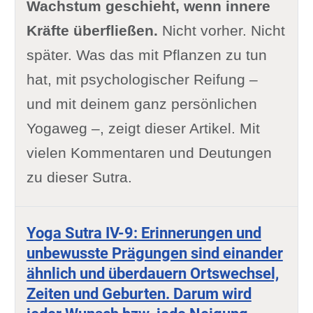
Wachstum geschieht, wenn innere
Kräfte überfließen.
Nicht vorher. Nicht
später. Was das mit Pflanzen zu tun
hat, mit psychologischer Reifung –
und mit deinem ganz persönlichen
Yogaweg –, zeigt dieser Artikel. Mit
vielen Kommentaren und Deutungen
zu dieser Sutra.
Yoga Sutra IV-9: Erinnerungen und
unbewusste Prägungen sind einander
ähnlich und überdauern Ortswechsel,
Zeiten und Geburten. Darum wird