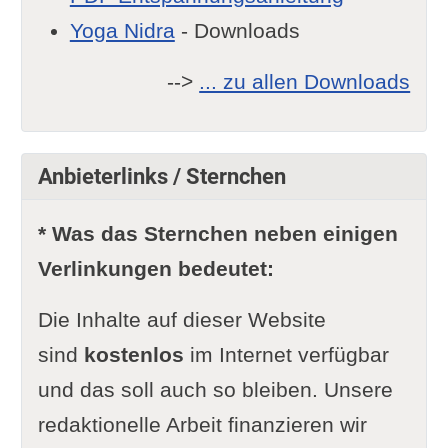
Yoga Nidra
- Downloads
-->
... zu allen Downloads
Anbieterlinks / Sternchen
* Was das Sternchen neben einigen
Verlinkungen bedeutet:
Die Inhalte auf dieser Website
sind
kostenlos
im Internet verfügbar
und das soll auch so bleiben. Unsere
redaktionelle Arbeit finanzieren wir