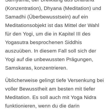
(Konzentration), Dhyana (Meditation) und
Samadhi (Überbewusstsein) auf ein
Meditationsobjekt ist das Mittel der Wahl
für den Yogi, um die in Kapitel III des
Yogasutra besprochenen Siddhis
auszuüben. In diesem Fall soll sich der
Yogi auf die unbewussten Prägungen,
Samskaras, konzentrieren.
Üblicherweise gelingt tiefe Versenkung bei
voller Bewusstheit am besten mit tiefer
Meditation. Es soll auch mit Yoga Nidra
funktionieren, wenn du die darin