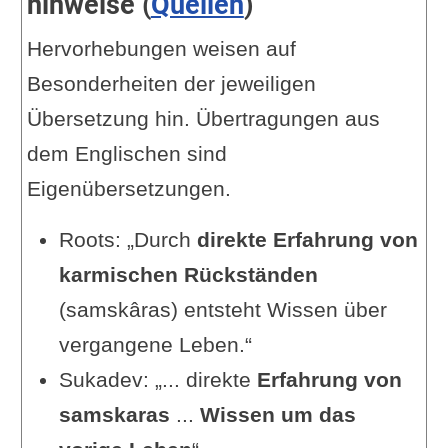
hinweise (
Quellen
)
Hervorhebungen weisen auf
Besonderheiten der jeweiligen
Übersetzung hin. Übertragungen aus
dem Englischen sind
Eigenübersetzungen.
Roots: „Durch
direkte Erfahrung von
karmischen Rückständen
(samskâras) entsteht Wissen über
vergangene Leben.“
Sukadev: „... direkte
Erfahrung von
samskaras
...
Wissen um das