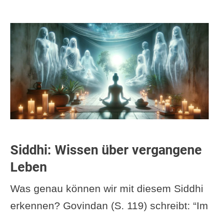
Siddhi: Wissen über vergangene
Leben
Was genau können wir mit diesem Siddhi
erkennen? Govindan (S. 119) schreibt: “Im