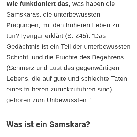
Wie funktioniert das
, was haben die
Samskaras, die unterbewussten
Prägungen, mit den früheren Leben zu
tun? Iyengar erklärt (S. 245): “Das
Gedächtnis ist ein Teil der unterbewussten
Schicht, und die Früchte des Begehrens
(Schmerz und Lust des gegenwärtigen
Lebens, die auf gute und schlechte Taten
eines früheren zurückzuführen sind)
gehören zum Unbewussten.”
Was ist ein Samskara?