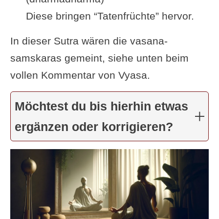
Diese bringen “Tatenfrüchte” hervor.
In dieser Sutra wären die vasana-
samskaras gemeint, siehe unten beim
vollen Kommentar von Vyasa.
Möchtest du bis hierhin etwas
ergänzen oder korrigieren?