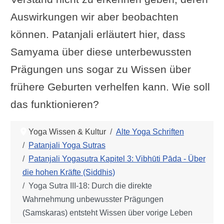
Auswirkungen wir aber beobachten
können. Patanjali erläutert hier, dass
Samyama über diese unterbewussten
Prägungen uns sogar zu Wissen über
frühere Geburten verhelfen kann. Wie soll
das funktionieren?
Yoga Wissen & Kultur
Alte Yoga Schriften
Patanjali Yoga Sutras
Patanjali Yogasutra Kapitel 3: Vibhūti Pāda - Über
die hohen Kräfte (Siddhis)
Yoga Sutra III-18: Durch die direkte
Wahrnehmung unbewusster Prägungen
(Samskaras) entsteht Wissen über vorige Leben