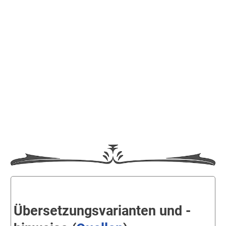
Übersetzungsvarianten und -