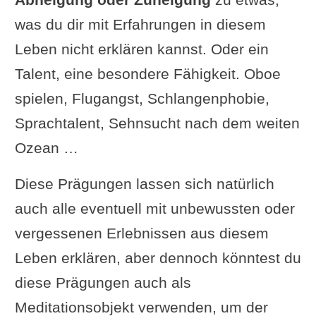
was du dir mit Erfahrungen in diesem
Leben nicht erklären kannst. Oder ein
Talent, eine besondere Fähigkeit. Oboe
spielen, Flugangst, Schlangenphobie,
Sprachtalent, Sehnsucht nach dem weiten
Ozean …
Diese Prägungen lassen sich natürlich
auch alle eventuell mit unbewussten oder
vergessenen Erlebnissen aus diesem
Leben erklären, aber dennoch könntest du
diese Prägungen auch als
Meditationsobjekt verwenden, um der