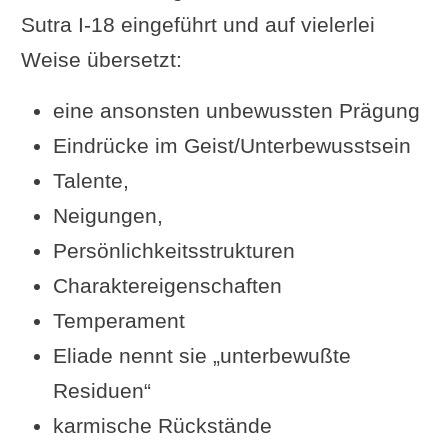
Sutra I-18 eingeführt und auf vielerlei
Weise übersetzt:
eine ansonsten unbewussten Prägung
Eindrücke im Geist/Unterbewusstsein
Talente,
Neigungen,
Persönlichkeitsstrukturen
Charaktereigenschaften
Temperament
Eliade nennt sie „unterbewußte
Residuen“
karmische Rückstände