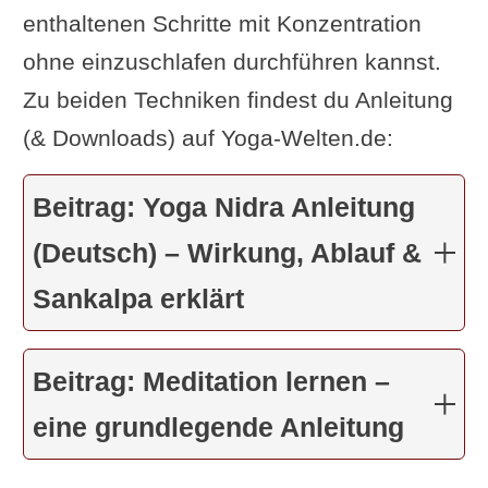
enthaltenen Schritte mit Konzentration
ohne einzuschlafen durchführen kannst.
Zu beiden Techniken findest du Anleitung
(& Downloads) auf Yoga-Welten.de:
Beitrag: Yoga Nidra Anleitung
(Deutsch) – Wirkung, Ablauf &
Sankalpa erklärt
Beitrag: Meditation lernen –
eine grundlegende Anleitung