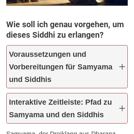
Wie soll ich genau vorgehen, um
dieses Siddhi zu erlangen?
Voraussetzungen und
Vorbereitungen für Samyama
und Siddhis
Interaktive Zeitleiste: Pfad zu
Samyama und den Siddhis
Samyama, der Dreiklang aus Dharana