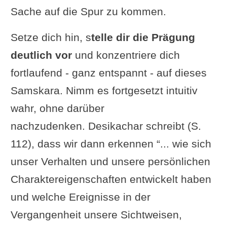
Sache auf die Spur zu kommen.
Setze dich hin, s
telle dir die Prägung
deutlich vor
und konzentriere dich
fortlaufend - ganz entspannt - auf dieses
Samskara. Nimm es fortgesetzt intuitiv
wahr, ohne darüber
nachzudenken. Desikachar schreibt (S.
112), dass wir dann erkennen “... wie sich
unser Verhalten und unsere persönlichen
Charaktereigenschaften entwickelt haben
und welche Ereignisse in der
Vergangenheit unsere Sichtweisen,