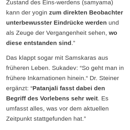
Zustand des Eins-werdens (samyama)
kann der yogin
zum direkten Beobachter
unterbewusster Eindrücke werden
und
als Zeuge der Vergangenheit sehen,
wo
diese entstanden sind
.”
Das klappt sogar mit Samskaras aus
früheren Leben. Sukadev: “So geht man in
frühere Inkarnationen hinein.“ Dr. Steiner
ergänzt: “
Patanjali fasst dabei den
Begriff des Vorlebens sehr weit
. Es
umfasst alles, was vor dem aktuellen
Zeitpunkt stattgefunden hat.”