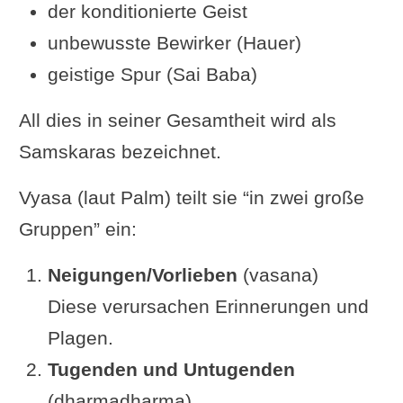
der konditionierte Geist
unbewusste Bewirker (Hauer)
geistige Spur (Sai Baba)
All dies in seiner Gesamtheit wird als
Samskaras bezeichnet.
Vyasa (laut Palm) teilt sie “in zwei große
Gruppen” ein:
Neigungen/Vorlieben
(vasana)
Diese verursachen Erinnerungen und
Plagen.
Tugenden und Untugenden
(dharmadharma)