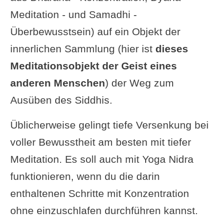
Meditation - und Samadhi -
Überbewusstsein) auf ein Objekt der
innerlichen Sammlung (hier ist
dieses
Meditationsobjekt der Geist eines
anderen Menschen
) der Weg zum
Ausüben des Siddhis.
Üblicherweise gelingt tiefe Versenkung bei
voller Bewusstheit am besten mit tiefer
Meditation. Es soll auch mit Yoga Nidra
funktionieren, wenn du die darin
enthaltenen Schritte mit Konzentration
ohne einzuschlafen durchführen kannst.