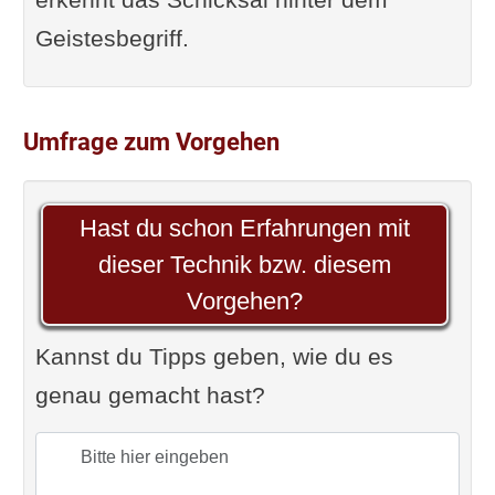
Geistesbegriff.
Umfrage zum Vorgehen
Hast du schon Erfahrungen mit
dieser Technik bzw. diesem
Vorgehen?
Kannst du Tipps geben, wie du es
genau gemacht hast?