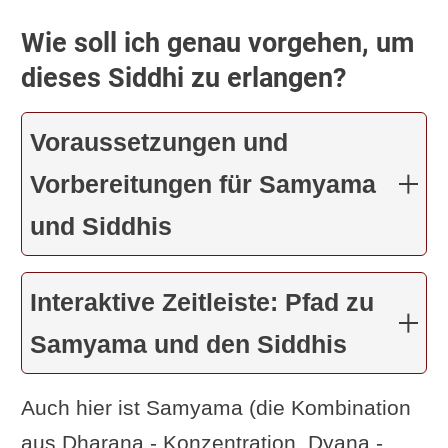
Wie soll ich genau vorgehen, um
dieses Siddhi zu erlangen?
Voraussetzungen und
Vorbereitungen für Samyama
und Siddhis
Interaktive Zeitleiste: Pfad zu
Samyama und den Siddhis
Auch hier ist Samyama (die Kombination
aus Dharana - Konzentration, Dyana -