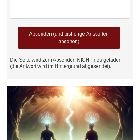
Die Seite wird zum Absenden NICHT neu geladen
(die Antwort wird im Hintergrund abgesendet).