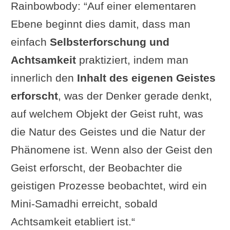
Rainbowbody: “Auf einer elementaren
Ebene beginnt dies damit, dass man
einfach
Selbsterforschung und
Achtsamkeit
praktiziert, indem man
innerlich den
Inhalt des eigenen Geistes
erforscht
, was der Denker gerade denkt,
auf welchem Objekt der Geist ruht, was
die Natur des Geistes und die Natur der
Phänomene ist. Wenn also der Geist den
Geist erforscht, der Beobachter die
geistigen Prozesse beobachtet, wird ein
Mini-Samadhi erreicht, sobald
Achtsamkeit etabliert ist.“