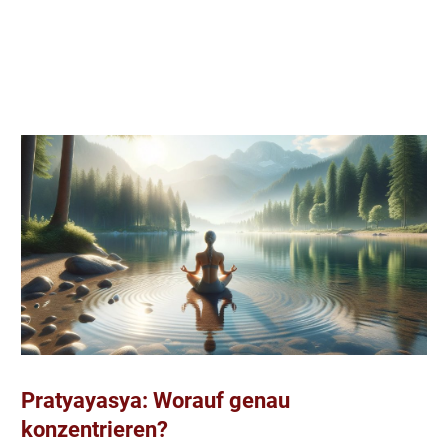
Pratyayasya: Worauf genau
konzentrieren?