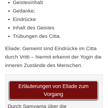
Geistesinhalt
Gedanke;
Eindrücke
Inhalt des Geistes
Trübungen des Citta.
Eliade: Gemeint sind Eindrücke im Citta
durch Vritti – hiermit erkennt der Yogin die
inneren Zustände des Menschen.
Erläuterungen von Eliade zum
Vorgang
Durch Samyama über die