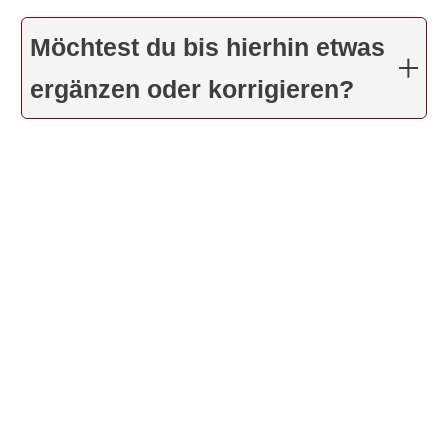
Möchtest du bis hierhin etwas
ergänzen oder korrigieren?