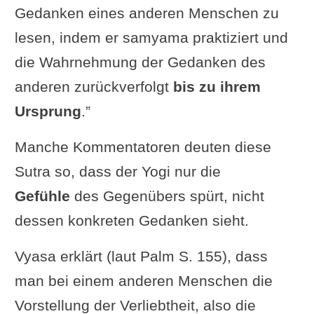
Gedanken eines anderen Menschen zu
lesen, indem er samyama praktiziert und
die Wahrnehmung der Gedanken des
anderen zurückverfolgt
bis zu ihrem
Ursprung
.”
Manche Kommentatoren deuten diese
Sutra so, dass der Yogi nur die
Gefühle
des Gegenübers spürt, nicht
dessen konkreten Gedanken sieht.
Vyasa erklärt (laut Palm S. 155), dass
man bei einem anderen Menschen die
Vorstellung der Verliebtheit, also die