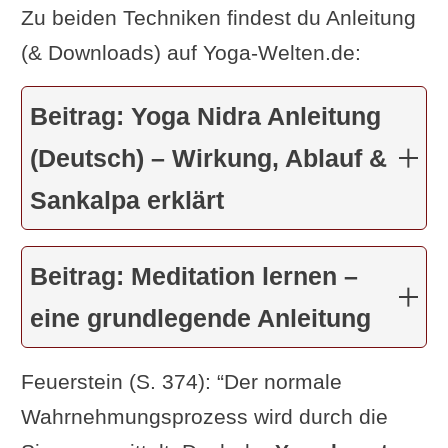
Zu beiden Techniken findest du Anleitung
(& Downloads) auf Yoga-Welten.de:
Beitrag: Yoga Nidra Anleitung
(Deutsch) – Wirkung, Ablauf &
Sankalpa erklärt
Beitrag: Meditation lernen –
eine grundlegende Anleitung
Feuerstein (S. 374): “Der normale
Wahrnehmungsprozess wird durch die