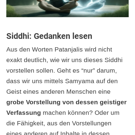
Siddhi: Gedanken lesen
Aus den Worten Patanjalis wird nicht
exakt deutlich, wie wir uns dieses Siddhi
vorstellen sollen. Geht es “nur” darum,
dass wir uns mittels Samyama auf den
Geist eines anderen Menschen eine
grobe Vorstellung von dessen geistiger
Verfassung
machen können? Oder um
die Fähigkeit, aus den Vorstellungen
eines anderen auf Inhalte in dessen