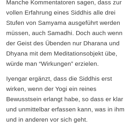
Manche Kommentatoren sagen, dass zur
vollen Erfahrung eines Siddhis alle drei
Stufen von Samyama ausgeführt werden
müssen, auch Samadhi. Doch auch wenn
der Geist des Übenden nur Dharana und
Dhyana mit dem Meditationsobjekt übe,
würde man “Wirkungen” erzielen.
Iyengar ergänzt, dass die Siddhis erst
wirken, wenn der Yogi ein reines
Bewusstsein erlangt habe, so dass er klar
und unmittelbar erfassen kann, was in ihm
und in anderen vor sich geht.