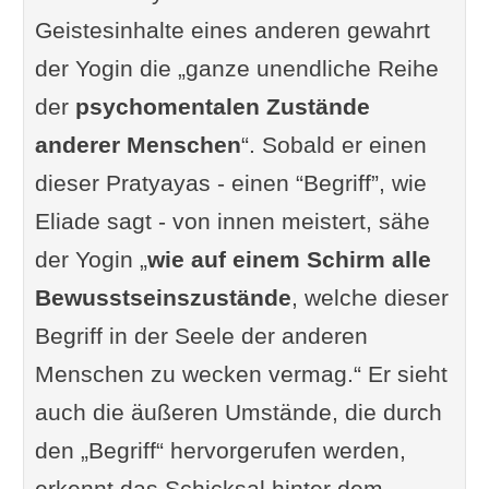
Geistesinhalte eines anderen gewahrt
der Yogin die „ganze unendliche Reihe
der
psychomentalen Zustände
anderer Menschen
“. Sobald er einen
dieser Pratyayas - einen “Begriff”, wie
Eliade sagt - von innen meistert, sähe
der Yogin „
wie auf einem Schirm alle
Bewusstseinszustände
, welche dieser
Begriff in der Seele der anderen
Menschen zu wecken vermag.“ Er sieht
auch die äußeren Umstände, die durch
den „Begriff“ hervorgerufen werden,
erkennt das Schicksal hinter dem