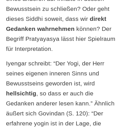
Bewusstsein zu schließen? Oder geht
dieses Siddhi soweit, dass wir
direkt
Gedanken wahrnehmen
können? Der
Begriff Pratyayasya lässt hier Spielraum
für Interpretation.
Iyengar schreibt: “Der Yogi, der Herr
seines eigenen inneren Sinns und
Bewusstseins geworden ist, wird
hellsichtig
, so dass er auch die
Gedanken anderer lesen kann.” Ähnlich
äußert sich Govindan (S. 120): “Der
erfahrene yogin ist in der Lage, die