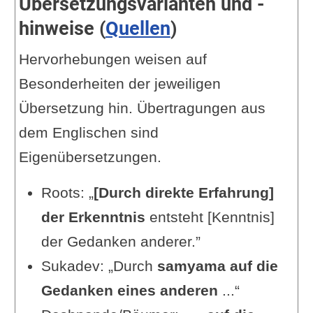
Übersetzungsvarianten und -
hinweise (
Quellen
)
Hervorhebungen weisen auf
Besonderheiten der jeweiligen
Übersetzung hin. Übertragungen aus
dem Englischen sind
Eigenübersetzungen.
Roots: „
[Durch direkte Erfahrung]
der Erkenntnis
entsteht [Kenntnis]
der Gedanken anderer.”
Sukadev: „Durch
samyama auf die
Gedanken eines anderen
...“