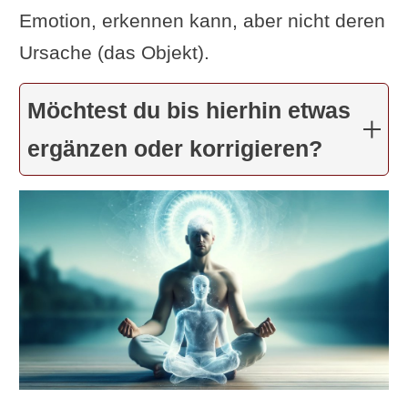
Emotion, erkennen kann, aber nicht deren
Ursache (das Objekt).
Möchtest du bis hierhin etwas
ergänzen oder korrigieren?