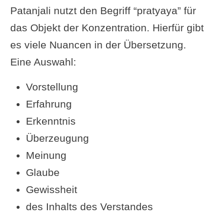
Patanjali nutzt den Begriff “pratyaya” für
das Objekt der Konzentration. Hierfür gibt
es viele Nuancen in der Übersetzung.
Eine Auswahl:
Vorstellung
Erfahrung
Erkenntnis
Überzeugung
Meinung
Glaube
Gewissheit
des Inhalts des Verstandes