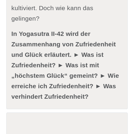
kultiviert. Doch wie kann das
gelingen?
In Yogasutra II-42 wird der
Zusammenhang von Zufriedenheit
und Glück erläutert. ► Was ist
Zufriedenheit? ► Was ist mit
„höchstem Glück“ gemeint? ► Wie
erreiche ich Zufriedenheit? ► Was
verhindert Zufriedenheit?