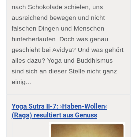
nach Schokolade schielen, uns
ausreichend bewegen und nicht
falschen Dingen und Menschen
hinterherlaufen. Doch was genau
geschieht bei Avidya? Und was gehört
alles dazu? Yoga und Buddhismus
sind sich an dieser Stelle nicht ganz
einig...
Yoga Sutra II-7: ›Haben-Wollen‹
(Raga) resultiert aus Genuss