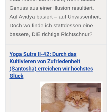
Genuss aus einer Illusion resultiert.
Auf Avidya basiert – auf Unwissenheit.
Doch wo finde ich stattdessen eine
bessere, DIE richtige Richtschnur?
Yoga Sutra II-42: Durch das
Kultivieren von Zufriedenheit
(Santosha) erreichen wir höchstes
Glück