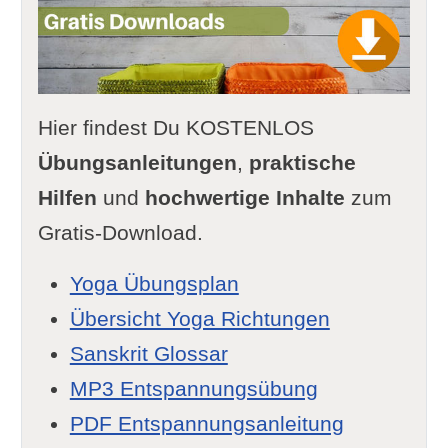
Hier findest Du KOSTENLOS
Übungsanleitungen
,
praktische
Hilfen
und
hochwertige Inhalte
zum
Gratis-Download.
Yoga Übungsplan
Übersicht Yoga Richtungen
Sanskrit Glossar
MP3 Entspannungsübung
PDF Entspannungsanleitung