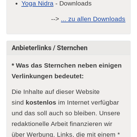
Yoga Nidra
- Downloads
-->
... zu allen Downloads
Anbieterlinks / Sternchen
* Was das Sternchen neben einigen
Verlinkungen bedeutet:
Die Inhalte auf dieser Website
sind
kostenlos
im Internet verfügbar
und das soll auch so bleiben. Unsere
redaktionelle Arbeit finanzieren wir
über Werbung. Links, die mit einem *