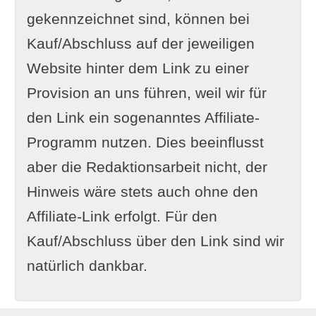
gekennzeichnet sind, können bei
Kauf/Abschluss auf der jeweiligen
Website hinter dem Link zu einer
Provision an uns führen, weil wir für
den Link ein sogenanntes Affiliate-
Programm nutzen. Dies beeinflusst
aber die Redaktionsarbeit nicht, der
Hinweis wäre stets auch ohne den
Affiliate-Link erfolgt. Für den
Kauf/Abschluss über den Link sind wir
natürlich dankbar.