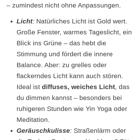
– zumindest nicht ohne Anpassungen.
Licht
:
Natürliches Licht ist Gold wert.
Große Fenster, warmes Tageslicht, ein
Blick ins Grüne – das hebt die
Stimmung und fördert die innere
Balance. Aber: zu grelles oder
flackerndes Licht kann auch stören.
Ideal ist
diffuses, weiches Licht
, das
du dimmen kannst – besonders bei
ruhigeren Stunden wie Yin Yoga oder
Meditation.
Geräuschkulisse
:
Straßenlärm oder