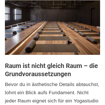
Raum ist nicht gleich Raum – die
Grundvoraussetzungen
Bevor du in ästhetische Details abtauchst,
lohnt ein Blick aufs Fundament. Nicht
jeder Raum eignet sich für ein Yogastudio