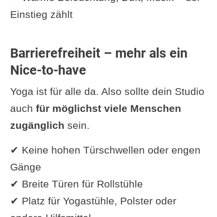
Einstieg zählt
Barrierefreiheit – mehr als ein
Nice-to-have
Yoga ist für alle da. Also sollte dein Studio
auch
für möglichst viele Menschen
zugänglich
sein.
✔ Keine hohen Türschwellen oder engen
Gänge
✔ Breite Türen für Rollstühle
✔ Platz für Yogastühle, Polster oder