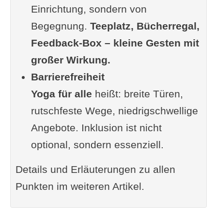
Einrichtung, sondern von
Begegnung.
Teeplatz, Bücherregal,
Feedback-Box – kleine Gesten mit
großer Wirkung.
Barrierefreiheit
Yoga für alle
heißt: breite Türen,
rutschfeste Wege, niedrigschwellige
Angebote. Inklusion ist nicht
optional, sondern essenziell.
Details und Erläuterungen zu allen
Punkten im weiteren Artikel.