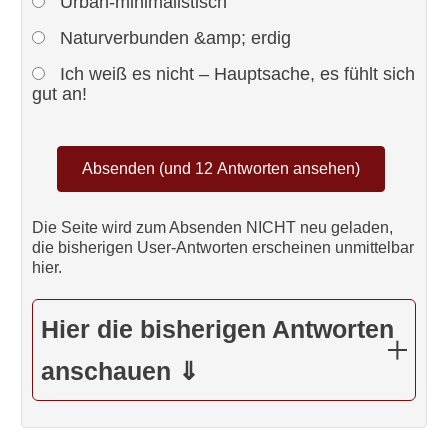
Urban-minimalistisch
Naturverbunden &amp; erdig
Ich weiß es nicht – Hauptsache, es fühlt sich
gut an!
Die Seite wird zum Absenden NICHT neu geladen,
die bisherigen User-Antworten erscheinen unmittelbar
hier.
Hier die bisherigen Antworten
anschauen ⇓