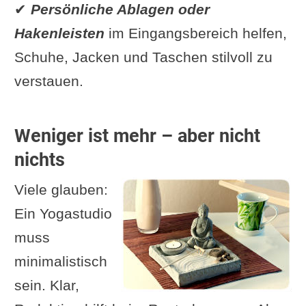
✔
Persönliche Ablagen oder
Hakenleisten
im Eingangsbereich helfen,
Schuhe, Jacken und Taschen stilvoll zu
verstauen.
Weniger ist mehr – aber nicht
nichts
Viele glauben:
Ein Yogastudio
muss
minimalistisch
sein. Klar,