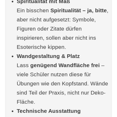
Spiritualität mit Maß
Yogastudio
Ein bisschen
Weiterlesen
Spiritualität – ja, bitte
,
aber nicht aufgesetzt: Symbole,
Figuren oder Zitate dürfen
inspirieren, sollen aber nicht ins
Esoterische kippen.
Wandgestaltung & Platz
Lass
genügend Wandfläche frei
–
viele Schüler nutzen diese für
Übungen wie den Kopfstand. Wände
sind Teil der Praxis, nicht nur Deko-
Fläche.
Technische Ausstattung