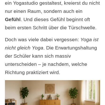
ein Yogastudio gestaltest, kreierst du nicht
nur einen Raum, sondern auch ein
Gefühl
. Und dieses Gefühl beginnt oft
beim ersten Schritt über die Türschwelle.
Doch was viele dabei vergessen:
Yoga ist
nicht gleich Yoga
. Die Erwartungshaltung
der Schüler kann sich massiv
unterscheiden – je nachdem, welche
Richtung praktiziert wird.