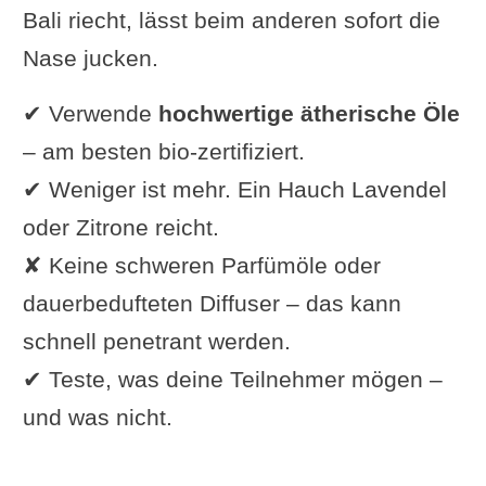
Bali riecht, lässt beim anderen sofort die
Nase jucken.
✔ Verwende
hochwertige ätherische Öle
– am besten bio-zertifiziert.
✔ Weniger ist mehr. Ein Hauch Lavendel
oder Zitrone reicht.
✘ Keine schweren Parfümöle oder
dauerbedufteten Diffuser – das kann
schnell penetrant werden.
✔ Teste, was deine Teilnehmer mögen –
und was nicht.