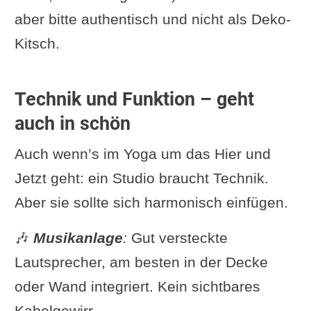
aber bitte authentisch und nicht als Deko-
Kitsch.
Technik und Funktion – geht
auch in schön
Auch wenn’s im Yoga um das Hier und
Jetzt geht: ein Studio braucht Technik.
Aber sie sollte sich harmonisch einfügen.
🎶
Musikanlage
:
Gut versteckte
Lautsprecher, am besten in der Decke
oder Wand integriert. Kein sichtbares
Kabelgewirr.