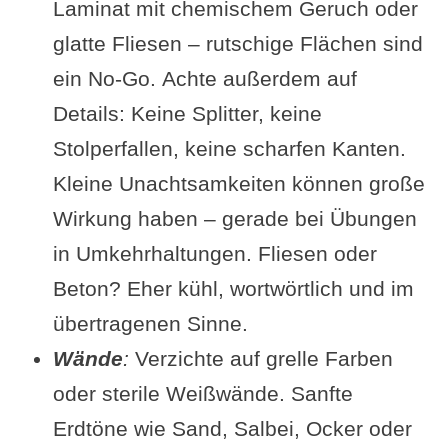
Laminat mit chemischem Geruch oder
glatte Fliesen – rutschige Flächen sind
ein No-Go. Achte außerdem auf
Details: Keine Splitter, keine
Stolperfallen, keine scharfen Kanten.
Kleine Unachtsamkeiten können große
Wirkung haben – gerade bei Übungen
in Umkehrhaltungen. Fliesen oder
Beton? Eher kühl, wortwörtlich und im
übertragenen Sinne.
Wände
:
Verzichte auf grelle Farben
oder sterile Weißwände. Sanfte
Erdtöne wie Sand, Salbei, Ocker oder