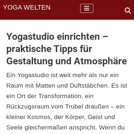
YOGA WELTEN
Yogastudio einrichten –
praktische Tipps für
Gestaltung und Atmosphäre
Ein Yogastudio ist weit mehr als nur ein
Raum mit Matten und Duftstäbchen. Es ist
ein Ort der Transformation, ein
Rückzugsraum vom Trubel draußen – ein
kleiner Kosmos, der Körper, Geist und
Seele gleichermaßen anspricht. Wenn du