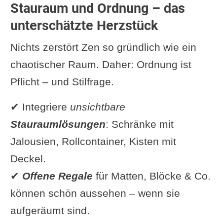
Stauraum und Ordnung – das
unterschätzte Herzstück
Nichts zerstört Zen so gründlich wie ein
chaotischer Raum. Daher: Ordnung ist
Pflicht – und Stilfrage.
✔ Integriere
unsichtbare
Stauraumlösungen
: Schränke mit
Jalousien, Rollcontainer, Kisten mit
Deckel.
✔
Offene Regale
für Matten, Blöcke & Co.
können schön aussehen – wenn sie
aufgeräumt sind.