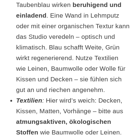
Taubenblau wirken
beruhigend und
einladend
. Eine Wand in Lehmputz
oder mit einer organischen Textur kann
das Studio veredeln – optisch und
klimatisch. Blau schafft Weite, Grün
wirkt regenerierend. Nutze Textilien
wie Leinen, Baumwolle oder Wolle für
Kissen und Decken – sie fühlen sich
gut an und riechen angenehm.
Textilien
:
Hier wird’s weich: Decken,
Kissen, Matten, Vorhänge – bitte aus
atmungsaktiven, ökologischen
Stoffen
wie Baumwolle oder Leinen.