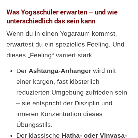
Was Yogaschüler erwarten – und wie
unterschiedlich das sein kann
Wenn du in einen Yogaraum kommst,
erwartest du ein spezielles Feeling. Und
dieses „Feeling“ variiert stark:
Der
Ashtanga-Anhänger
wird mit
einer kargen, fast klösterlich
reduzierten Umgebung zufrieden sein
– sie entspricht der Disziplin und
inneren Konzentration dieses
Übungsstils.
Der klassische
Hatha- oder Vinyasa-