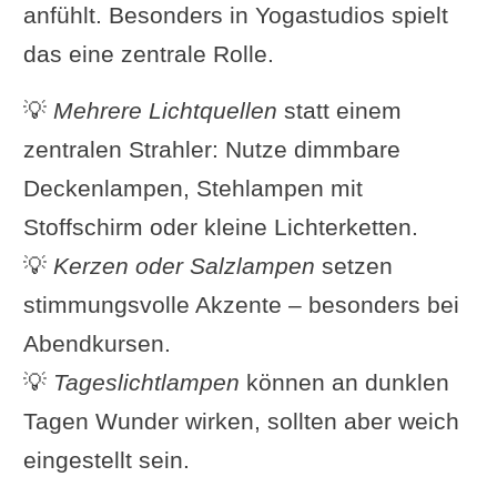
anfühlt. Besonders in Yogastudios spielt
das eine zentrale Rolle.
💡
Mehrere Lichtquellen
statt einem
zentralen Strahler: Nutze dimmbare
Deckenlampen, Stehlampen mit
Stoffschirm oder kleine Lichterketten.
💡
Kerzen oder Salzlampen
setzen
stimmungsvolle Akzente – besonders bei
Abendkursen.
💡
Tageslichtlampen
können an dunklen
Tagen Wunder wirken, sollten aber weich
eingestellt sein.