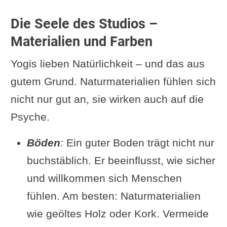
Die Seele des Studios –
Materialien und Farben
Yogis lieben Natürlichkeit – und das aus
gutem Grund. Naturmaterialien fühlen sich
nicht nur gut an, sie wirken auch auf die
Psyche.
Böden
:
Ein guter Boden trägt nicht nur
buchstäblich. Er beeinflusst, wie sicher
und willkommen sich Menschen
fühlen. Am besten: Naturmaterialien
wie geöltes Holz oder Kork. Vermeide