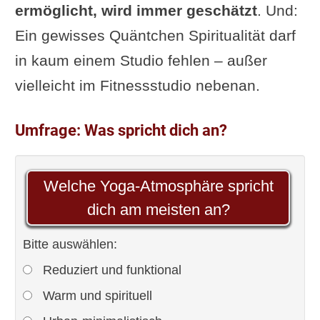
ermöglicht, wird immer geschätzt
. Und:
Ein gewisses Quäntchen Spiritualität darf
in kaum einem Studio fehlen – außer
vielleicht im Fitnessstudio nebenan.
Umfrage: Was spricht dich an?
Welche Yoga-Atmosphäre spricht
dich am meisten an?
Bitte auswählen:
Reduziert und funktional
Warm und spirituell