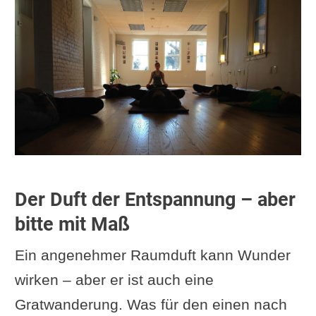
Der Duft der Entspannung – aber
bitte mit Maß
Ein angenehmer Raumduft kann Wunder
wirken – aber er ist auch eine
Gratwanderung. Was für den einen nach