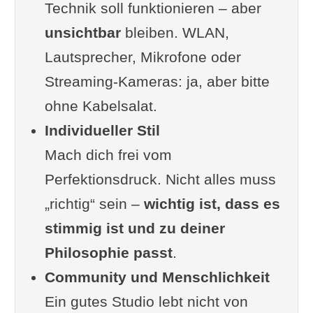
Technik soll funktionieren – aber
unsichtbar
bleiben. WLAN,
Lautsprecher, Mikrofone oder
Streaming-Kameras: ja, aber bitte
ohne Kabelsalat.
Individueller Stil
Mach dich frei vom
Perfektionsdruck. Nicht alles muss
„richtig“ sein –
wichtig ist, dass es
stimmig ist und zu deiner
Philosophie passt
.
Community und Menschlichkeit
Ein gutes Studio lebt nicht von