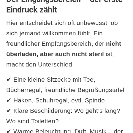
Eindruck zählt
Hier entscheidet sich oft unbewusst, ob
sich jemand willkommen fühlt. Ein
freundlicher Empfangsbereich, der
nicht
überladen, aber auch nicht steril
ist,
macht den Unterschied.
✔ Eine kleine Sitzecke mit Tee,
Bücherregal, freundliche Begrüßungstafel
✔ Haken, Schuhregal, evtl. Spinde
✔ Klare Beschilderung: Wo geht’s lang?
Wo sind Toiletten?
✔ Warme Beleuchtung, Duft, Musik – der