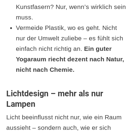
Kunstfasern? Nur, wenn’s wirklich sein
muss.
Vermeide Plastik, wo es geht. Nicht
nur der Umwelt zuliebe – es fühlt sich
einfach nicht richtig an.
Ein guter
Yogaraum riecht dezent nach Natur,
nicht nach Chemie.
Lichtdesign – mehr als nur
Lampen
Licht beeinflusst nicht nur, wie ein Raum
aussieht – sondern auch, wie er sich