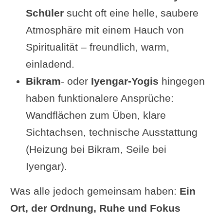
Schüler
sucht oft eine helle, saubere
Atmosphäre mit einem Hauch von
Spiritualität – freundlich, warm,
einladend.
Bikram
- oder
Iyengar-Yogis
hingegen
haben funktionalere Ansprüche:
Wandflächen zum Üben, klare
Sichtachsen, technische Ausstattung
(Heizung bei Bikram, Seile bei
Iyengar).
Was alle jedoch gemeinsam haben:
Ein
Ort, der Ordnung, Ruhe und Fokus