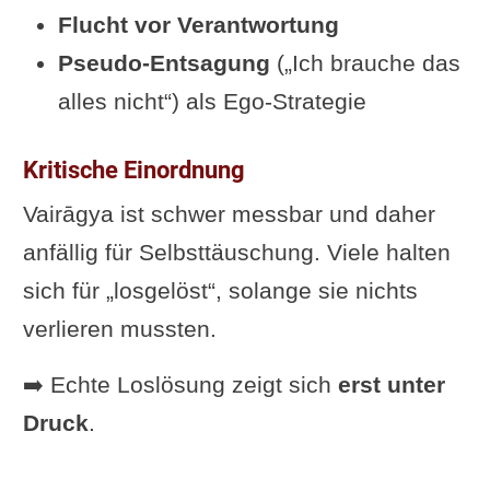
Flucht vor Verantwortung
Pseudo-Entsagung
(„Ich brauche das
alles nicht“) als Ego-Strategie
Kritische Einordnung
Vairāgya ist schwer messbar und daher
anfällig für Selbsttäuschung. Viele halten
sich für „losgelöst“, solange sie nichts
verlieren mussten.
➡️ Echte Loslösung zeigt sich
erst unter
Druck
.