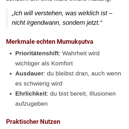
„Ich will verstehen, was wirklich ist –
nicht irgendwann, sondern jetzt.“
Merkmale echten Mumukṣutva
Prioritätenshift
: Wahrheit wird
wichtiger als Komfort
Ausdauer
: du bleibst dran, auch wenn
es schwierig wird
Ehrlichkeit
: du bist bereit, Illusionen
aufzugeben
Praktischer Nutzen