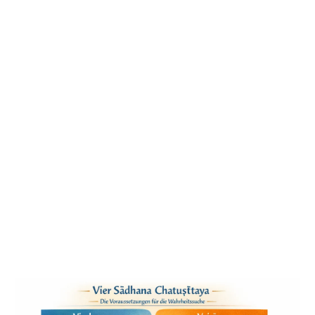
Weiterlesen