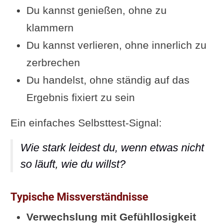
Du kannst genießen, ohne zu
klammern
Du kannst verlieren, ohne innerlich zu
zerbrechen
Du handelst, ohne ständig auf das
Ergebnis fixiert zu sein
Ein einfaches Selbsttest-Signal:
Wie stark leidest du, wenn etwas nicht
so läuft, wie du willst?
Typische Missverständnisse
Verwechslung mit Gefühllosigkeit