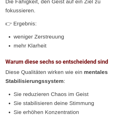
Die Fähigkeit, den Geist auf ein Ziel zu
fokussieren.
👉 Ergebnis:
weniger Zerstreuung
mehr Klarheit
Warum diese sechs so entscheidend sind
Diese Qualitäten wirken wie ein
mentales
Stabilisierungssystem
:
Sie reduzieren Chaos im Geist
Sie stabilisieren deine Stimmung
Sie erhöhen Konzentration