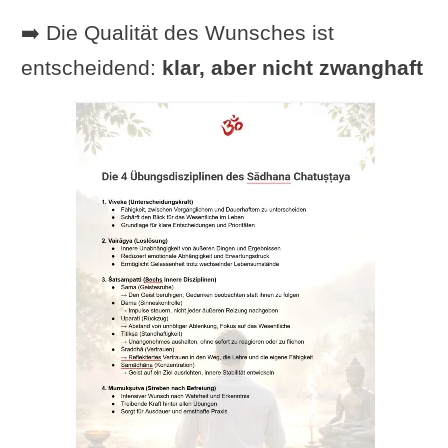
➡️ Die Qualität des Wunsches ist
entscheidend:
klar, aber nicht zwanghaft