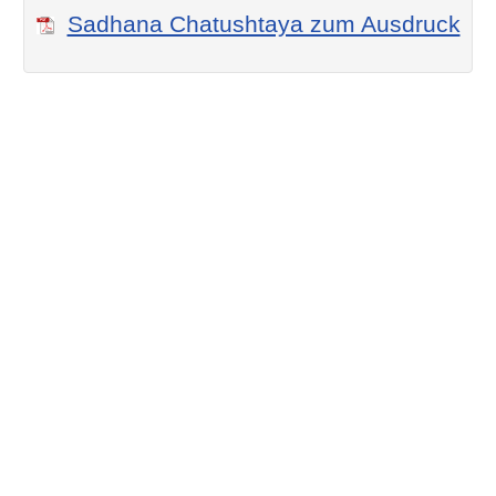
Sadhana Chatushtaya zum Ausdruck