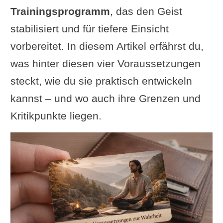
Trainingsprogramm
, das den Geist
stabilisiert und für tiefere Einsicht
vorbereitet. In diesem Artikel erfährst du,
was hinter diesen vier Voraussetzungen
steckt, wie du sie praktisch entwickeln
kannst – und wo auch ihre Grenzen und
Kritikpunkte liegen.