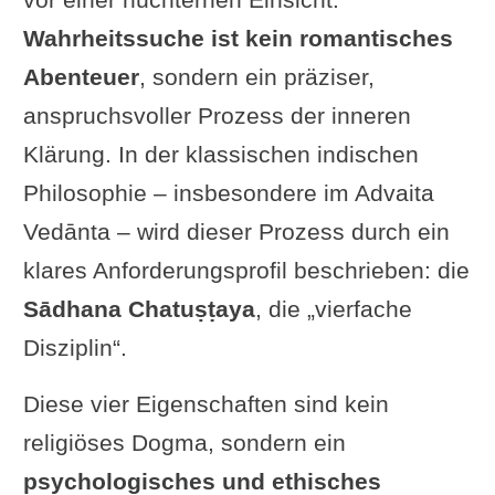
Wahrheitssuche ist kein romantisches
Abenteuer
, sondern ein präziser,
anspruchsvoller Prozess der inneren
Klärung. In der klassischen indischen
Philosophie – insbesondere im Advaita
Vedānta – wird dieser Prozess durch ein
klares Anforderungsprofil beschrieben: die
Sādhana Chatuṣṭaya
, die „vierfache
Disziplin“.
Diese vier Eigenschaften sind kein
religiöses Dogma, sondern ein
psychologisches und ethisches