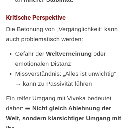
Kritische Perspektive
Die Betonung von „Vergänglichkeit“ kann
auch problematisch werden:
Gefahr der
Weltverneinung
oder
emotionalen Distanz
Missverständnis: „Alles ist unwichtig“
→ kann zu Passivität führen
Ein reifer Umgang mit Viveka bedeutet
daher: ➡️
Nicht gleich Ablehnung der
Welt, sondern klarsichtiger Umgang mit