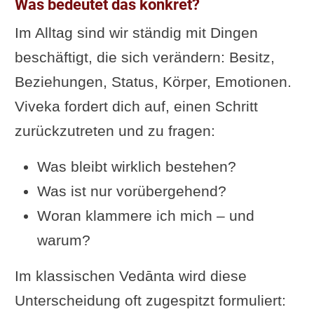
Was bedeutet das konkret?
Im Alltag sind wir ständig mit Dingen
beschäftigt, die sich verändern: Besitz,
Beziehungen, Status, Körper, Emotionen.
Viveka fordert dich auf, einen Schritt
zurückzutreten und zu fragen:
Was bleibt wirklich bestehen?
Was ist nur vorübergehend?
Woran klammere ich mich – und
warum?
Im klassischen Vedānta wird diese
Unterscheidung oft zugespitzt formuliert: