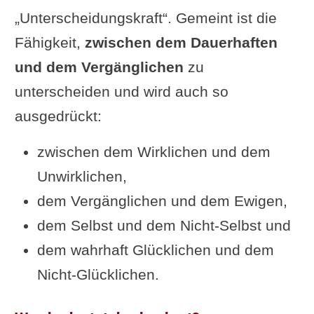
„Unterscheidungskraft“. Gemeint ist die
Fähigkeit,
zwischen dem Dauerhaften
und dem Vergänglichen
zu
unterscheiden und wird auch so
ausgedrückt:
zwischen dem Wirklichen und dem
Unwirklichen,
dem Vergänglichen und dem Ewigen,
dem Selbst und dem Nicht-Selbst und
dem wahrhaft Glücklichen und dem
Nicht-Glücklichen.