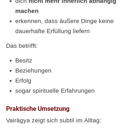
dich
nicht mehr innerlich abhängig
machen
erkennen, dass äußere Dinge keine
dauerhafte Erfüllung liefern
Das betrifft:
Besitz
Beziehungen
Erfolg
sogar spirituelle Erfahrungen
Praktische Umsetzung
Vairāgya zeigt sich subtil im Alltag: