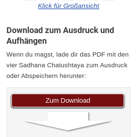
Klick für Großansicht
Download zum Ausdruck und
Aufhängen
Wenn du magst, lade dir das PDF mit den
vier Sadhana Chatushtaya zum Ausdruck
oder Abspeichern herunter:
Zum Download