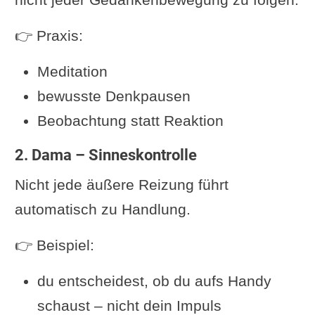
👉 Praxis:
Meditation
bewusste Denkpausen
Beobachtung statt Reaktion
2. Dama – Sinneskontrolle
Nicht jede äußere Reizung führt
automatisch zu Handlung.
👉 Beispiel:
du entscheidest, ob du aufs Handy
schaust – nicht dein Impuls