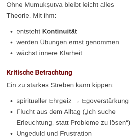
Ohne Mumukṣutva bleibt leicht alles
Theorie. Mit ihm:
entsteht
Kontinuität
werden Übungen ernst genommen
wächst innere Klarheit
Kritische Betrachtung
Ein zu starkes Streben kann kippen:
spiritueller Ehrgeiz → Egoverstärkung
Flucht aus dem Alltag („Ich suche
Erleuchtung, statt Probleme zu lösen“)
Ungeduld und Frustration