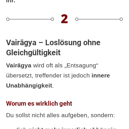
ihr.
Vairāgya – Loslösung ohne
Gleichgültigkeit
Vairāgya
wird oft als „Entsagung“
übersetzt, treffender ist jedoch
innere
Unabhängigkeit
.
Worum es wirklich geht
Du sollst nicht alles aufgeben, sondern: