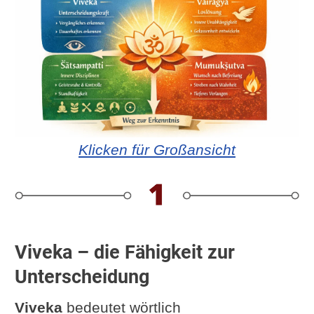
Klicken für Großansicht
Viveka – die Fähigkeit zur
Unterscheidung
Viveka
bedeutet wörtlich