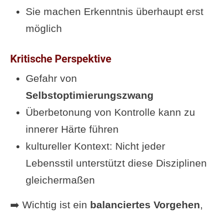
Sie machen Erkenntnis überhaupt erst
möglich
Kritische Perspektive
Gefahr von
Selbstoptimierungszwang
Überbetonung von Kontrolle kann zu
innerer Härte führen
kultureller Kontext: Nicht jeder
Lebensstil unterstützt diese Disziplinen
gleichermaßen
➡️ Wichtig ist ein
balanciertes Vorgehen
,