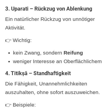
3. Uparati – Rückzug von Ablenkung
Ein natürlicher Rückzug von unnötiger
Aktivität.
👉 Wichtig:
kein Zwang, sondern
Reifung
weniger Interesse an Oberflächlichem
4. Titikṣā – Standhaftigkeit
Die Fähigkeit, Unannehmlichkeiten
auszuhalten, ohne sofort auszuweichen.
👉 Beispiele: