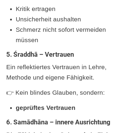
Kritik ertragen
Unsicherheit aushalten
Schmerz nicht sofort vermeiden
müssen
5. Śraddhā – Vertrauen
Ein reflektiertes Vertrauen in Lehre,
Methode und eigene Fähigkeit.
👉 Kein blindes Glauben, sondern:
geprüftes Vertrauen
6. Samādhāna – innere Ausrichtung