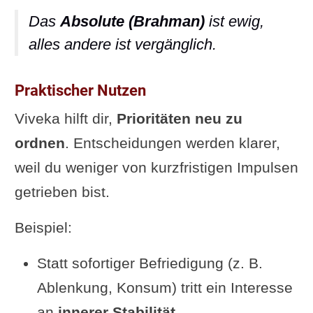
Das
Absolute (Brahman)
ist ewig,
alles andere ist vergänglich.
Praktischer Nutzen
Viveka hilft dir,
Prioritäten neu zu
ordnen
. Entscheidungen werden klarer,
weil du weniger von kurzfristigen Impulsen
getrieben bist.
Beispiel:
Statt sofortiger Befriedigung (z. B.
Ablenkung, Konsum) tritt ein Interesse
an
innerer Stabilität
.