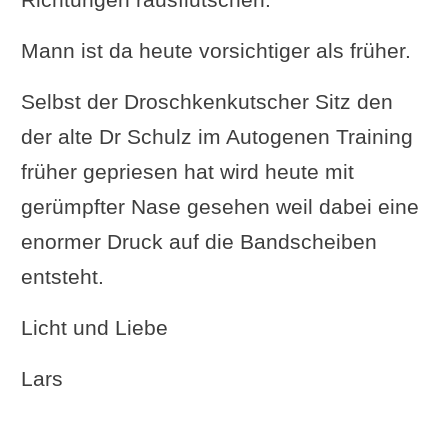
Mann ist da heute vorsichtiger als früher.
Selbst der Droschkenkutscher Sitz den
der alte Dr Schulz im Autogenen Training
früher gepriesen hat wird heute mit
gerümpfter Nase gesehen weil dabei eine
enormer Druck auf die Bandscheiben
entsteht.
Licht und Liebe
Lars