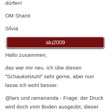
dürfen!
OM Shanti
Silvia
alu2009
Hallo zusammen,
das war mir neu. ich übe diesen
"Schaukelstuhl" sehr gerne, aber nun
lasse ich wohl besser.
@lars und ramananda - Frage: der Druck
wird doch vom Boden ausgeübt, dieser