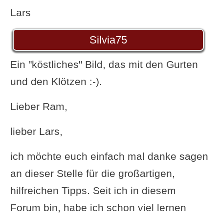
Lars
Silvia75
Ein "köstliches" Bild, das mit den Gurten
und den Klötzen :-).
Lieber Ram,
lieber Lars,
ich möchte euch einfach mal danke sagen
an dieser Stelle für die großartigen,
hilfreichen Tipps. Seit ich in diesem
Forum bin, habe ich schon viel lernen