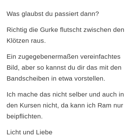
Was glaubst du passiert dann?
Richtig die Gurke flutscht zwischen den
Klötzen raus.
Ein zugegebenermaßen vereinfachtes
Bild, aber so kannst du dir das mit den
Bandscheiben in etwa vorstellen.
Ich mache das nicht selber und auch in
den Kursen nicht, da kann ich Ram nur
beipflichten.
Licht und Liebe