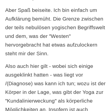
Aber Spaß beiseite. Ich bin einfach um
Aufklärung bemüht. Die Grenze zwischen
der teils nebulösen yogischen Begriffswelt
und dem, was der "Westen"
hervorgebracht hat etwas aufzulockern
steht mir der Sinn.
Also auch hier gilt - wobei sich einige
ausgeklinkt hatten - was liegt vor
/(Diagnose) was kann ich tun; wozu ist der
Körper in der Lage, was gibt der Yoga zur
"Kundalinierweckung" als körperliche
Möglichkeiten an. Insofern ist auch