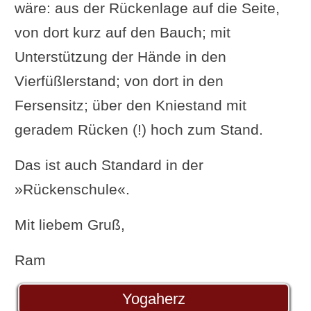
wäre: aus der Rückenlage auf die Seite,
von dort kurz auf den Bauch; mit
Unterstützung der Hände in den
Vierfüßlerstand; von dort in den
Fersensitz; über den Kniestand mit
geradem Rücken (!) hoch zum Stand.
Das ist auch Standard in der
»Rückenschule«.
Mit liebem Gruß,
Ram
Yogaherz