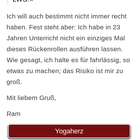
Ich will auch bestimmt nicht immer recht
haben. Fest steht aber: Ich habe in 23
Jahren Unterricht nicht ein einziges Mal
dieses Rückenrollen ausführen lassen.
Wie gesagt, ich halte es für fahrlässig, so
etwas zu machen; das Risiko ist mir zu
groß.
Mit liebem Gruß,
Ram
Yogaherz