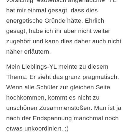
hat mir einmal gesagt, dass dies
energetische Gründe hätte. Ehrlich
gesagt, habe ich ihr aber nicht weiter
zugehört und kann dies daher auch nicht
näher erläutern.
Mein Lieblings-YL meinte zu diesem
Thema: Er sieht das granz pragmatisch.
Wenn alle Schüler zur gleichen Seite
hochkommen, kommt es nicht zu
unschönen Zusammenstoßen. Man ist ja
nach der Endspannung manchmal noch
etwas unkoordiniert. ;)