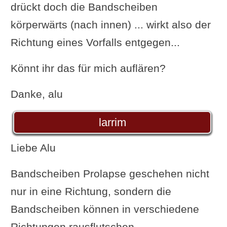
drückt doch die Bandscheiben
körperwärts (nach innen) ... wirkt also der
Richtung eines Vorfalls entgegen...
Könnt ihr das für mich auflären?
Danke, alu
larrim
Liebe Alu
Bandscheiben Prolapse geschehen nicht
nur in eine Richtung, sondern die
Bandscheiben können in verschiedene
Richtungen rausflutschen.