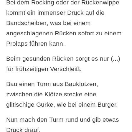
Bei dem Rocking oder der Rückenwippe
kommt ein immenser Druck auf die
Bandscheiben, was bei einem
angeschlagenen Rücken sofort zu einem
Prolaps führen kann.
Beim gesunden Rücken sorgt es nur (...)
für frühzeitigen Verschleiß.
Bau einen Turm aus Bauklötzen,
zwischen die Klötze stecke eine
glitischige Gurke, wie bei einem Burger.
Nun mach den Turm rund und gib etwas
Druck drauf.