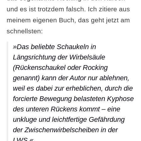
und es ist trotzdem falsch. Ich zitiere aus
meinem eigenen Buch, das geht jetzt am
schnellsten:
»Das beliebte Schaukeln in
Längsrichtung der Wirbelsäule
(Rückenschaukel oder Rocking
genannt) kann der Autor nur ablehnen,
weil es dabei zur erheblichen, durch die
forcierte Bewegung belasteten Kyphose
des unteren Rückens kommt – eine
unkluge und leichtfertige Gefährdung
der Zwischenwirbelscheiben in der
LWS.«