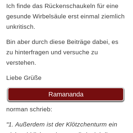
Ich finde das Rückenschaukeln für eine
gesunde Wirbelsäule erst einmal ziemlich
unkritisch.
Bin aber durch diese Beiträge dabei, es
zu hinterfragen und versuche zu
verstehen.
Liebe Grüße
Ramananda
norman schrieb:
"1. Außerdem ist der Klötzchenturm ein