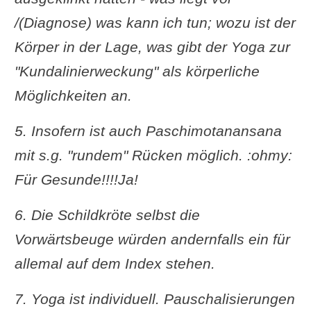
/(Diagnose) was kann ich tun; wozu ist der
Körper in der Lage, was gibt der Yoga zur
"Kundalinierweckung" als körperliche
Möglichkeiten an.
5. Insofern ist auch Paschimotanansana
mit s.g. "rundem" Rücken möglich. :ohmy:
Für Gesunde!!!!Ja!
6. Die Schildkröte selbst die
Vorwärtsbeuge würden andernfalls ein für
allemal auf dem Index stehen.
7. Yoga ist individuell. Pauschalisierungen