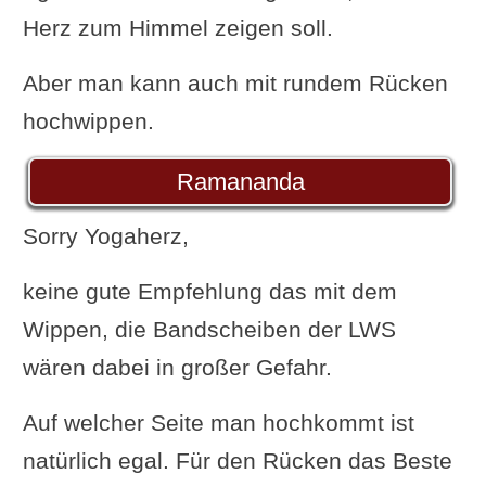
Herz zum Himmel zeigen soll.
Aber man kann auch mit rundem Rücken
hochwippen.
Ramananda
Sorry Yogaherz,
keine gute Empfehlung das mit dem
Wippen, die Bandscheiben der LWS
wären dabei in großer Gefahr.
Auf welcher Seite man hochkommt ist
natürlich egal. Für den Rücken das Beste