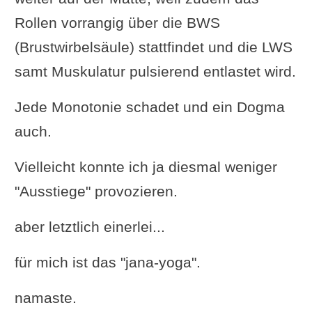
Rollen vorrangig über die BWS
(Brustwirbelsäule) stattfindet und die LWS
samt Muskulatur pulsierend entlastet wird.
Jede Monotonie schadet und ein Dogma
auch.
Vielleicht konnte ich ja diesmal weniger
"Ausstiege" provozieren.
aber letztlich einerlei...
für mich ist das "jana-yoga".
namaste.