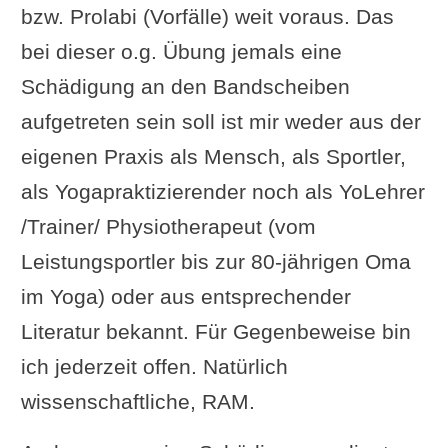
bzw. Prolabi (Vorfälle) weit voraus. Das
bei dieser o.g. Übung jemals eine
Schädigung an den Bandscheiben
aufgetreten sein soll ist mir weder aus der
eigenen Praxis als Mensch, als Sportler,
als Yogapraktizierender noch als YoLehrer
/Trainer/ Physiotherapeut (vom
Leistungsportler bis zur 80-jährigen Oma
im Yoga) oder aus entsprechender
Literatur bekannt. Für Gegenbeweise bin
ich jederzeit offen. Natürlich
wissenschaftliche, RAM.