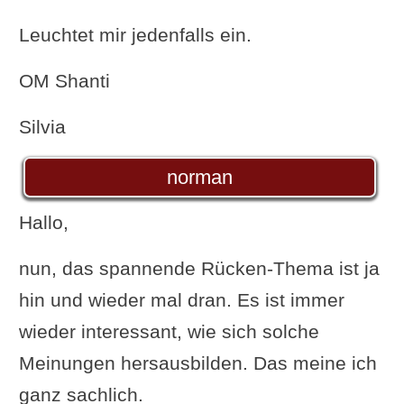
Leuchtet mir jedenfalls ein.
OM Shanti
Silvia
norman
Hallo,
nun, das spannende Rücken-Thema ist ja
hin und wieder mal dran. Es ist immer
wieder interessant, wie sich solche
Meinungen hersausbilden. Das meine ich
ganz sachlich.