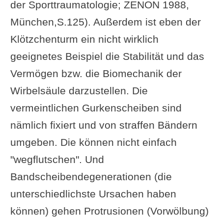
der Sporttraumatologie; ZENON 1988,
München,S.125). Außerdem ist eben der
Klötzchenturm ein nicht wirklich
geeignetes Beispiel die Stabilität und das
Vermögen bzw. die Biomechanik der
Wirbelsäule darzustellen. Die
vermeintlichen Gurkenscheiben sind
nämlich fixiert und von straffen Bändern
umgeben. Die können nicht einfach
"wegflutschen". Und
Bandscheibendegenerationen (die
unterschiedlichste Ursachen haben
können) gehen Protrusionen (Vorwölbung)