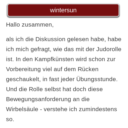
wintersun
Hallo zusammen,
als ich die Diskussion gelesen habe, habe
ich mich gefragt, wie das mit der Judorolle
ist. In den Kampfkünsten wird schon zur
Vorbereitung viel auf dem Rücken
geschaukelt, in fast jeder Übungsstunde.
Und die Rolle selbst hat doch diese
Bewegungsanforderung an die
Wirbelsäule - verstehe ich zumindestens
so.