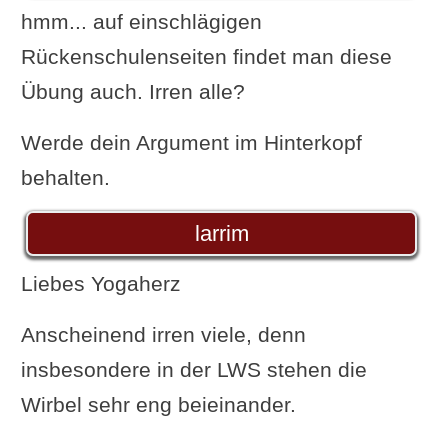
hmm... auf einschlägigen
Rückenschulenseiten findet man diese
Übung auch. Irren alle?
Werde dein Argument im Hinterkopf
behalten.
larrim
Liebes Yogaherz
Anscheinend irren viele, denn
insbesondere in der LWS stehen die
Wirbel sehr eng beieinander.