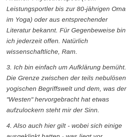
Leistungsportler bis zur 80-jährigen Oma
im Yoga) oder aus entsprechender
Literatur bekannt. Für Gegenbeweise bin
ich jederzeit offen. Natürlich
wissenschaftliche, Ram.
3. Ich bin einfach um Aufklärung bemüht.
Die Grenze zwischen der teils nebulösen
yogischen Begriffswelt und dem, was der
"Westen" hervorgebracht hat etwas
aufzulockern steht mir der Sinn.
4. Also auch hier gilt - wobei sich einige
ausgeklinkt hatten - was liegt vor