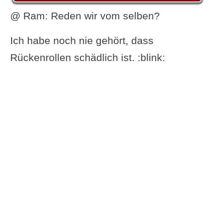
@ Ram: Reden wir vom selben?
Ich habe noch nie gehört, dass
Rückenrollen schädlich ist. :blink: