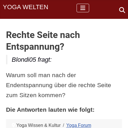
YOGA WELTEN
Rechte Seite nach
Entspannung?
Blondi05 fragt:
Warum soll man nach der
Endentspannung über die rechte Seite
zum Sitzen kommen?
Die Antworten lauten wie folgt:
Yoga Wissen & Kultur
Yoga Forum