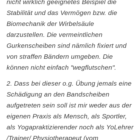
nicht wirklich geeignetes Beispiel die
Stabilität und das Vermögen bzw. die
Biomechanik der Wirbelsäule
darzustellen. Die vermeintlichen
Gurkenscheiben sind nämlich fixiert und
von straffen Bändern umgeben. Die
können nicht einfach "wegflutschen".
2. Dass bei dieser o.g. Übung jemals eine
Schädigung an den Bandscheiben
aufgetreten sein soll ist mir weder aus der
eigenen Praxis als Mensch, als Sportler,
als Yogapraktizierender noch als YoLehrer
/Trainer/ Physiotherapeut (vom