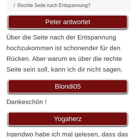
Rechte Seite nach Entspannung?
Peter antwortet
Über die Seite nach der Entspannung
hochzukommen ist schonender für den
Rücken. Aber warum es über die rechte
Seite sein soll, kann ich dir nicht sagen.
Blondi05
Dankeschön !
Yogaherz
Irgendwo habe ich mal gelesen, dass das