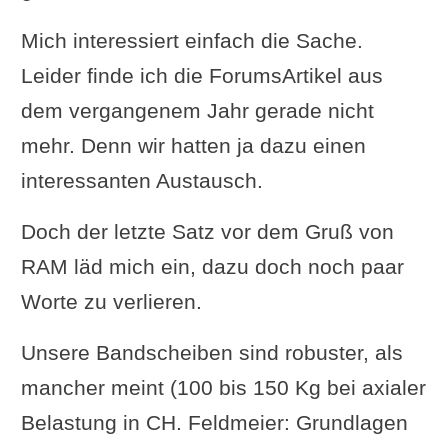
Mich interessiert einfach die Sache.
Leider finde ich die ForumsArtikel aus
dem vergangenem Jahr gerade nicht
mehr. Denn wir hatten ja dazu einen
interessanten Austausch.
Doch der letzte Satz vor dem Gruß von
RAM läd mich ein, dazu doch noch paar
Worte zu verlieren.
Unsere Bandscheiben sind robuster, als
mancher meint (100 bis 150 Kg bei axialer
Belastung in CH. Feldmeier: Grundlagen