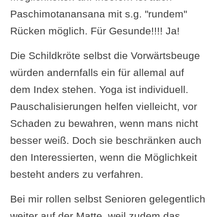
Paschimotanansana mit s.g. "rundem"
Rücken möglich. Für Gesunde!!!! Ja!
Die Schildkröte selbst die Vorwärtsbeuge
würden andernfalls ein für allemal auf
dem Index stehen. Yoga ist individuell.
Pauschalisierungen helfen vielleicht, vor
Schaden zu bewahren, wenn mans nicht
besser weiß. Doch sie beschränken auch
den Interessierten, wenn die Möglichkeit
besteht anders zu verfahren.
Bei mir rollen selbst Senioren gelegentlich
weiter auf der Matte, weil zudem das