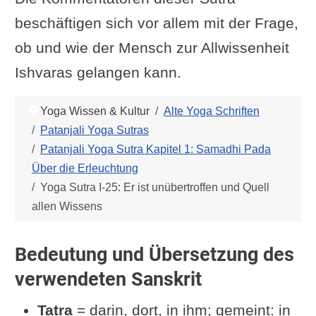
beschäftigen sich vor allem mit der Frage,
ob und wie der Mensch zur Allwissenheit
Ishvaras gelangen kann.
Yoga Wissen & Kultur
Alte Yoga Schriften
Patanjali Yoga Sutras
Patanjali Yoga Sutra Kapitel 1: Samadhi Pada
Über die Erleuchtung
Yoga Sutra I-25: Er ist unübertroffen und Quell
allen Wissens
Bedeutung und Übersetzung des
verwendeten Sanskrit
Tatra
= darin, dort, in ihm; gemeint: in