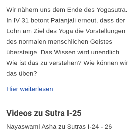
Wir nähern uns dem Ende des Yogasutra.
In IV-31 betont Patanjali erneut, dass der
Lohn am Ziel des Yoga die Vorstellungen
des normalen menschlichen Geistes
übersteige. Das Wissen wird unendlich.
Wie ist das zu verstehen? Wie können wir
das üben?
: Yoga Sutra IV-31: Mit den
Hier weiterlesen
Videos zu Sutra I-25
Nayaswami Asha zu Sutras I-24 - 26