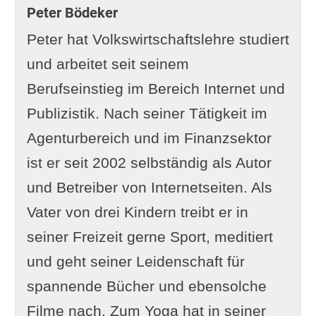
Peter Bödeker
Peter hat Volkswirtschaftslehre studiert
und arbeitet seit seinem
Berufseinstieg im Bereich Internet und
Publizistik. Nach seiner Tätigkeit im
Agenturbereich und im Finanzsektor
ist er seit 2002 selbständig als Autor
und Betreiber von Internetseiten. Als
Vater von drei Kindern treibt er in
seiner Freizeit gerne Sport, meditiert
und geht seiner Leidenschaft für
spannende Bücher und ebensolche
Filme nach. Zum Yoga hat in seiner