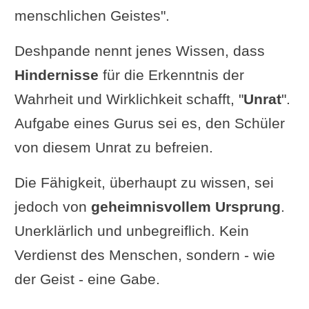
menschlichen Geistes".
Deshpande nennt jenes Wissen, dass
Hindernisse
für die Erkenntnis der
Wahrheit und Wirklichkeit schafft, "
Unrat
".
Aufgabe eines Gurus sei es, den Schüler
von diesem Unrat zu befreien.
Die Fähigkeit, überhaupt zu wissen, sei
jedoch von
geheimnisvollem Ursprung
.
Unerklärlich und unbegreiflich. Kein
Verdienst des Menschen, sondern - wie
der Geist - eine Gabe.