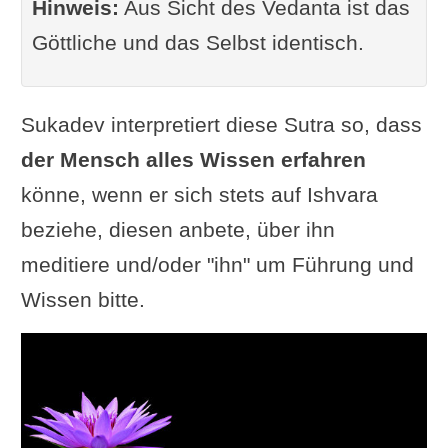
Hinweis:
Aus Sicht des Vedanta ist das
Göttliche und das Selbst identisch.
Sukadev interpretiert diese Sutra so, dass
der Mensch alles Wissen erfahren
könne, wenn er sich stets auf Ishvara
beziehe, diesen anbete, über ihn
meditiere und/oder "ihn" um Führung und
Wissen bitte.