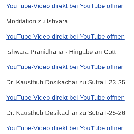
YouTube-Video direkt bei YouTube öffnen
Meditation zu Ishvara
YouTube-Video direkt bei YouTube öffnen
Ishwara Pranidhana - Hingabe an Gott
YouTube-Video direkt bei YouTube öffnen
Dr. Kausthub Desikachar zu Sutra I-23-25
YouTube-Video direkt bei YouTube öffnen
Dr. Kausthub Desikachar zu Sutra I-25-26
YouTube-Video direkt bei YouTube öffnen