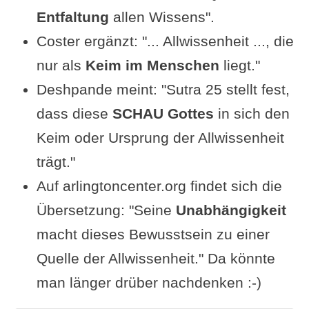
Entfaltung
allen Wissens".
Coster ergänzt: "... Allwissenheit ..., die
nur als
Keim im Menschen
liegt."
Deshpande meint: "Sutra 25 stellt fest,
dass diese
SCHAU Gottes
in sich den
Keim oder Ursprung der Allwissenheit
trägt."
Auf arlingtoncenter.org findet sich die
Übersetzung: "Seine
Unabhängigkeit
macht dieses Bewusstsein zu einer
Quelle der Allwissenheit." Da könnte
man länger drüber nachdenken :-)