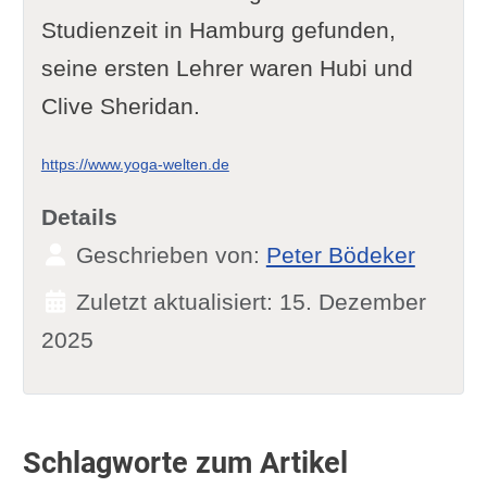
Studienzeit in Hamburg gefunden,
seine ersten Lehrer waren Hubi und
Clive Sheridan.
https://www.yoga-welten.de
Details
Geschrieben von:
Peter Bödeker
Zuletzt aktualisiert: 15. Dezember
2025
Schlagworte zum Artikel