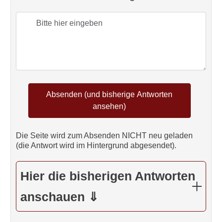
Die Seite wird zum Absenden NICHT neu geladen
(die Antwort wird im Hintergrund abgesendet).
Hier die bisherigen Antworten
anschauen ⇓