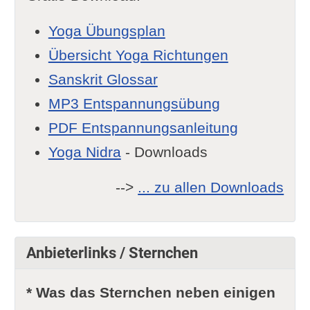
Yoga Übungsplan
Übersicht Yoga Richtungen
Sanskrit Glossar
MP3 Entspannungsübung
PDF Entspannungsanleitung
Yoga Nidra
- Downloads
-->
... zu allen Downloads
Anbieterlinks / Sternchen
* Was das Sternchen neben einigen