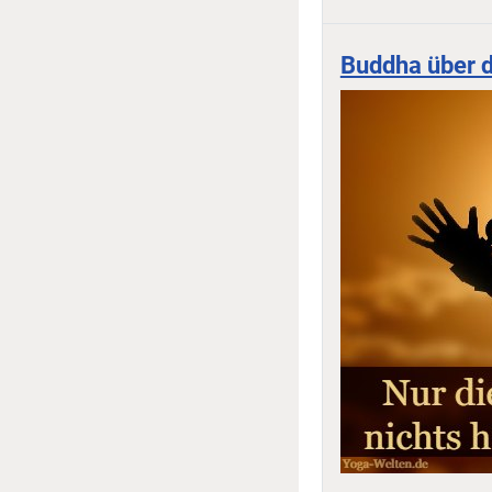
Buddha über d