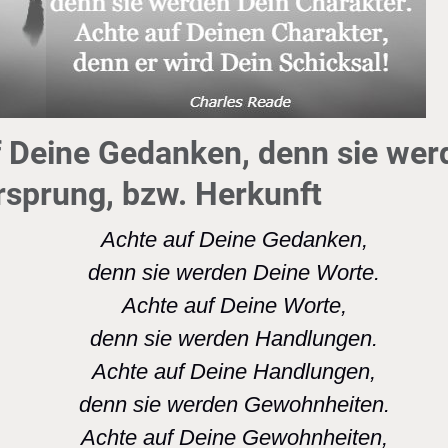
 Deine Gedanken, denn sie wer
rsprung, bzw. Herkunft
Achte auf Deine Gedanken,
denn sie werden Deine Worte.
Achte auf Deine Worte,
denn sie werden Handlungen.
Achte auf Deine Handlungen,
denn sie werden Gewohnheiten.
Achte auf Deine Gewohnheiten,