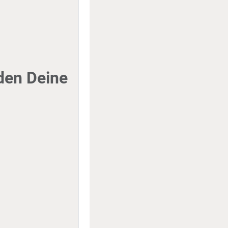
den Deine