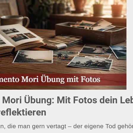
Mori Übung: Mit Fotos dein Le
eflektieren
, die man gern vertagt – der eigene Tod gehör