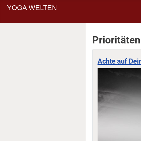
YOGA WELTEN
Prioritäten
Achte auf Dei