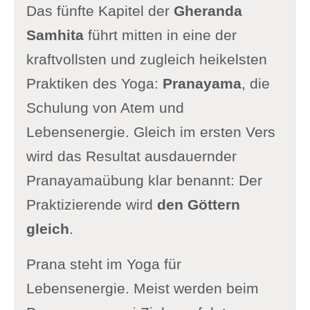
Das fünfte Kapitel der
Gheranda
Samhita
führt mitten in eine der
kraftvollsten und zugleich heikelsten
Praktiken des Yoga:
Pranayama
, die
Schulung von Atem und
Lebensenergie. Gleich im ersten Vers
wird das Resultat ausdauernder
Pranayamaübung klar benannt: Der
Praktizierende wird
den Göttern
gleich
.
Prana steht im Yoga für
Lebensenergie. Meist werden beim