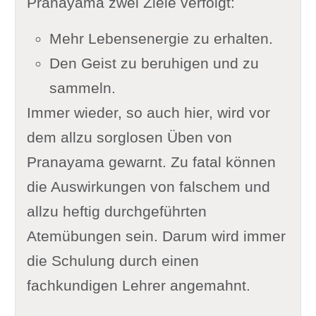
Pranayama zwei Ziele verfolgt:
Mehr Lebensenergie zu erhalten.
Den Geist zu beruhigen und zu
sammeln.
Immer wieder, so auch hier, wird vor
dem allzu sorglosen Üben von
Pranayama gewarnt. Zu fatal können
die Auswirkungen von falschem und
allzu heftig durchgeführten
Atemübungen sein. Darum wird immer
die Schulung durch einen
fachkundigen Lehrer angemahnt.