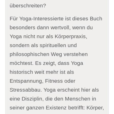
überschreiten?
Für Yoga-Interessierte ist dieses Buch
besonders dann wertvoll, wenn du
Yoga nicht nur als Körperpraxis,
sondern als spirituellen und
philosophischen Weg verstehen
möchtest. Es zeigt, dass Yoga
historisch weit mehr ist als
Entspannung, Fitness oder
Stressabbau. Yoga erscheint hier als
eine Disziplin, die den Menschen in
seiner ganzen Existenz betrifft: Körper,