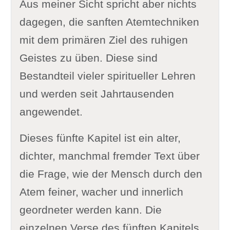
Aus meiner Sicht spricht aber nichts
dagegen, die sanften Atemtechniken
mit dem primären Ziel des ruhigen
Geistes zu üben. Diese sind
Bestandteil vieler spiritueller Lehren
und werden seit Jahrtausenden
angewendet.
Dieses fünfte Kapitel ist ein alter,
dichter, manchmal fremder Text über
die Frage, wie der Mensch durch den
Atem feiner, wacher und innerlich
geordneter werden kann. Die
einzelnen Verse des fünften Kapitels