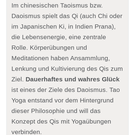
Im chinesischen Taoismus bzw.
Daoismus spielt das Qi (auch Chi oder
im Japanischen Ki, in Indien Prana),
die Lebensenergie, eine zentrale
Rolle. Körperübungen und
Meditationen haben Ansammlung,
Lenkung und Kultivierung des Qis zum
Ziel.
Dauerhaftes und wahres Glück
ist eines der Ziele des Daoismus. Tao
Yoga entstand vor dem Hintergrund
dieser Philosophie und will das
Konzept des Qis mit Yogaübungen
verbinden.