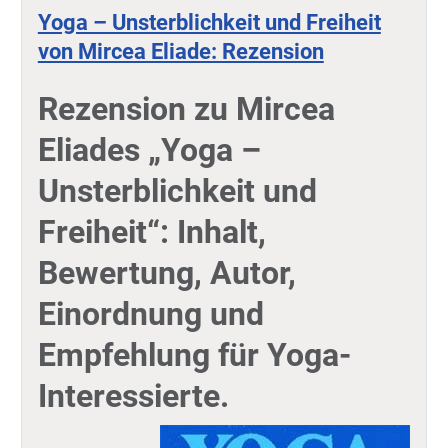
Yoga – Unsterblichkeit und Freiheit
von Mircea Eliade: Rezension
Rezension zu Mircea
Eliades „Yoga –
Unsterblichkeit und
Freiheit“: Inhalt,
Bewertung, Autor,
Einordnung und
Empfehlung für Yoga-
Interessierte.