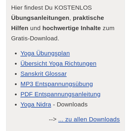
Hier findest Du KOSTENLOS
Übungsanleitungen
,
praktische
Hilfen
und
hochwertige Inhalte
zum
Gratis-Download.
Yoga Übungsplan
Übersicht Yoga Richtungen
Sanskrit Glossar
MP3 Entspannungsübung
PDF Entspannungsanleitung
Yoga Nidra
- Downloads
-->
... zu allen Downloads