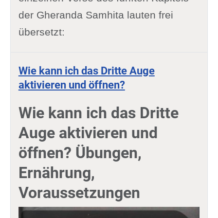
der Gheranda Samhita lauten frei
übersetzt:
Wie kann ich das Dritte Auge
aktivieren und öffnen?
Wie kann ich das Dritte
Auge aktivieren und
öffnen? Übungen,
Ernährung,
Voraussetzungen