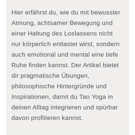
Hier erfährst du, wie du mit bewusster
Atmung, achtsamer Bewegung und
einer Haltung des Loslassens nicht
nur körperlich entlastet wirst, sondern
auch emotional und mental eine tiefe
Ruhe finden kannst. Der Artikel bietet
dir pragmatische Übungen,
philosophische Hintergründe und
Inspirationen, damit du Tao Yoga in
deinen Alltag integrieren und spürbar
davon profitieren kannst.