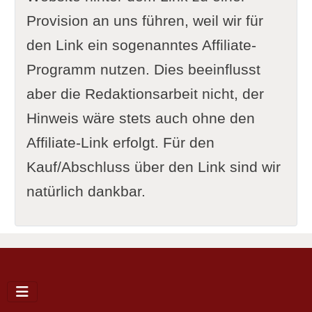
Provision an uns führen, weil wir für
den Link ein sogenanntes Affiliate-
Programm nutzen. Dies beeinflusst
aber die Redaktionsarbeit nicht, der
Hinweis wäre stets auch ohne den
Affiliate-Link erfolgt. Für den
Kauf/Abschluss über den Link sind wir
natürlich dankbar.