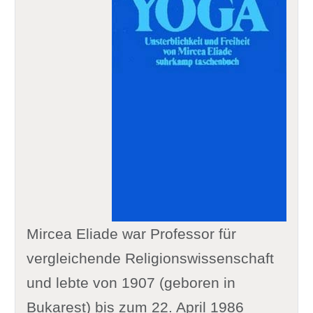
Mircea Eliade war Professor für
vergleichende Religionswissenschaft
und lebte von 1907 (geboren in
Bukarest) bis zum 22. April 1986