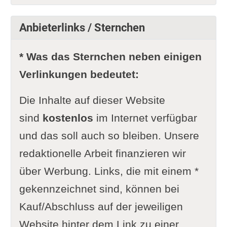
Anbieterlinks / Sternchen
* Was das Sternchen neben einigen
Verlinkungen bedeutet:
Die Inhalte auf dieser Website
sind
kostenlos
im Internet verfügbar
und das soll auch so bleiben. Unsere
redaktionelle Arbeit finanzieren wir
über Werbung. Links, die mit einem *
gekennzeichnet sind, können bei
Kauf/Abschluss auf der jeweiligen
Website hinter dem Link zu einer