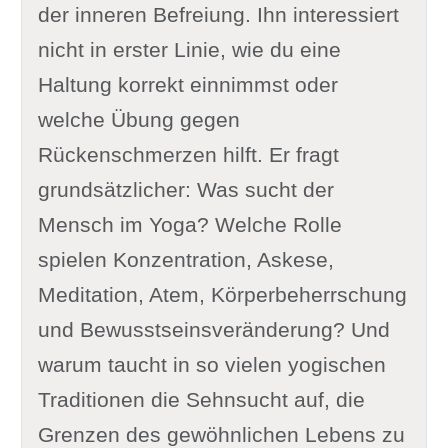
der inneren Befreiung. Ihn interessiert
nicht in erster Linie, wie du eine
Haltung korrekt einnimmst oder
welche Übung gegen
Rückenschmerzen hilft. Er fragt
grundsätzlicher: Was sucht der
Mensch im Yoga? Welche Rolle
spielen Konzentration, Askese,
Meditation, Atem, Körperbeherrschung
und Bewusstseinsveränderung? Und
warum taucht in so vielen yogischen
Traditionen die Sehnsucht auf, die
Grenzen des gewöhnlichen Lebens zu