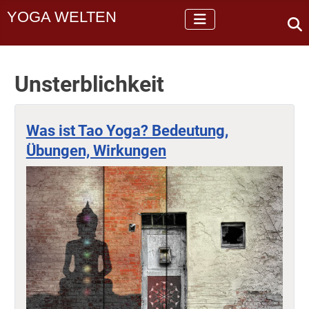
YOGA WELTEN
Unsterblichkeit
Was ist Tao Yoga? Bedeutung,
Übungen, Wirkungen