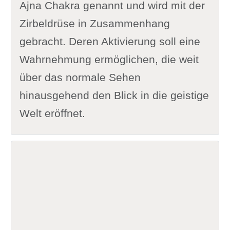
Ajna Chakra genannt und wird mit der
Zirbeldrüse in Zusammenhang
gebracht. Deren Aktivierung soll eine
Wahrnehmung ermöglichen, die weit
über das normale Sehen
hinausgehend den Blick in die geistige
Welt eröffnet.