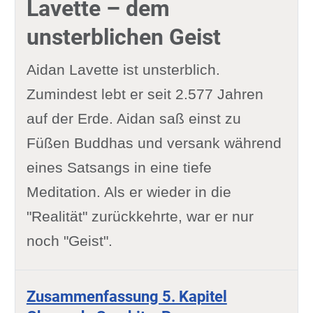
Lavette – dem
unsterblichen Geist
Aidan Lavette ist unsterblich.
Zumindest lebt er seit 2.577 Jahren
auf der Erde. Aidan saß einst zu
Füßen Buddhas und versank während
eines Satsangs in eine tiefe
Meditation. Als er wieder in die
"Realität" zurückkehrte, war er nur
noch "Geist".
Zusammenfassung 5. Kapitel