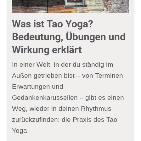
Was ist Tao Yoga?
Bedeutung, Übungen und
Wirkung erklärt
In einer Welt, in der du ständig im
Außen getrieben bist – von Terminen,
Erwartungen und
Gedankenkarussellen – gibt es einen
Weg, wieder in deinen Rhythmus
zurückzufinden: die Praxis des Tao
Yoga.