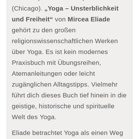
(Chicago).
„Yoga – Unsterblichkeit
und Freiheit“
von
Mircea Eliade
gehört zu den großen
religionswissenschaftlichen Werken
über Yoga. Es ist kein modernes
Praxisbuch mit Übungsreihen,
Atemanleitungen oder leicht
zugänglichen Alltagstipps. Vielmehr
führt dich dieses Buch tief hinein in die
geistige, historische und spirituelle
Welt des Yoga.
Eliade betrachtet Yoga als einen Weg