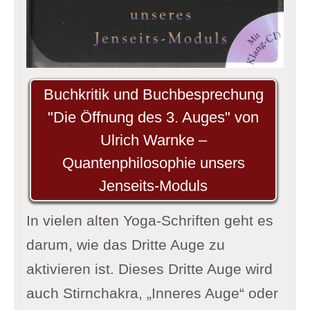
Buchkritik und Buchbesprechung
"Die Öffnung des 3. Auges" von
Ulrich Warnke –
Quantenphilosophie unsers
Jenseits-Moduls
In vielen alten Yoga-Schriften geht es
darum, wie das Dritte Auge zu
aktivieren ist. Dieses Dritte Auge wird
auch Stirnchakra, „Inneres Auge“ oder