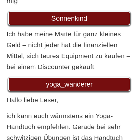
mfg
Sonnenkind
Ich habe meine Matte für ganz kleines
Geld – nicht jeder hat die finanziellen
Mittel, sich teures Equipment zu kaufen –
bei einem Discounter gekauft.
yoga_wanderer
Hallo liebe Leser,
ich kann euch wärmstens ein Yoga-
Handtuch empfehlen. Gerade bei sehr
schwitzigen Übungen ist das Handtuch