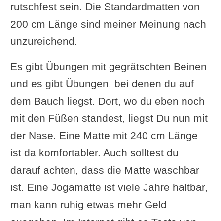
rutschfest sein. Die Standardmatten von
200 cm Länge sind meiner Meinung nach
unzureichend.
Es gibt Übungen mit gegrätschten Beinen
und es gibt Übungen, bei denen du auf
dem Bauch liegst. Dort, wo du eben noch
mit den Füßen standest, liegst Du nun mit
der Nase. Eine Matte mit 240 cm Länge
ist da komfortabler. Auch solltest du
darauf achten, dass die Matte waschbar
ist. Eine Jogamatte ist viele Jahre haltbar,
man kann ruhig etwas mehr Geld