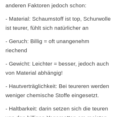
anderen Faktoren jedoch schon:
- Material: Schaumstoff ist top, Schurwolle
ist teurer, fühlt sich natürlicher an
- Geruch: Billig = oft unangenehm
riechend
- Gewicht: Leichter = besser, jedoch auch
von Material abhängig!
- Hautverträglichkeit: Bei teureren werden
weniger chemische Stoffe eingesetzt.
- Haltbarkeit: darin setzen sich die teuren