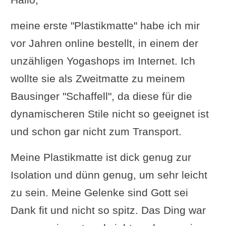
meine erste "Plastikmatte" habe ich mir
vor Jahren online bestellt, in einem der
unzähligen Yogashops im Internet. Ich
wollte sie als Zweitmatte zu meinem
Bausinger "Schaffell", da diese für die
dynamischeren Stile nicht so geeignet ist
und schon gar nicht zum Transport.
Meine Plastikmatte ist dick genug zur
Isolation und dünn genug, um sehr leicht
zu sein. Meine Gelenke sind Gott sei
Dank fit und nicht so spitz. Das Ding war