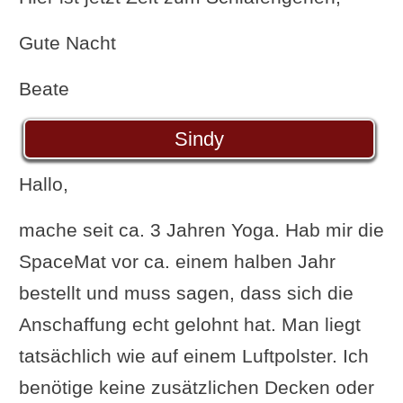
Gute Nacht
Beate
Sindy
Hallo,
mache seit ca. 3 Jahren Yoga. Hab mir die
SpaceMat vor ca. einem halben Jahr
bestellt und muss sagen, dass sich die
Anschaffung echt gelohnt hat. Man liegt
tatsächlich wie auf einem Luftpolster. Ich
benötige keine zusätzlichen Decken oder