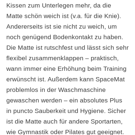
Kissen zum Unterlegen mehr, da die
Matte schön weich ist (v.a. für die Knie).
Andererseits ist sie nicht zu weich, um
noch genügend Bodenkontakt zu haben.
Die Matte ist rutschfest und lässt sich sehr
flexibel zusammenklappen – praktisch,
wann immer eine Erhöhung beim Training
erwünscht ist. Außerdem kann SpaceMat
problemlos in der Waschmaschine
gewaschen werden – ein absolutes Plus
in puncto Sauberkeit und Hygiene. Sicher
ist die Matte auch für andere Sportarten,
wie Gymnastik oder Pilates gut geeignet.