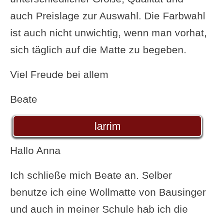
auch Preislage zur Auswahl. Die Farbwahl
ist auch nicht unwichtig, wenn man vorhat,
sich täglich auf die Matte zu begeben.
Viel Freude bei allem
Beate
larrim
Hallo Anna
Ich schließe mich Beate an. Selber
benutze ich eine Wollmatte von Bausinger
und auch in meiner Schule hab ich die