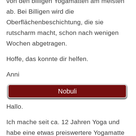
von den billigen Yogamatten am meisten
ab. Bei Billigen wird die
Oberflächenbeschichtung, die sie
rutscharm macht, schon nach wenigen
Wochen abgetragen.
Hoffe, das konnte dir helfen.
Anni
Nobuli
Hallo.
Ich mache seit ca. 12 Jahren Yoga und
habe eine etwas preiswertere Yogamatte