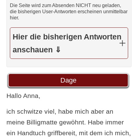
Die Seite wird zum Absenden NICHT neu geladen,
die bisherigen User-Antworten erscheinen unmittelbar
hier.
Hier die bisherigen Antworten
anschauen ⇓
Dage
Hallo Anna,
ich schwitze viel, habe mich aber an
meine Billigmatte gewöhnt. Habe immer
ein Handtuch griffbereit, mit dem ich mich,