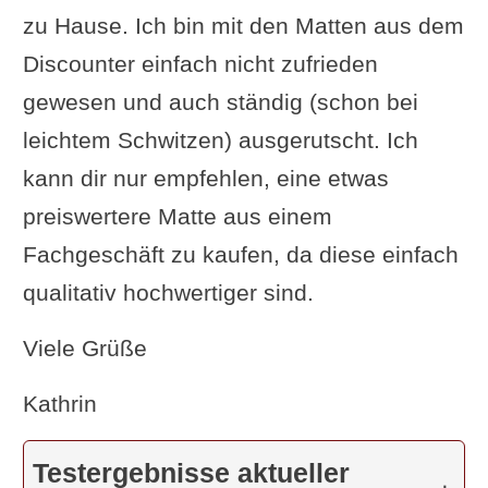
zu Hause. Ich bin mit den Matten aus dem
Discounter einfach nicht zufrieden
gewesen und auch ständig (schon bei
leichtem Schwitzen) ausgerutscht. Ich
kann dir nur empfehlen, eine etwas
preiswertere Matte aus einem
Fachgeschäft zu kaufen, da diese einfach
qualitativ hochwertiger sind.
Viele Grüße
Kathrin
Testergebnisse aktueller