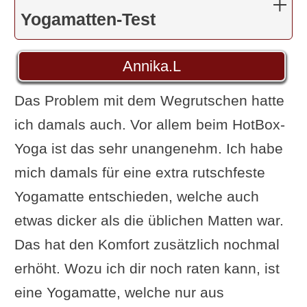
Yogamatten-Test
Annika.L
Das Problem mit dem Wegrutschen hatte
ich damals auch. Vor allem beim HotBox-
Yoga ist das sehr unangenehm. Ich habe
mich damals für eine extra rutschfeste
Yogamatte entschieden, welche auch
etwas dicker als die üblichen Matten war.
Das hat den Komfort zusätzlich nochmal
erhöht. Wozu ich dir noch raten kann, ist
eine Yogamatte, welche nur aus