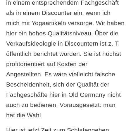
in einem entsprechendem Fachgeschäft
als in einem Discounter ein, wenn ich
mich mit Yogaartikeln versorge. Wir haben
hier ein hohes Qualitätsniveau. Über die
Verkaufsideologie in Discountern ist z. T.
öffentlich berichtet worden. Sie ist höchst
profitorientiert auf Kosten der
Angestellten. Es wäre vielleicht falsche
Bescheidenheit, sich der Qualität der
Fachgeschäfte hier in Old Germany nicht
auch zu bedienen. Vorausgesetzt: man
hat die Wahl.
Hier ist jetzt Zeit zum Schlafengehen,