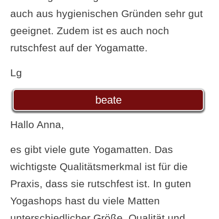
auch aus hygienischen Gründen sehr gut
geeignet. Zudem ist es auch noch
rutschfest auf der Yogamatte.
Lg
beate
Hallo Anna,
es gibt viele gute Yogamatten. Das
wichtigste Qualitätsmerkmal ist für die
Praxis, dass sie rutschfest ist. In guten
Yogashops hast du viele Matten
unterschiedlicher Größe, Qualität und