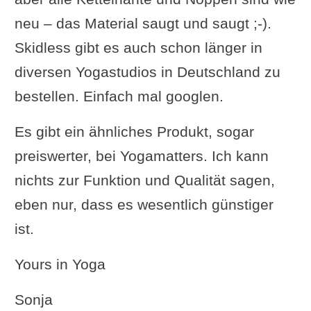
neu – das Material saugt und saugt ;-).
Skidless gibt es auch schon länger in
diversen Yogastudios in Deutschland zu
bestellen. Einfach mal googlen.
Es gibt ein ähnliches Produkt, sogar
preiswerter, bei Yogamatters. Ich kann
nichts zur Funktion und Qualität sagen,
eben nur, dass es wesentlich günstiger
ist.
Yours in Yoga
Sonja