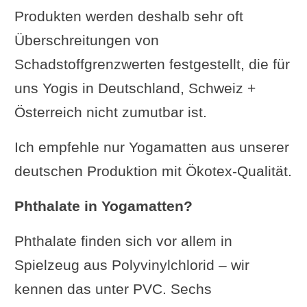
Produkten werden deshalb sehr oft
Überschreitungen von
Schadstoffgrenzwerten festgestellt, die für
uns Yogis in Deutschland, Schweiz +
Österreich nicht zumutbar ist.
Ich empfehle nur Yogamatten aus unserer
deutschen Produktion mit Ökotex-Qualität.
Phthalate in Yogamatten?
Phthalate finden sich vor allem in
Spielzeug aus Polyvinylchlorid – wir
kennen das unter PVC. Sechs