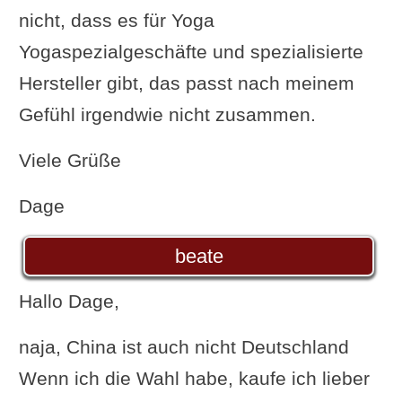
nicht, dass es für Yoga
Yogaspezialgeschäfte und spezialisierte
Hersteller gibt, das passt nach meinem
Gefühl irgendwie nicht zusammen.
Viele Grüße
Dage
beate
Hallo Dage,
naja, China ist auch nicht Deutschland
Wenn ich die Wahl habe, kaufe ich lieber