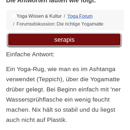
Die Antworten lauten wie folgt:
Yoga Wissen & Kultur
Yoga Forum
Forumsdiskussion: Die richtige Yogamatte
serapis
Einfache Antwort:
Ein Yoga-Rug, wie man es im Ashtanga
verwendet (Teppich), über die Yogamatte
drüber gelegt. Bei Beginn einfach mit 'ner
Wassersprühflasche ein wenig feucht
machen. Nix hält so stabil und du liegst
auch nicht auf Plastik.