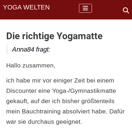
YOGA WELTEN
Die richtige Yogamatte
Anna84 fragt:
Hallo zusammen,
ich habe mir vor einiger Zeit bei einem
Discounter eine Yoga-/Gymnastikmatte
gekauft, auf der ich bisher größtenteils
mein Bauchtraining absolviert habe. Dafür
war sie durchaus geeignet.