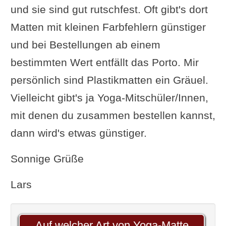
und sie sind gut rutschfest. Oft gibt's dort
Matten mit kleinen Farbfehlern günstiger
und bei Bestellungen ab einem
bestimmten Wert entfällt das Porto. Mir
persönlich sind Plastikmatten ein Gräuel.
Vielleicht gibt's ja Yoga-Mitschüler/Innen,
mit denen du zusammen bestellen kannst,
dann wird's etwas günstiger.
Sonnige Grüße
Lars
Auf welcher Art von Yoga-Matte