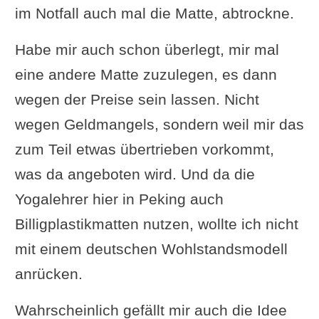
im Notfall auch mal die Matte, abtrockne.
Habe mir auch schon überlegt, mir mal
eine andere Matte zuzulegen, es dann
wegen der Preise sein lassen. Nicht
wegen Geldmangels, sondern weil mir das
zum Teil etwas übertrieben vorkommt,
was da angeboten wird. Und da die
Yogalehrer hier in Peking auch
Billigplastikmatten nutzen, wollte ich nicht
mit einem deutschen Wohlstandsmodell
anrücken.
Wahrscheinlich gefällt mir auch die Idee