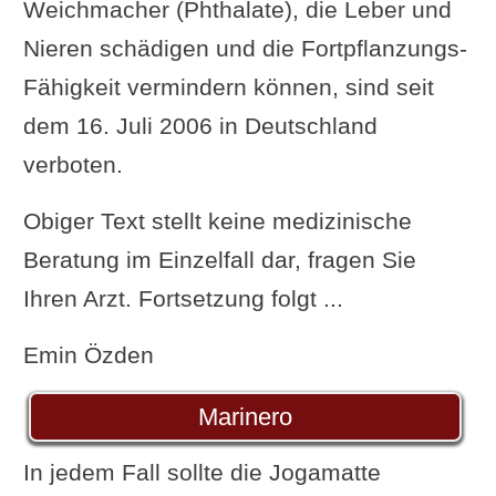
Weichmacher (Phthalate), die Leber und
Nieren schädigen und die Fortpflanzungs-
Fähigkeit vermindern können, sind seit
dem 16. Juli 2006 in Deutschland
verboten.
Obiger Text stellt keine medizinische
Beratung im Einzelfall dar, fragen Sie
Ihren Arzt. Fortsetzung folgt ...
Emin Özden
Marinero
In jedem Fall sollte die Jogamatte