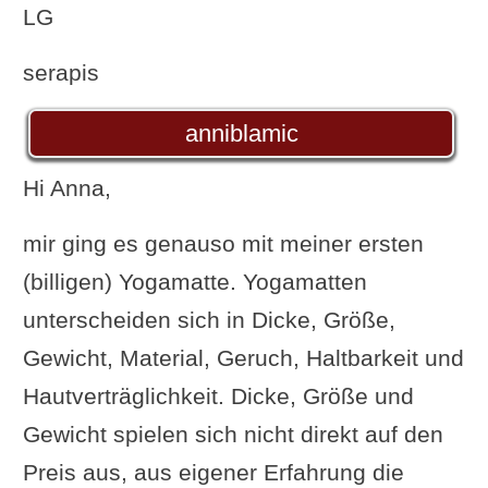
LG
serapis
anniblamic
Hi Anna,
mir ging es genauso mit meiner ersten
(billigen) Yogamatte. Yogamatten
unterscheiden sich in Dicke, Größe,
Gewicht, Material, Geruch, Haltbarkeit und
Hautverträglichkeit. Dicke, Größe und
Gewicht spielen sich nicht direkt auf den
Preis aus, aus eigener Erfahrung die