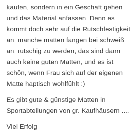
kaufen, sondern in ein Geschäft gehen
und das Material anfassen. Denn es
kommt doch sehr auf die Rutschfestigkeit
an, manche matten fangen bei schweiß
an, rutschig zu werden, das sind dann
auch keine guten Matten, und es ist
schön, wenn Frau sich auf der eigenen
Matte haptisch wohlfühlt :)
Es gibt gute & günstige Matten in
Sportabteilungen von gr. Kaufhäusern ....
Viel Erfolg