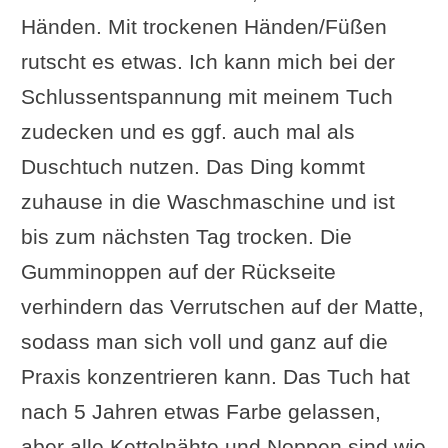
Händen. Mit trockenen Händen/Füßen
rutscht es etwas. Ich kann mich bei der
Schlussentspannung mit meinem Tuch
zudecken und es ggf. auch mal als
Duschtuch nutzen. Das Ding kommt
zuhause in die Waschmaschine und ist
bis zum nächsten Tag trocken. Die
Gumminoppen auf der Rückseite
verhindern das Verrutschen auf der Matte,
sodass man sich voll und ganz auf die
Praxis konzentrieren kann. Das Tuch hat
nach 5 Jahren etwas Farbe gelassen,
aber alle Kettelnähte und Noppen sind wie