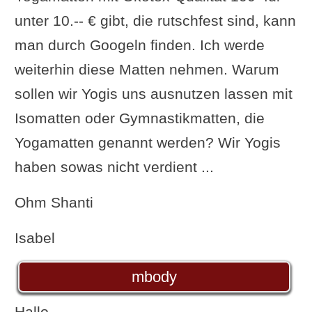
unter 10.-- € gibt, die rutschfest sind, kann
man durch Googeln finden. Ich werde
weiterhin diese Matten nehmen. Warum
sollen wir Yogis uns ausnutzen lassen mit
Isomatten oder Gymnastikmatten, die
Yogamatten genannt werden? Wir Yogis
haben sowas nicht verdient ...
Ohm Shanti
Isabel
mbody
Hallo,