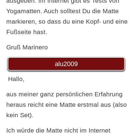
ausgeben. Im Internet gibt es Tests von
Yogamatten. Auch solltest Du die Matte
markieren, so dass du eine Kopf- und eine
Fußseite hast.
Gruß Marinero
alu2009
Hallo,
aus meiner ganz persönlichen Erfahrung
heraus reicht eine Matte erstmal aus (also
kein Set).
Ich würde die Matte nicht im Internet