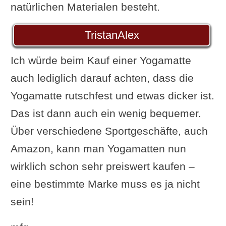
natürlichen Materialen besteht.
TristanAlex
Ich würde beim Kauf einer Yogamatte
auch lediglich darauf achten, dass die
Yogamatte rutschfest und etwas dicker ist.
Das ist dann auch ein wenig bequemer.
Über verschiedene Sportgeschäfte, auch
Amazon, kann man Yogamatten nun
wirklich schon sehr preiswert kaufen –
eine bestimmte Marke muss es ja nicht
sein!