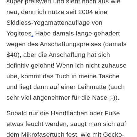
super preiswert und sieht noch aus wie
neu, denn ich nutze seit 2004 eine
Skidless-Yogamattenauflage von
Yogitoes
.
Habe damals lange gehadert
wegen des Anschaffungspreises (damals
$40), aber die Anschaffung hat sich
definitiv gelohnt! Wenn ich nicht zuhause
übe, kommt das Tuch in meine Tasche
und liegt dann auf einer Leihmatte (auch
sehr viel angenehmer für die Nase ;-)).
Sobald nur die Handflächen oder Füße
etwas feucht werden, saugt man sich auf
dem Mikrofasertuch fest, wie mit Gecko-