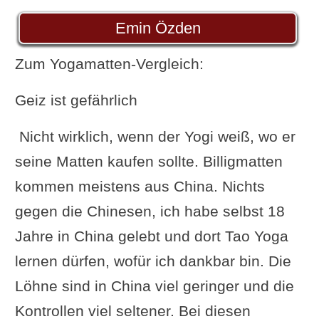
Emin Özden
Zum Yogamatten-Vergleich:
Geiz ist gefährlich
Nicht wirklich, wenn der Yogi weiß, wo er
seine Matten kaufen sollte. Billigmatten
kommen meistens aus China. Nichts
gegen die Chinesen, ich habe selbst 18
Jahre in China gelebt und dort Tao Yoga
lernen dürfen, wofür ich dankbar bin. Die
Löhne sind in China viel geringer und die
Kontrollen viel seltener. Bei diesen