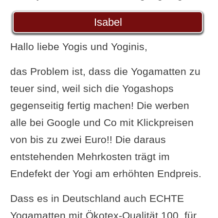
Isabel
Hallo liebe Yogis und Yoginis,
das Problem ist, dass die Yogamatten zu
teuer sind, weil sich die Yogashops
gegenseitig fertig machen! Die werben
alle bei Google und Co mit Klickpreisen
von bis zu zwei Euro!! Die daraus
entstehenden Mehrkosten trägt im
Endefekt der Yogi am erhöhten Endpreis.
Dass es in Deutschland auch ECHTE
Yogamatten mit Ökotex-Qualität 100 für