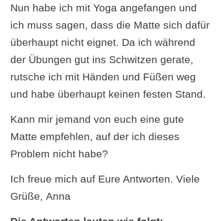
Nun habe ich mit Yoga angefangen und
ich muss sagen, dass die Matte sich dafür
überhaupt nicht eignet. Da ich während
der Übungen gut ins Schwitzen gerate,
rutsche ich mit Händen und Füßen weg
und habe überhaupt keinen festen Stand.
Kann mir jemand von euch eine gute
Matte empfehlen, auf der ich dieses
Problem nicht habe?
Ich freue mich auf Eure Antworten. Viele
Grüße, Anna