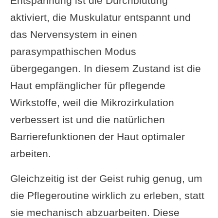
Entspannung ist die Durchblutung
aktiviert, die Muskulatur entspannt und
das Nervensystem in einen
parasympathischen Modus
übergegangen. In diesem Zustand ist die
Haut empfänglicher für pflegende
Wirkstoffe, weil die Mikrozirkulation
verbessert ist und die natürlichen
Barrierefunktionen der Haut optimaler
arbeiten.
Gleichzeitig ist der Geist ruhig genug, um
die Pflegeroutine wirklich zu erleben, statt
sie mechanisch abzuarbeiten. Diese