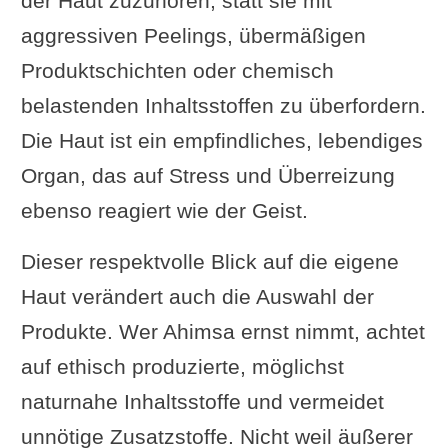
der Haut zuzuhören, statt sie mit
aggressiven Peelings, übermäßigen
Produktschichten oder chemisch
belastenden Inhaltsstoffen zu überfordern.
Die Haut ist ein empfindliches, lebendiges
Organ, das auf Stress und Überreizung
ebenso reagiert wie der Geist.
Dieser respektvolle Blick auf die eigene
Haut verändert auch die Auswahl der
Produkte. Wer Ahimsa ernst nimmt, achtet
auf ethisch produzierte, möglichst
naturnahe Inhaltsstoffe und vermeidet
unnötige Zusatzstoffe. Nicht weil äußerer