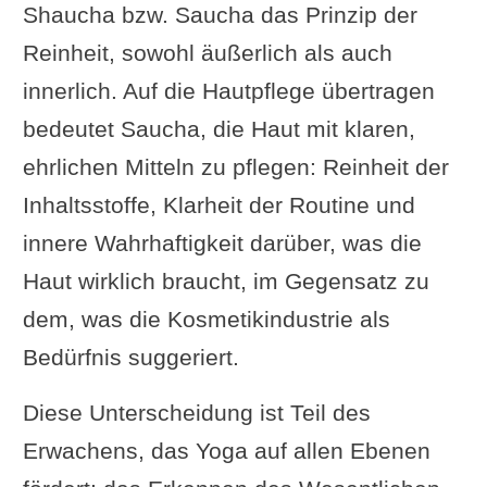
Shaucha bzw. Saucha das Prinzip der
Reinheit, sowohl äußerlich als auch
innerlich. Auf die Hautpflege übertragen
bedeutet Saucha, die Haut mit klaren,
ehrlichen Mitteln zu pflegen: Reinheit der
Inhaltsstoffe, Klarheit der Routine und
innere Wahrhaftigkeit darüber, was die
Haut wirklich braucht, im Gegensatz zu
dem, was die Kosmetikindustrie als
Bedürfnis suggeriert.
Diese Unterscheidung ist Teil des
Erwachens, das Yoga auf allen Ebenen