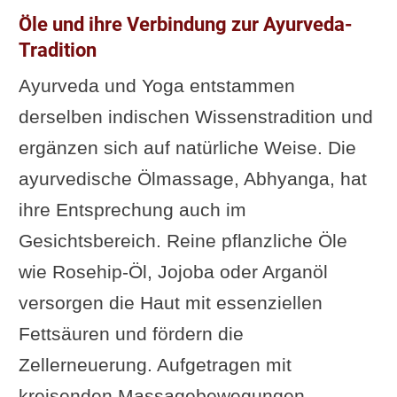
Öle und ihre Verbindung zur Ayurveda-
Tradition
Ayurveda und Yoga entstammen
derselben indischen Wissenstradition und
ergänzen sich auf natürliche Weise. Die
ayurvedische Ölmassage, Abhyanga, hat
ihre Entsprechung auch im
Gesichtsbereich. Reine pflanzliche Öle
wie Rosehip-Öl, Jojoba oder Arganöl
versorgen die Haut mit essenziellen
Fettsäuren und fördern die
Zellerneuerung. Aufgetragen mit
kreisenden Massagebewegungen