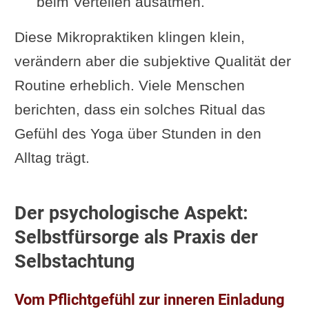
beim Verteilen ausatmen.
Diese Mikropraktiken klingen klein,
verändern aber die subjektive Qualität der
Routine erheblich. Viele Menschen
berichten, dass ein solches Ritual das
Gefühl des Yoga über Stunden in den
Alltag trägt.
Der psychologische Aspekt:
Selbstfürsorge als Praxis der
Selbstachtung
Vom Pflichtgefühl zur inneren Einladung