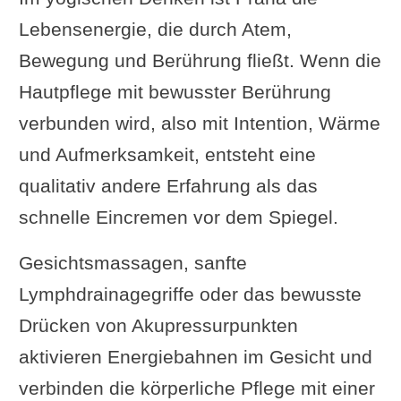
Lebensenergie, die durch Atem,
Bewegung und Berührung fließt. Wenn die
Hautpflege mit bewusster Berührung
verbunden wird, also mit Intention, Wärme
und Aufmerksamkeit, entsteht eine
qualitativ andere Erfahrung als das
schnelle Eincremen vor dem Spiegel.
Gesichtsmassagen, sanfte
Lymphdrainagegriffe oder das bewusste
Drücken von Akupressurpunkten
aktivieren Energiebahnen im Gesicht und
verbinden die körperliche Pflege mit einer