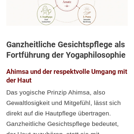
Ganzheitliche Gesichtspflege als
Fortführung der Yogaphilosophie
Ahimsa und der respektvolle Umgang mit
der Haut
Das yogische Prinzip Ahimsa, also
Gewaltlosigkeit und Mitgefühl, lässt sich
direkt auf die Hautpflege übertragen.
Ganzheitliche Gesichtspflege bedeutet,