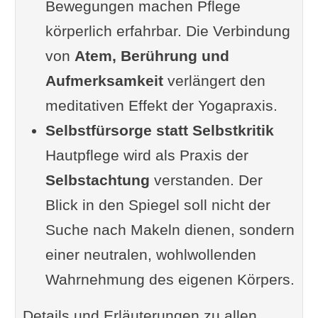
Bewegungen machen Pflege
körperlich erfahrbar. Die Verbindung
von
Atem, Berührung und
Aufmerksamkeit
verlängert den
meditativen Effekt der Yogapraxis.
Selbstfürsorge statt Selbstkritik
Hautpflege wird als Praxis der
Selbstachtung
verstanden. Der
Blick in den Spiegel soll nicht der
Suche nach Makeln dienen, sondern
einer neutralen, wohlwollenden
Wahrnehmung des eigenen Körpers.
Details und Erläuterungen zu allen