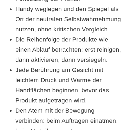
Handy weglegen und den Spiegel als
Ort der neutralen Selbstwahrnehmung
nutzen, ohne kritischen Vergleich.
Die Reihenfolge der Produkte wie
einen Ablauf betrachten: erst reinigen,
dann aktivieren, dann versiegeln.
Jede Berührung am Gesicht mit
leichtem Druck und Wärme der
Handflächen beginnen, bevor das
Produkt aufgetragen wird.
Den Atem mit der Bewegung
verbinden: beim Auftragen einatmen,