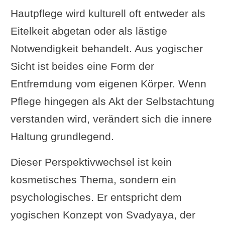
Hautpflege wird kulturell oft entweder als
Eitelkeit abgetan oder als lästige
Notwendigkeit behandelt. Aus yogischer
Sicht ist beides eine Form der
Entfremdung vom eigenen Körper. Wenn
Pflege hingegen als Akt der Selbstachtung
verstanden wird, verändert sich die innere
Haltung grundlegend.
Dieser Perspektivwechsel ist kein
kosmetisches Thema, sondern ein
psychologisches. Er entspricht dem
yogischen Konzept von Svadyaya, der