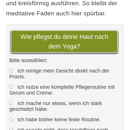
und kreisförmig ausführen. So bleibt der
meditative Faden auch hier spürbar.
Wie pflegst du deine Haut nach
dem Yoga?
Bitte auswählen:
Ich reinige mein Gesicht direkt nach der
Praxis.
Ich nutze eine komplette Pflegeroutine mit
Serum und Creme.
Ich mache nur etwas, wenn ich stark
geschwitzt habe.
Ich habe bisher keine feste Routine.
Ich wusste nicht, dass Hautpflege nach