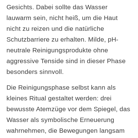
Gesichts. Dabei sollte das Wasser
lauwarm sein, nicht heiß, um die Haut
nicht zu reizen und die natürliche
Schutzbarriere zu erhalten. Milde, pH-
neutrale Reinigungsprodukte ohne
aggressive Tenside sind in dieser Phase
besonders sinnvoll.
Die Reinigungsphase selbst kann als
kleines Ritual gestaltet werden: drei
bewusste Atemzüge vor dem Spiegel, das
Wasser als symbolische Erneuerung
wahrnehmen, die Bewegungen langsam