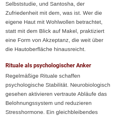
Selbststudie, und Santosha, der
Zufriedenheit mit dem, was ist. Wer die
eigene Haut mit Wohlwollen betrachtet,
statt mit dem Blick auf Makel, praktiziert
eine Form von Akzeptanz, die weit über
die Hautoberfläche hinausreicht.
Rituale als psychologischer Anker
Regelmäßige Rituale schaffen
psychologische Stabilität. Neurobiologisch
gesehen aktivieren vertraute Abläufe das
Belohnungssystem und reduzieren
Stresshormone. Ein gleichbleibendes