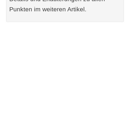
Punkten im weiteren Artikel.