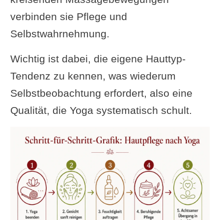
verbinden sie Pflege und
Selbstwahrnehmung.
Wichtig ist dabei, die eigene Hauttyp-
Tendenz zu kennen, was wiederum
Selbstbeobachtung erfordert, also eine
Qualität, die Yoga systematisch schult.