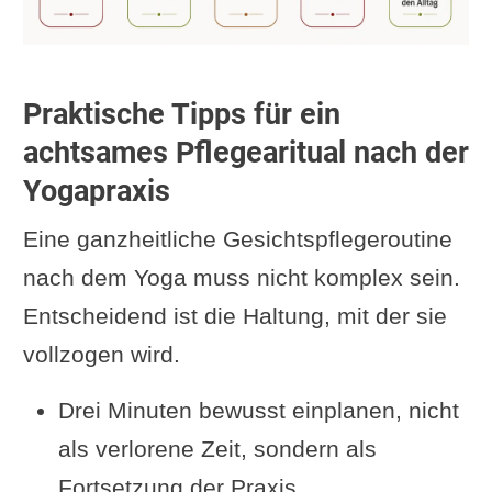
Praktische Tipps für ein
achtsames Pflegearitual nach der
Yogapraxis
Eine ganzheitliche Gesichtspflegeroutine
nach dem Yoga muss nicht komplex sein.
Entscheidend ist die Haltung, mit der sie
vollzogen wird.
Drei Minuten bewusst einplanen, nicht
als verlorene Zeit, sondern als
Fortsetzung der Praxis.