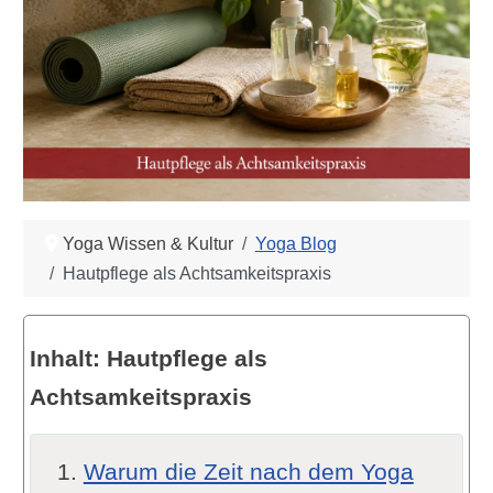
Yoga Wissen & Kultur
Yoga Blog
Hautpflege als Achtsamkeitspraxis
Inhalt: Hautpflege als
Achtsamkeitspraxis
Warum die Zeit nach dem Yoga