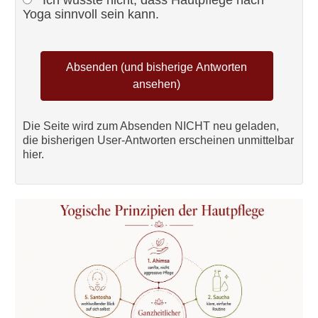
Yoga sinnvoll sein kann.
Die Seite wird zum Absenden NICHT neu geladen,
die bisherigen User-Antworten erscheinen unmittelbar
hier.