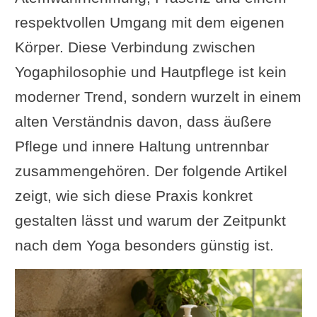
respektvollen Umgang mit dem eigenen
Körper. Diese Verbindung zwischen
Yogaphilosophie und Hautpflege ist kein
moderner Trend, sondern wurzelt in einem
alten Verständnis davon, dass äußere
Pflege und innere Haltung untrennbar
zusammengehören. Der folgende Artikel
zeigt, wie sich diese Praxis konkret
gestalten lässt und warum der Zeitpunkt
nach dem Yoga besonders günstig ist.