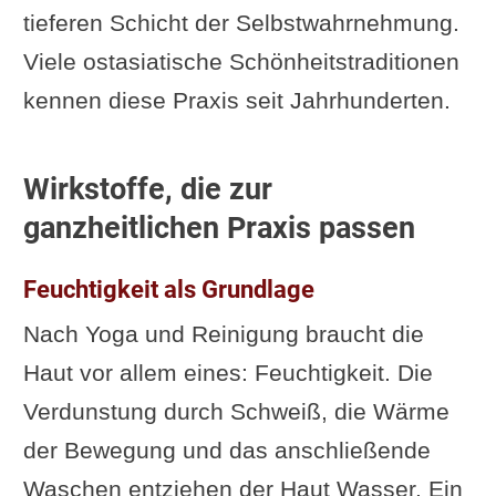
tieferen Schicht der Selbstwahrnehmung.
Viele ostasiatische Schönheitstraditionen
kennen diese Praxis seit Jahrhunderten.
Wirkstoffe, die zur
ganzheitlichen Praxis passen
Feuchtigkeit als Grundlage
Nach Yoga und Reinigung braucht die
Haut vor allem eines: Feuchtigkeit. Die
Verdunstung durch Schweiß, die Wärme
der Bewegung und das anschließende
Waschen entziehen der Haut Wasser. Ein