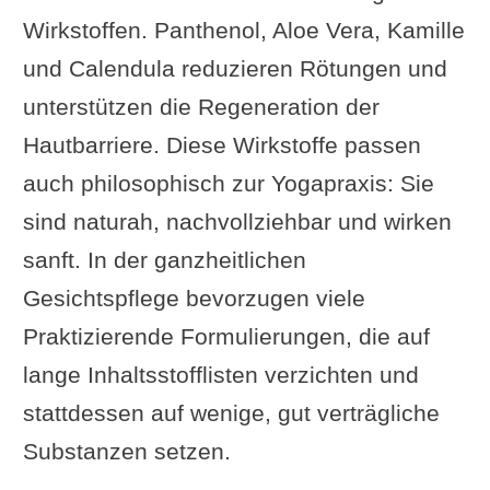
Wirkstoffen. Panthenol, Aloe Vera, Kamille
und Calendula reduzieren Rötungen und
unterstützen die Regeneration der
Hautbarriere. Diese Wirkstoffe passen
auch philosophisch zur Yogapraxis: Sie
sind naturah, nachvollziehbar und wirken
sanft. In der ganzheitlichen
Gesichtspflege bevorzugen viele
Praktizierende Formulierungen, die auf
lange Inhaltsstofflisten verzichten und
stattdessen auf wenige, gut verträgliche
Substanzen setzen.