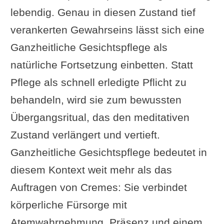
lebendig. Genau in diesen Zustand tief
verankerten Gewahrseins lässt sich eine
Ganzheitliche Gesichtspflege als
natürliche Fortsetzung einbetten. Statt
Pflege als schnell erledigte Pflicht zu
behandeln, wird sie zum bewussten
Übergangsritual, das den meditativen
Zustand verlängert und vertieft.
Ganzheitliche Gesichtspflege bedeutet in
diesem Kontext weit mehr als das
Auftragen von Cremes: Sie verbindet
körperliche Fürsorge mit
Atemwahrnehmung, Präsenz und einem