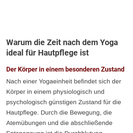
Warum die Zeit nach dem Yoga
ideal für Hautpflege ist
Der Körper in einem besonderen Zustand
Nach einer Yogaeinheit befindet sich der
Körper in einem physiologisch und
psychologisch günstigen Zustand für die
Hautpflege. Durch die Bewegung, die
Atemübungen und die abschließende