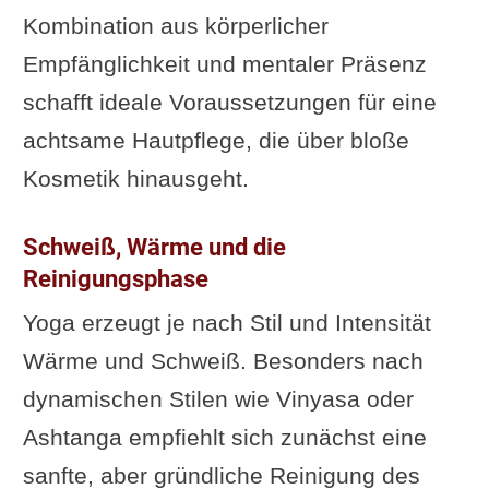
Kombination aus körperlicher
Empfänglichkeit und mentaler Präsenz
schafft ideale Voraussetzungen für eine
achtsame Hautpflege, die über bloße
Kosmetik hinausgeht.
Schweiß, Wärme und die
Reinigungsphase
Yoga erzeugt je nach Stil und Intensität
Wärme und Schweiß. Besonders nach
dynamischen Stilen wie Vinyasa oder
Ashtanga empfiehlt sich zunächst eine
sanfte, aber gründliche Reinigung des