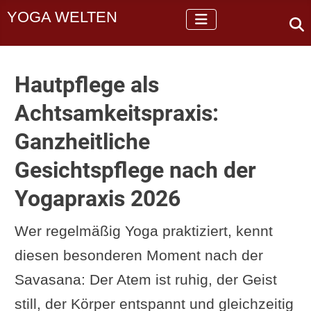
YOGA WELTEN
Hautpflege als
Achtsamkeitspraxis:
Ganzheitliche
Gesichtspflege nach der
Yogapraxis 2026
Wer regelmäßig Yoga praktiziert, kennt
diesen besonderen Moment nach der
Savasana: Der Atem ist ruhig, der Geist
still, der Körper entspannt und gleichzeitig