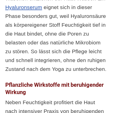
Hyaluronserum
eignet sich in dieser
Phase besonders gut, weil Hyaluronsäure
als körpereigener Stoff Feuchtigkeit tief in
die Haut bindet, ohne die Poren zu
belasten oder das natürliche Mikrobiom
zu stören. So lässt sich die Pflege leicht
und schnell integrieren, ohne den ruhigen
Zustand nach dem Yoga zu unterbrechen.
Pflanzliche Wirkstoffe mit beruhigender
Wirkung
Neben Feuchtigkeit profitiert die Haut
nach intensiver Praxis von beruhigenden