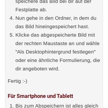
speichere das Bild bei dir auf der
Festplatte ab.
Nun gehe in den Ordner, in dem du
das Bild hineingespeichert hast.
Klicke das abgespeicherte Bild mit
der rechten Maustaste an und wähle
"Als Desktophintergrund festlegen"
oder eine ähnliche Formulierung, die
dir angeboten wird.
Fertig :-)
Für Smartphone und Tablett
Bis zum Abspeichern ist alles gleich