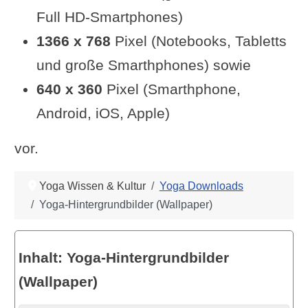
Full HD-Smartphones)
1366 x 768
Pixel (Notebooks, Tabletts
und große Smarthphones) sowie
640 x 360
Pixel (Smarthphone,
Android, iOS, Apple)
vor.
Yoga Wissen & Kultur
Yoga Downloads
Yoga-Hintergrundbilder (Wallpaper)
Inhalt: Yoga-Hintergrundbilder
(Wallpaper)