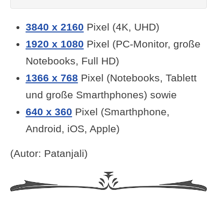
3840 x 2160
Pixel (4K, UHD)
1920 x 1080
Pixel (PC-Monitor, große
Notebooks, Full HD)
1366 x 768
Pixel (Notebooks, Tablett
und große Smarthphones) sowie
640 x 360
Pixel (Smarthphone,
Android, iOS, Apple)
(Autor: Patanjali)