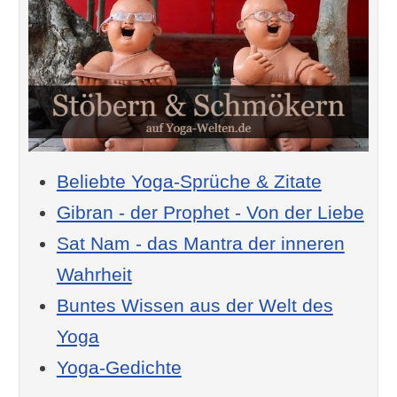
Beliebte Yoga-Sprüche & Zitate
Gibran - der Prophet - Von der Liebe
Sat Nam - das Mantra der inneren
Wahrheit
Buntes Wissen aus der Welt des
Yoga
Yoga-Gedichte