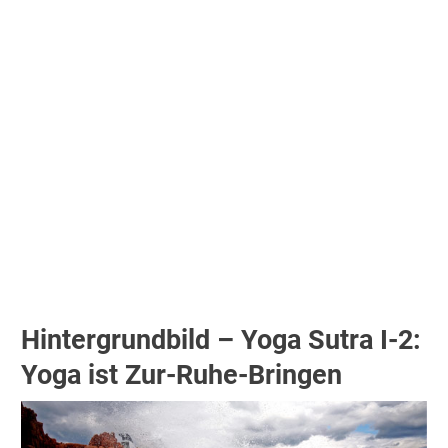
Hintergrundbild – Yoga Sutra I-2:
Yoga ist Zur-Ruhe-Bringen