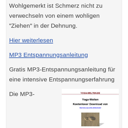
Wohlgemerkt ist Schmerz nicht zu
verwechseln von einem wohligen
"Ziehen" in der Dehnung.
: Yoga Übungsplan
Hier weiterlesen
MP3 Entspannungsanleitung
Gratis MP3-Entspannungsanleitung für
eine intensive Entspannungserfahrung
Die MP3-