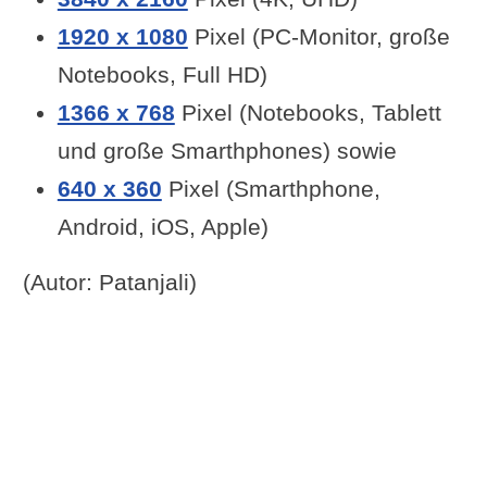
1920 x 1080
Pixel (PC-Monitor, große
Notebooks, Full HD)
1366 x 768
Pixel (Notebooks, Tablett
und große Smarthphones) sowie
640 x 360
Pixel (Smarthphone,
Android, iOS, Apple)
(Autor: Patanjali)