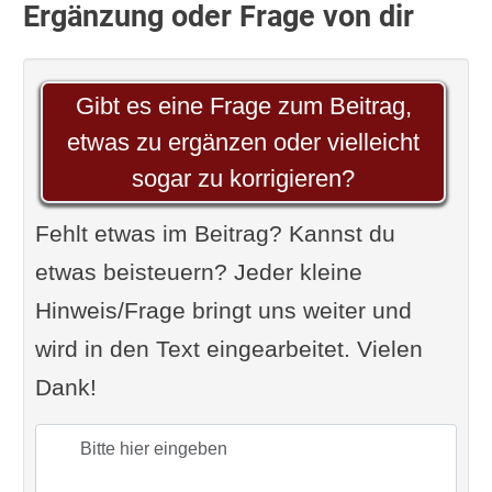
Ergänzung oder Frage von dir
Gibt es eine Frage zum Beitrag,
etwas zu ergänzen oder vielleicht
sogar zu korrigieren?
Fehlt etwas im Beitrag? Kannst du
etwas beisteuern? Jeder kleine
Hinweis/Frage bringt uns weiter und
wird in den Text eingearbeitet. Vielen
Dank!