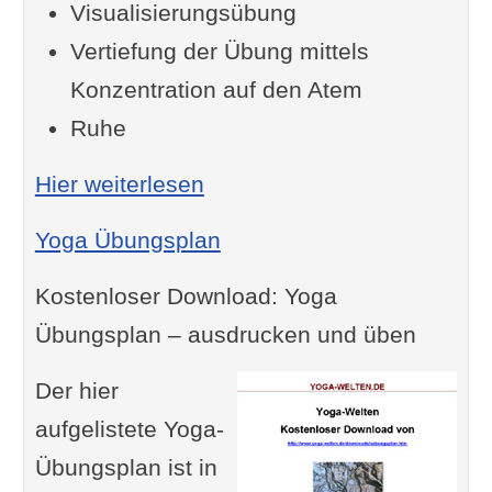
Visualisierungsübung
Vertiefung der Übung mittels
Konzentration auf den Atem
Ruhe
: Entspannungsanleitung 
Hier weiterlesen
Yoga Übungsplan
Kostenloser Download: Yoga
Übungsplan – ausdrucken und üben
Der hier
aufgelistete Yoga-
Übungsplan ist in