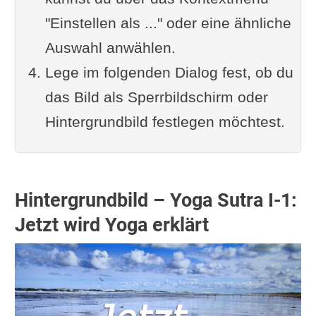
"Einstellen als ..." oder eine ähnliche
Auswahl anwählen.
Lege im folgenden Dialog fest, ob du
das Bild als Sperrbildschirm oder
Hintergrundbild festlegen möchtest.
Hintergrundbild – Yoga Sutra I-1:
Jetzt wird Yoga erklärt