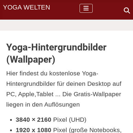
YOGA WELTEN
Yoga-Hintergrundbilder
(Wallpaper)
Hier findest du kostenlose Yoga-
Hintergrundbilder für deinen Desktop auf
PC, Apple,Tablet ... Die Gratis-Wallpaper
liegen in den Auflösungen
3840 × 2160
Pixel (UHD)
1920 x 1080
Pixel (große Notebooks,