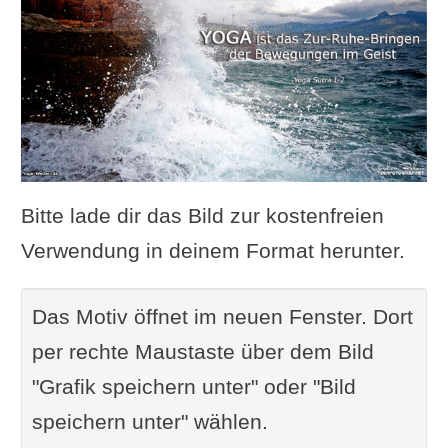
Bitte lade dir das Bild zur kostenfreien
Verwendung in deinem Format herunter.
Das Motiv öffnet im neuen Fenster. Dort
per rechte Maustaste über dem Bild
"Grafik speichern unter" oder "Bild
speichern unter" wählen.