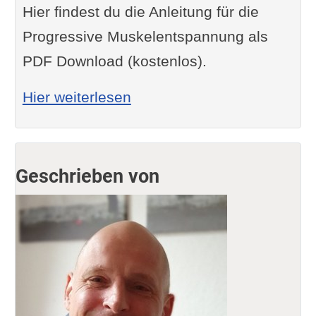
Hier findest du die Anleitung für die
Progressive Muskelentspannung als
PDF Download (kostenlos).
: Progressive Muskelentsp
Hier weiterlesen
Geschrieben von