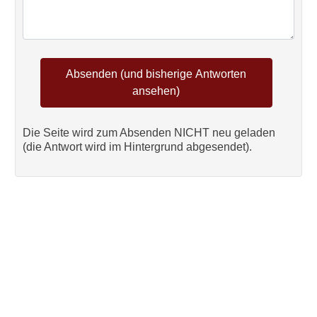
Die Seite wird zum Absenden NICHT neu geladen
(die Antwort wird im Hintergrund abgesendet).