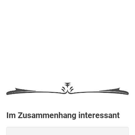
Im Zusammenhang interessant