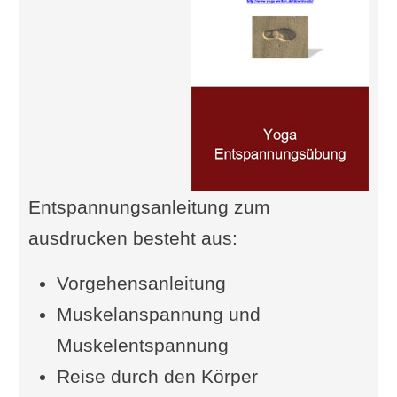
Entspannungsanleitung zum
ausdrucken besteht aus:
Vorgehensanleitung
Muskelanspannung und
Muskelentspannung
Reise durch den Körper