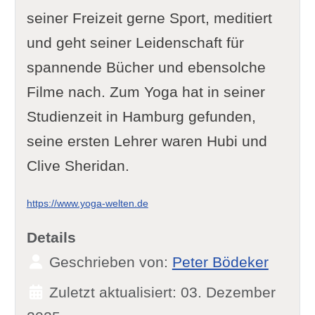
seiner Freizeit gerne Sport, meditiert
und geht seiner Leidenschaft für
spannende Bücher und ebensolche
Filme nach. Zum Yoga hat in seiner
Studienzeit in Hamburg gefunden,
seine ersten Lehrer waren Hubi und
Clive Sheridan.
https://www.yoga-welten.de
Details
Geschrieben von:
Peter Bödeker
Zuletzt aktualisiert: 03. Dezember