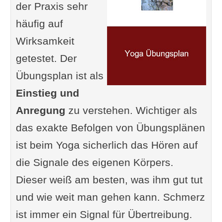
der Praxis sehr
häufig auf
Wirksamkeit
getestet. Der
Übungsplan ist als
Einstieg und
Anregung
zu verstehen. Wichtiger als
das exakte Befolgen von Übungsplänen
ist beim Yoga sicherlich das Hören auf
die Signale des eigenen Körpers.
Dieser weiß am besten, was ihm gut tut
und wie weit man gehen kann. Schmerz
ist immer ein Signal für Übertreibung.