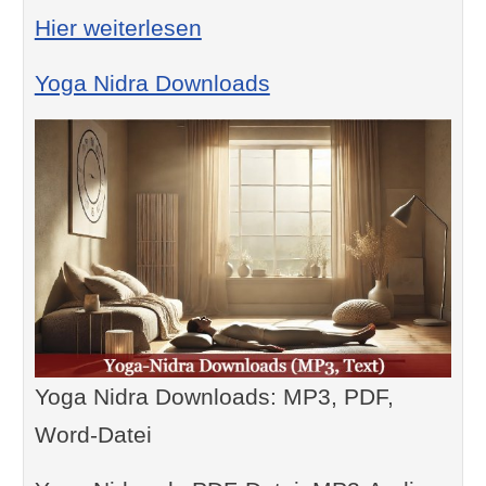
: MP3 Entspannungsanleit
Hier weiterlesen
Yoga Nidra Downloads
Yoga Nidra Downloads: MP3, PDF,
Word-Datei