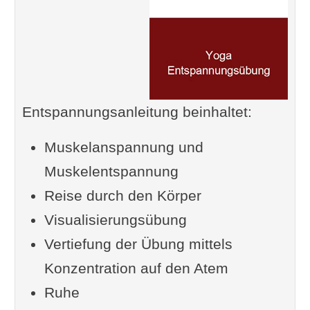
Entspannungsanleitung beinhaltet:
Muskelanspannung und
Muskelentspannung
Reise durch den Körper
Visualisierungsübung
Vertiefung der Übung mittels
Konzentration auf den Atem
Ruhe