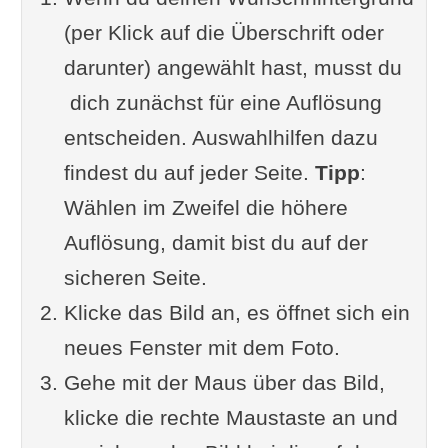
(per Klick auf die Überschrift oder
darunter) angewählt hast, musst du
dich zunächst für eine Auflösung
entscheiden. Auswahlhilfen dazu
findest du auf jeder Seite.
Tipp
:
Wählen im Zweifel die höhere
Auflösung, damit bist du auf der
sicheren Seite.
Klicke das Bild an, es öffnet sich ein
neues Fenster mit dem Foto.
Gehe mit der Maus über das Bild,
klicke die rechte Maustaste an und