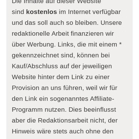
Die Inhalte auf dieser Website
sind
kostenlos
im Internet verfügbar
und das soll auch so bleiben. Unsere
redaktionelle Arbeit finanzieren wir
über Werbung. Links, die mit einem *
gekennzeichnet sind, können bei
Kauf/Abschluss auf der jeweiligen
Website hinter dem Link zu einer
Provision an uns führen, weil wir für
den Link ein sogenanntes Affiliate-
Programm nutzen. Dies beeinflusst
aber die Redaktionsarbeit nicht, der
Hinweis wäre stets auch ohne den