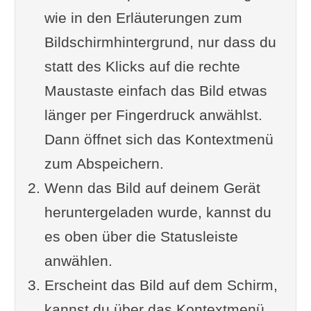
wie in den Erläuterungen zum
Bildschirmhintergrund, nur dass du
statt des Klicks auf die rechte
Maustaste einfach das Bild etwas
länger per Fingerdruck anwählst.
Dann öffnet sich das Kontextmenü
zum Abspeichern.
Wenn das Bild auf deinem Gerät
heruntergeladen wurde, kannst du
es oben über die Statusleiste
anwählen.
Erscheint das Bild auf dem Schirm,
kannst du über das Kontextmenü