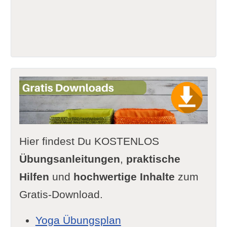
Hier findest Du KOSTENLOS
Übungsanleitungen
,
praktische
Hilfen
und
hochwertige Inhalte
zum
Gratis-Download.
Yoga Übungsplan