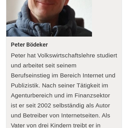
Peter Bödeker
Peter hat Volkswirtschaftslehre studiert
und arbeitet seit seinem
Berufseinstieg im Bereich Internet und
Publizistik. Nach seiner Tätigkeit im
Agenturbereich und im Finanzsektor
ist er seit 2002 selbständig als Autor
und Betreiber von Internetseiten. Als
Vater von drei Kindern treibt er in