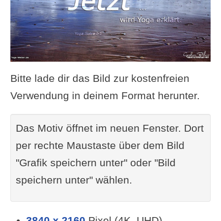
Bitte lade dir das Bild zur kostenfreien
Verwendung in deinem Format herunter.
Das Motiv öffnet im neuen Fenster. Dort
per rechte Maustaste über dem Bild
"Grafik speichern unter" oder "Bild
speichern unter" wählen.
3840 x 2160
Pixel (4K, UHD)