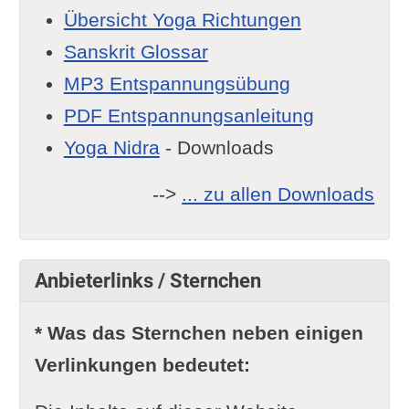
Übersicht Yoga Richtungen
Sanskrit Glossar
MP3 Entspannungsübung
PDF Entspannungsanleitung
Yoga Nidra
- Downloads
-->
... zu allen Downloads
Anbieterlinks / Sternchen
* Was das Sternchen neben einigen
Verlinkungen bedeutet: