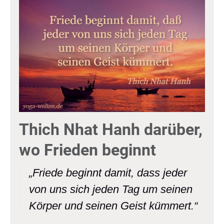
Thich Nhat Hanh darüber,
wo Frieden beginnt
„Friede beginnt damit, dass jeder
von uns sich jeden Tag um seinen
Körper und seinen Geist kümmert.“