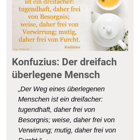
Konfuzius: Der dreifach
überlegene Mensch
„Der Weg eines überlegenen
Menschen ist ein dreifacher:
tugendhaft, daher frei von
Besorgnis; weise, daher frei von
Verwirrung; mutig, daher frei von