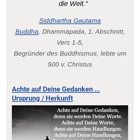
die Welt."
Siddhartha Gautama
Buddha
, Dhammapada, 1. Abschnitt,
Vers 1-5,
Begründer des Buddhismus, lebte um
500 v. Christus
Achte auf Deine Gedanken ...
Ursprung / Herkunft