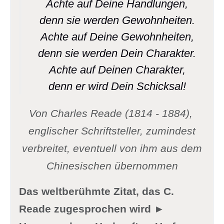
Achte auf Deine Handlungen,
denn sie werden Gewohnheiten.
Achte auf Deine Gewohnheiten,
denn sie werden Dein Charakter.
Achte auf Deinen Charakter,
denn er wird Dein Schicksal!
Von Charles Reade (1814 - 1884),
englischer Schriftsteller,
zumindest
verbreitet, eventuell von ihm aus dem
Chinesischen übernommen
Das weltberühmte Zitat, das C.
Reade zugesprochen wird ►