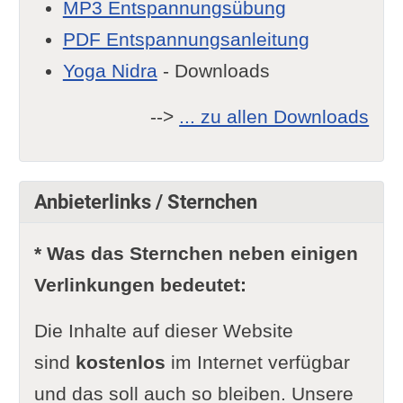
MP3 Entspannungsübung
PDF Entspannungsanleitung
Yoga Nidra
- Downloads
-->
... zu allen Downloads
Anbieterlinks / Sternchen
* Was das Sternchen neben einigen
Verlinkungen bedeutet:
Die Inhalte auf dieser Website
sind
kostenlos
im Internet verfügbar
und das soll auch so bleiben. Unsere