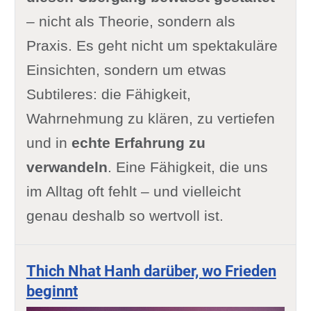
– nicht als Theorie, sondern als
Praxis. Es geht nicht um spektakuläre
Einsichten, sondern um etwas
Subtileres: die Fähigkeit,
Wahrnehmung zu klären, zu vertiefen
und in
echte Erfahrung zu
verwandeln
. Eine Fähigkeit, die uns
im Alltag oft fehlt – und vielleicht
genau deshalb so wertvoll ist.
Thich Nhat Hanh darüber, wo Frieden
beginnt