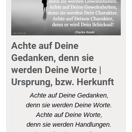
Achte auf Deine
Gedanken, denn sie
werden Deine Worte |
Ursprung, bzw. Herkunft
Achte auf Deine Gedanken,
denn sie werden Deine Worte.
Achte auf Deine Worte,
denn sie werden Handlungen.