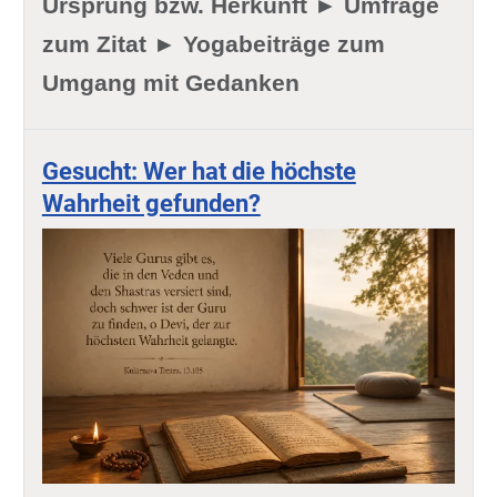
Ursprung bzw. Herkunft ► Umfrage
zum Zitat ► Yogabeiträge zum
Umgang mit Gedanken
Gesucht: Wer hat die höchste
Wahrheit gefunden?