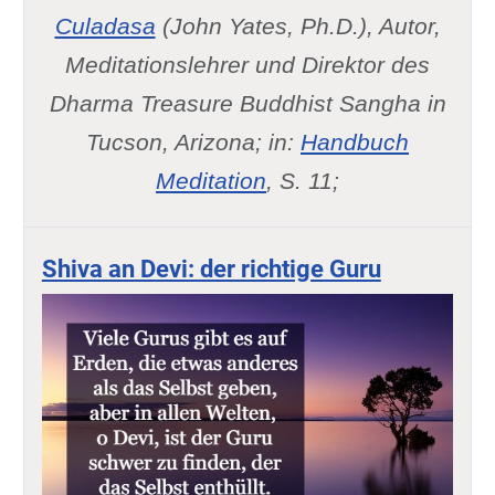
Culadasa
(John Yates, Ph.D.), Autor,
Meditationslehrer und Direktor des
Dharma Treasure Buddhist Sangha in
Tucson, Arizona; in:
Handbuch
Meditation
, S. 11;
Shiva an Devi: der richtige Guru