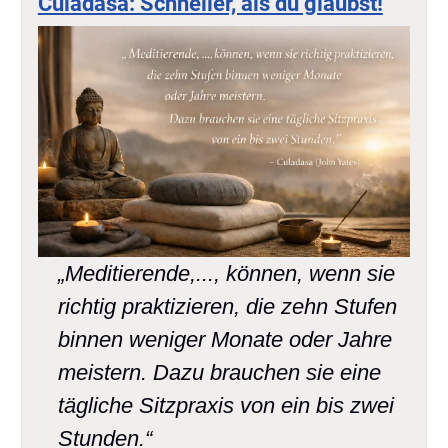
Culadasa: Schneller, als du glaubst!
„Meditierende,..., können, wenn sie
richtig praktizieren, die zehn Stufen
binnen weniger Monate oder Jahre
meistern. Dazu brauchen sie eine
tägliche Sitzpraxis von ein bis zwei
Stunden.“