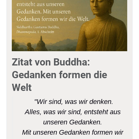
Zitat von Buddha:
Gedanken formen die
Welt
"Wir sind, was wir denken.
Alles, was wir sind, entsteht aus
unseren Gedanken.
Mit unseren Gedanken formen wir