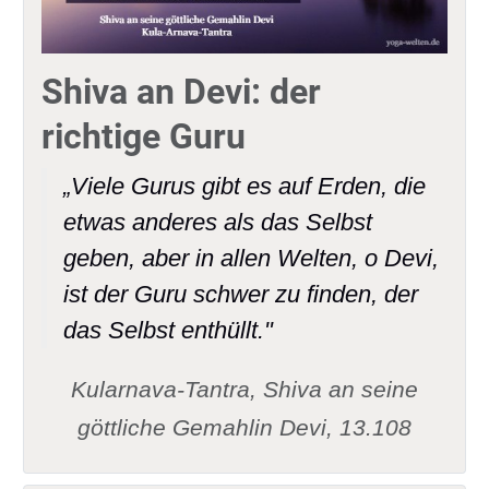
Shiva an Devi: der
richtige Guru
„Viele Gurus gibt es auf Erden, die
etwas anderes als das Selbst
geben, aber in allen Welten, o Devi,
ist der Guru schwer zu finden, der
das Selbst enthüllt."
Kularnava-Tantra, Shiva an seine
göttliche Gemahlin Devi, 13.108