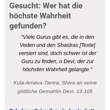
Gesucht: Wer hat die
höchste Wahrheit
gefunden?
"Viele Gurus gibt es, die in den
Veden und den Shastras [Texte]
versiert sind, doch schwer ist der
Guru zu finden, o Devi, der zur
höchsten Wahrheit gelangte."
Kula-Arnava-Tantra, Shiva an seine
göttliche Gemahlin Devi, 13.105