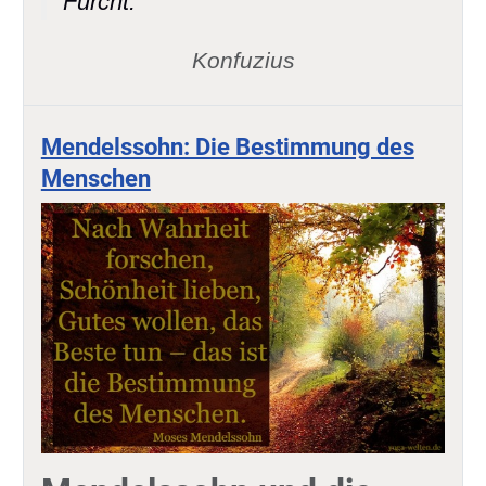
Furcht."
Konfuzius
Mendelssohn: Die Bestimmung des
Menschen