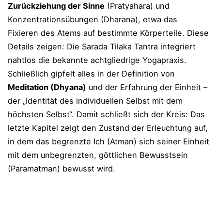
Zurückziehung der Sinne
(Pratyahara) und
Konzentrationsübungen (Dharana), etwa das
Fixieren des Atems auf bestimmte Körperteile. Diese
Details zeigen: Die Sarada Tilaka Tantra integriert
nahtlos die bekannte achtgliedrige Yogapraxis.
Schließlich gipfelt alles in der Definition von
Meditation (Dhyana)
und der Erfahrung der Einheit –
der „Identität des individuellen Selbst mit dem
höchsten Selbst“. Damit schließt sich der Kreis: Das
letzte Kapitel zeigt den Zustand der Erleuchtung auf,
in dem das begrenzte Ich (Atman) sich seiner Einheit
mit dem unbegrenzten, göttlichen Bewusstsein
(Paramatman) bewusst wird.