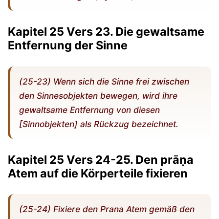
Kapitel 25 Vers 23. Die gewaltsame
Entfernung der Sinne
(25-23) Wenn sich die Sinne frei zwischen
den Sinnesobjekten bewegen, wird ihre
gewaltsame Entfernung von diesen
[Sinnobjekten] als Rückzug bezeichnet.
Kapitel 25 Vers 24-25. Den prāṇa
Atem auf die Körperteile fixieren
(25-24) Fixiere den Prana Atem gemäß den