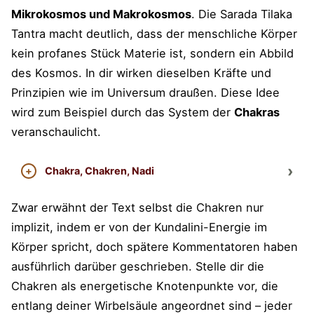
Mikrokosmos und Makrokosmos
. Die Sarada Tilaka
Tantra macht deutlich, dass der menschliche Körper
kein profanes Stück Materie ist, sondern ein Abbild
des Kosmos. In dir wirken dieselben Kräfte und
Prinzipien wie im Universum draußen. Diese Idee
wird zum Beispiel durch das System der
Chakras
veranschaulicht.
Chakra, Chakren, Nadi
Zwar erwähnt der Text selbst die Chakren nur
implizit, indem er von der Kundalini-Energie im
Körper spricht, doch spätere Kommentatoren haben
ausführlich darüber geschrieben. Stelle dir die
Chakren als energetische Knotenpunkte vor, die
entlang deiner Wirbelsäule angeordnet sind – jeder