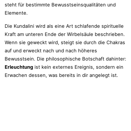
steht für bestimmte Bewusstseinsqualitäten und
Elemente.
Die Kundalini wird als eine Art schlafende spirituelle
Kraft am unteren Ende der Wirbelsäule beschrieben.
Wenn sie geweckt wird, steigt sie durch die Chakras
auf und erweckt nach und nach höheres
Bewusstsein. Die philosophische Botschaft dahinter:
Erleuchtung
ist kein externes Ereignis, sondern ein
Erwachen dessen, was bereits in dir angelegt ist.