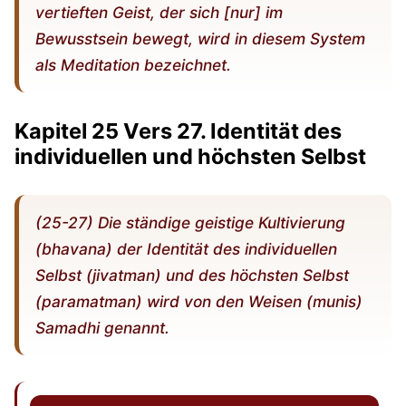
vertieften Geist, der sich [nur] im
Bewusstsein bewegt, wird in diesem System
als Meditation bezeichnet.
Kapitel 25 Vers 27. Identität des
individuellen und höchsten Selbst
(25-27) Die ständige geistige Kultivierung
(bhavana) der Identität des individuellen
Selbst (jivatman) und des höchsten Selbst
(paramatman) wird von den Weisen (munis)
Samadhi genannt.