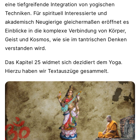
eine tiefgreifende Integration von yogischen
Techniken. Für spirituell Interessierte und
akademisch Neugierige gleichermaßen eröffnet es
Einblicke in die komplexe Verbindung von Körper,
Geist und Kosmos, wie sie im tantrischen Denken
verstanden wird.
Das Kapitel 25 widmet sich dezidiert dem Yoga.
Hierzu haben wir Textauszüge gesammelt.