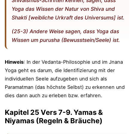
Shivaismus-Schriften kennen, sagen, dass
Yoga das Wissen der Natur von Shiva und
Shakti [weibliche Urkraft des Universums] ist.
(25-3) Andere Weise sagen, dass Yoga das
Wissen um purusha (Bewusstsein/Seele) ist.
Hinweis
: In der Vedanta-Philosophie und im Jnana
Yoga geht es darum, die Identifizierung mit der
individuellen Seele aufzugeben und sich als
Paramatman (das höchste Selbst) zu erkennen und
dies dann auch zu erleben bzw. erfahren.
Kapitel 25 Vers 7-9. Yamas &
Niyamas (Regeln & Bräuche)