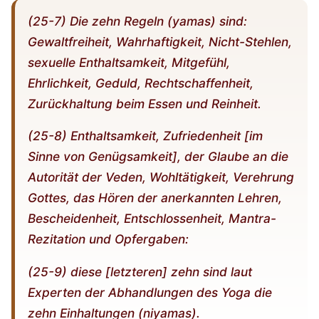
(25-7) Die zehn Regeln (yamas) sind:
Gewaltfreiheit, Wahrhaftigkeit, Nicht-Stehlen,
sexuelle Enthaltsamkeit, Mitgefühl,
Ehrlichkeit, Geduld, Rechtschaffenheit,
Zurückhaltung beim Essen und Reinheit.
(25-8) Enthaltsamkeit, Zufriedenheit [im
Sinne von Genügsamkeit], der Glaube an die
Autorität der Veden, Wohltätigkeit, Verehrung
Gottes, das Hören der anerkannten Lehren,
Bescheidenheit, Entschlossenheit, Mantra-
Rezitation und Opfergaben:
(25-9) diese [letzteren] zehn sind laut
Experten der Abhandlungen des Yoga die
zehn Einhaltungen (niyamas).