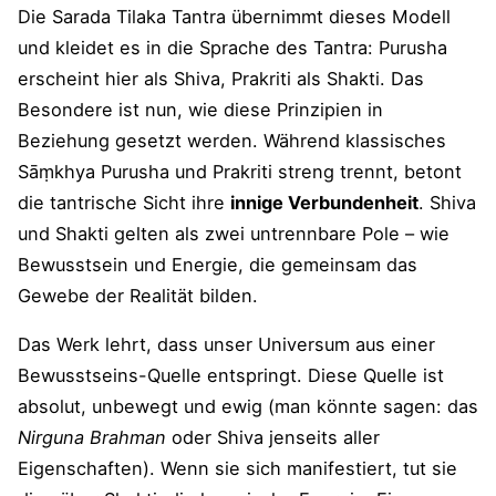
Die Sarada Tilaka Tantra übernimmt dieses Modell
und kleidet es in die Sprache des Tantra: Purusha
erscheint hier als Shiva, Prakriti als Shakti. Das
Besondere ist nun, wie diese Prinzipien in
Beziehung gesetzt werden. Während klassisches
Sāṃkhya Purusha und Prakriti streng trennt, betont
die tantrische Sicht ihre
innige Verbundenheit
. Shiva
und Shakti gelten als zwei untrennbare Pole – wie
Bewusstsein und Energie, die gemeinsam das
Gewebe der Realität bilden.
Das Werk lehrt, dass unser Universum aus einer
Bewusstseins-Quelle entspringt. Diese Quelle ist
absolut, unbewegt und ewig (man könnte sagen: das
Nirguna Brahman
oder Shiva jenseits aller
Eigenschaften). Wenn sie sich manifestiert, tut sie