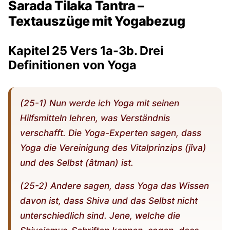
Sarada Tilaka Tantra –
Textauszüge mit Yogabezug
Kapitel 25 Vers 1a-3b. Drei
Definitionen von Yoga
(25-1) Nun werde ich Yoga mit seinen
Hilfsmitteln lehren, was Verständnis
verschafft. Die Yoga-Experten sagen, dass
Yoga die Vereinigung des Vitalprinzips (jîva)
und des Selbst (âtman) ist.
(25-2) Andere sagen, dass Yoga das Wissen
davon ist, dass Shiva und das Selbst nicht
unterschiedlich sind. Jene, welche die