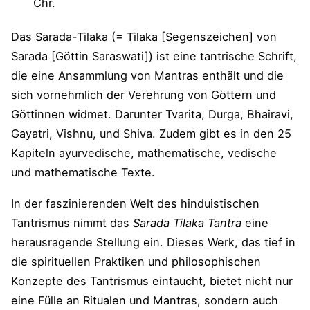
Chr.
Das Sarada-Tilaka (= Tilaka [Segenszeichen] von
Sarada [Göttin Saraswati]) ist eine tantrische Schrift,
die eine Ansammlung von Mantras enthält und die
sich vornehmlich der Verehrung von Göttern und
Göttinnen widmet. Darunter Tvarita, Durga, Bhairavi,
Gayatri, Vishnu, und Shiva. Zudem gibt es in den 25
Kapiteln ayurvedische, mathematische, vedische
und mathematische Texte.
In der faszinierenden Welt des hinduistischen
Tantrismus nimmt das
Sarada Tilaka Tantra
eine
herausragende Stellung ein. Dieses Werk, das tief in
die spirituellen Praktiken und philosophischen
Konzepte des Tantrismus eintaucht, bietet nicht nur
eine Fülle an Ritualen und Mantras, sondern auch