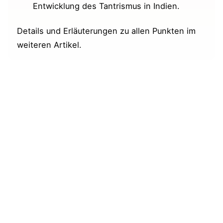
Entwicklung des Tantrismus in Indien.
Details und Erläuterungen zu allen Punkten im
weiteren Artikel.