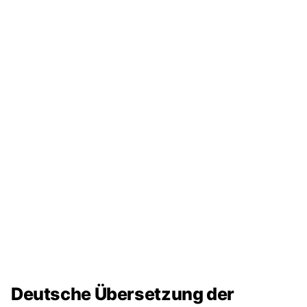
Deutsche Übersetzung der