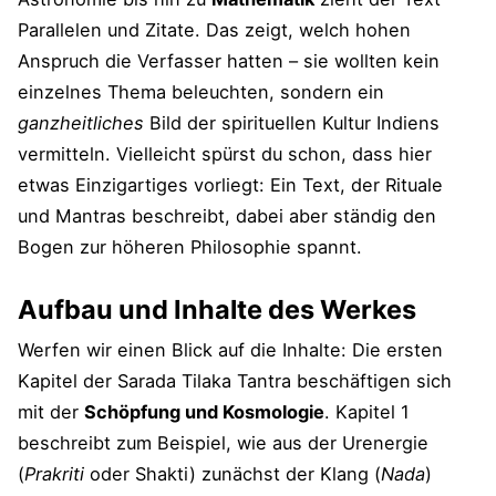
Parallelen und Zitate. Das zeigt, welch hohen
Anspruch die Verfasser hatten – sie wollten kein
einzelnes Thema beleuchten, sondern ein
ganzheitliches
Bild der spirituellen Kultur Indiens
vermitteln. Vielleicht spürst du schon, dass hier
etwas Einzigartiges vorliegt: Ein Text, der Rituale
und Mantras beschreibt, dabei aber ständig den
Bogen zur höheren Philosophie spannt.
Aufbau und Inhalte des Werkes
Werfen wir einen Blick auf die Inhalte: Die ersten
Kapitel der Sarada Tilaka Tantra beschäftigen sich
mit der
Schöpfung und Kosmologie
. Kapitel 1
beschreibt zum Beispiel, wie aus der Urenergie
(
Prakriti
oder Shakti) zunächst der Klang (
Nada
)