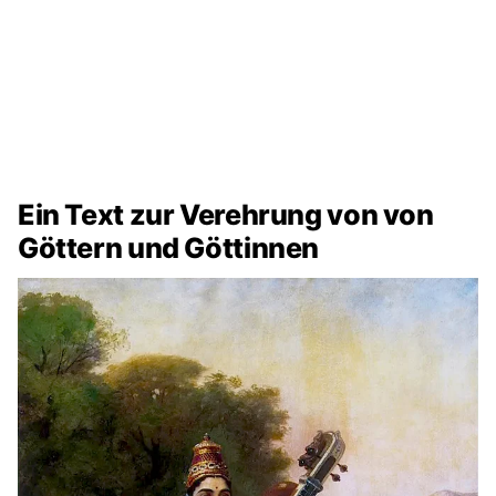
Ein Text zur Verehrung von von
Göttern und Göttinnen