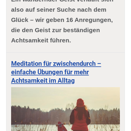
also auf seiner Suche nach dem
Glück – wir geben 16 Anregungen,
die den Geist zur beständigen
Achtsamkeit führen.
Meditation für zwischendurch –
einfache Übungen für mehr
Achtsamkeit im Alltag