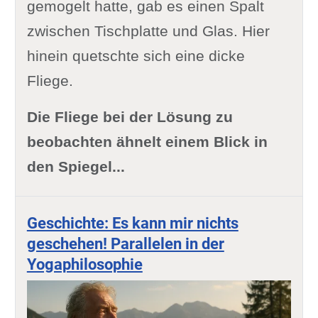
gemogelt hatte, gab es einen Spalt
zwischen Tischplatte und Glas. Hier
hinein quetschte sich eine dicke
Fliege.
Die Fliege bei der Lösung zu
beobachten ähnelt einem Blick in
den Spiegel...
Geschichte: Es kann mir nichts
geschehen! Parallelen in der
Yogaphilosophie