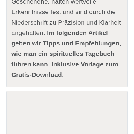
Geschehene, halten wertvolle
Erkenntnisse fest und sind durch die
Niederschrift zu Präzision und Klarheit
angehalten.
Im folgenden Artikel
geben wir Tipps und Empfehlungen,
wie man ein spirituelles Tagebuch
führen kann. Inklusive Vorlage zum
Gratis-Download.