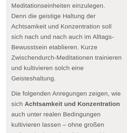
Meditationseinheiten einzulegen.
Denn die geistige Haltung der
Achtsamkeit und Konzentration soll
sich nach und nach auch im Alltags-
Bewusstsein etablieren. Kurze
Zwischendurch-Meditationen trainieren
und kultivieren solch eine
Geisteshaltung.
Die folgenden Anregungen zeigen, wie
sich
Achtsamkeit und Konzentration
auch unter realen Bedingungen
kultivieren lassen – ohne großen