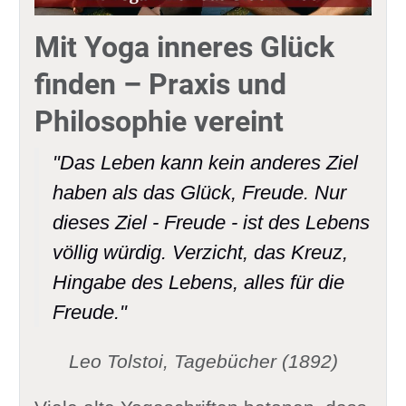
Mit Yoga inneres Glück
finden – Praxis und
Philosophie vereint
"Das Leben kann kein anderes Ziel
haben als das Glück, Freude. Nur
dieses Ziel - Freude - ist des Lebens
völlig würdig. Verzicht, das Kreuz,
Hingabe des Lebens, alles für die
Freude."
Leo Tolstoi, Tagebücher (1892)