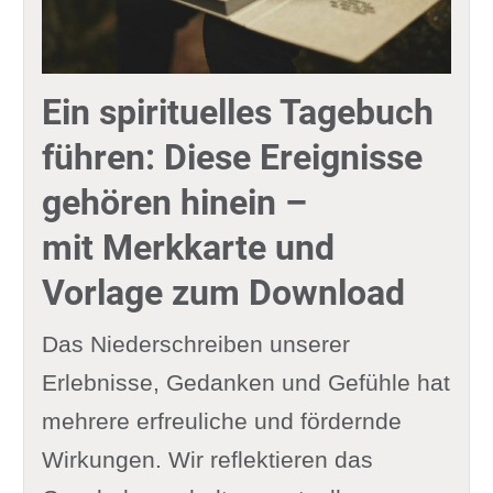
Ein spirituelles Tagebuch
führen: Diese Ereignisse
gehören hinein –
mit Merkkarte und
Vorlage zum Download
Das Niederschreiben unserer
Erlebnisse, Gedanken und Gefühle hat
mehrere erfreuliche und fördernde
Wirkungen. Wir reflektieren das