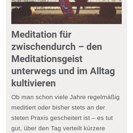
Meditation für
zwischendurch – den
Meditationsgeist
unterwegs und im Alltag
kultivieren
Ob man schon viele Jahre regelmäßig
meditiert oder bisher stets an der
steten Praxis gescheitert ist – es tut
gut, über den Tag verteilt kürzere