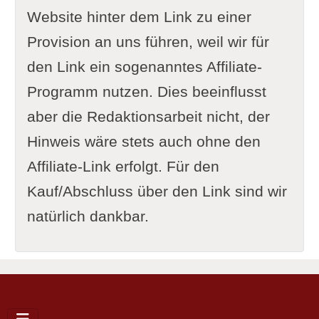
Website hinter dem Link zu einer
Provision an uns führen, weil wir für
den Link ein sogenanntes Affiliate-
Programm nutzen. Dies beeinflusst
aber die Redaktionsarbeit nicht, der
Hinweis wäre stets auch ohne den
Affiliate-Link erfolgt. Für den
Kauf/Abschluss über den Link sind wir
natürlich dankbar.