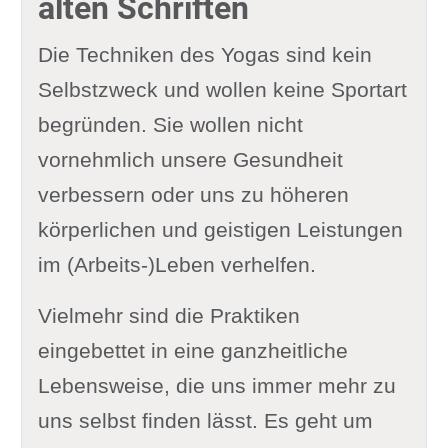
alten Schriften
Die Techniken des Yogas sind kein
Selbstzweck und wollen keine Sportart
begründen. Sie wollen nicht
vornehmlich unsere Gesundheit
verbessern oder uns zu höheren
körperlichen und geistigen Leistungen
im (Arbeits-)Leben verhelfen.
Vielmehr sind die Praktiken
eingebettet in eine ganzheitliche
Lebensweise, die uns immer mehr zu
uns selbst finden lässt. Es geht um