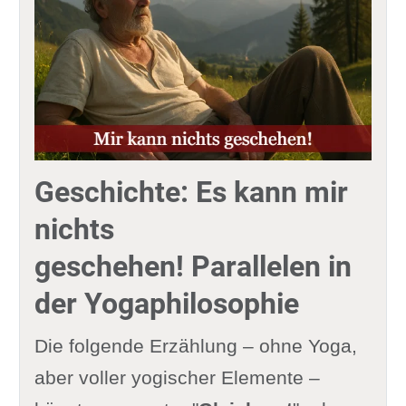
Geschichte: Es kann mir
nichts
geschehen! Parallelen in
der Yogaphilosophie
Die folgende Erzählung – ohne Yoga,
aber voller yogischer Elemente –