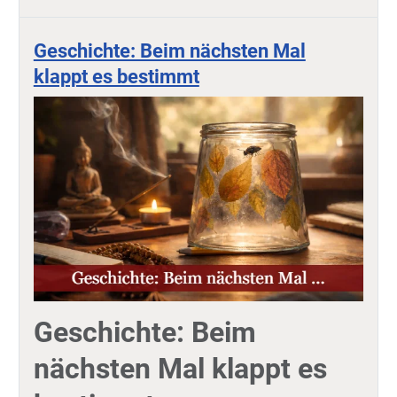
Geschichte: Beim nächsten Mal
klappt es bestimmt
Geschichte: Beim
nächsten Mal klappt es