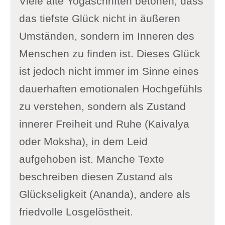
Viele alte Yogaschriften betonen, dass
das tiefste Glück nicht in äußeren
Umständen, sondern im Inneren des
Menschen zu finden ist. Dieses Glück
ist jedoch nicht immer im Sinne eines
dauerhaften emotionalen Hochgefühls
zu verstehen, sondern als Zustand
innerer Freiheit und Ruhe (Kaivalya
oder Moksha), in dem Leid
aufgehoben ist. Manche Texte
beschreiben diesen Zustand als
Glückseligkeit (Ananda), andere als
friedvolle Losgelöstheit.