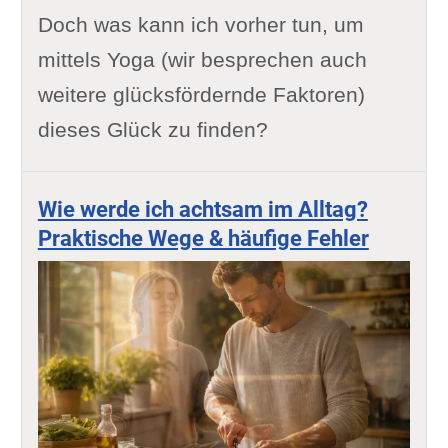
Doch was kann ich vorher tun, um
mittels Yoga (wir besprechen auch
weitere glücksfördernde Faktoren)
dieses Glück zu finden?
Wie werde ich achtsam im Alltag?
Praktische Wege & häufige Fehler