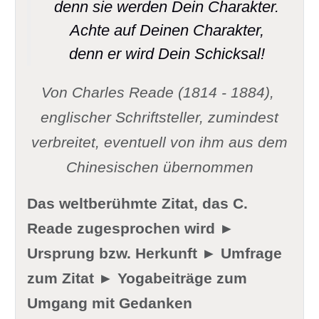
denn sie werden Dein Charakter.
Achte auf Deinen Charakter,
denn er wird Dein Schicksal!
Von Charles Reade (1814 - 1884),
englischer Schriftsteller,
zumindest
verbreitet, eventuell von ihm aus dem
Chinesischen übernommen
Das weltberühmte Zitat, das C.
Reade zugesprochen wird ►
Ursprung bzw. Herkunft ► Umfrage
zum Zitat ► Yogabeiträge zum
Umgang mit Gedanken