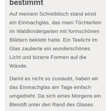
bestimmt
Auf meinem Schreibtisch stand einst
ein Einmachglas, das mein Töchterlein
im Waldkindergarten mit formschönen
Blättern beklebt hatte. Ein Teelicht im
Glas zauberte ein wunderschönes
Licht und bizarre Formen auf die
Wände.
Damit es nicht so zustaubt, haben wir
das Einmachglas am Tage einfach
umgedreht. Da sich eines Morgens ein
Bleistift unter den Rand des Glases