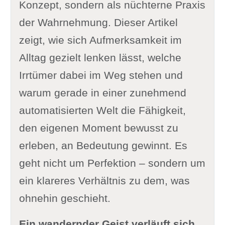
Konzept, sondern als nüchterne Praxis
der Wahrnehmung. Dieser Artikel
zeigt, wie sich Aufmerksamkeit im
Alltag gezielt lenken lässt, welche
Irrtümer dabei im Weg stehen und
warum gerade in einer zunehmend
automatisierten Welt die Fähigkeit,
den eigenen Moment bewusst zu
erleben, an Bedeutung gewinnt. Es
geht nicht um Perfektion – sondern um
ein klareres Verhältnis zu dem, was
ohnehin geschieht.
Ein wandernder Geist verläuft sich