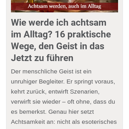
Wie werde ich achtsam
im Alltag? 16 praktische
Wege, den Geist in das
Jetzt zu führen
Der menschliche Geist ist ein
unruhiger Begleiter. Er springt voraus,
kehrt zurück, entwirft Szenarien,
verwirft sie wieder – oft ohne, dass du
es bemerkst. Genau hier setzt
Achtsamkeit an: nicht als esoterisches