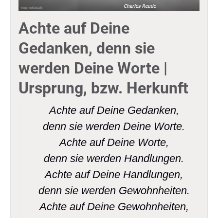
Achte auf Deine
Gedanken, denn sie
werden Deine Worte |
Ursprung, bzw. Herkunft
Achte auf Deine Gedanken,
denn sie werden Deine Worte.
Achte auf Deine Worte,
denn sie werden Handlungen.
Achte auf Deine Handlungen,
denn sie werden Gewohnheiten.
Achte auf Deine Gewohnheiten,