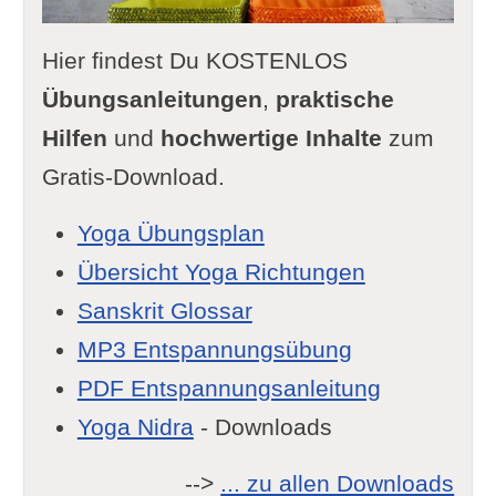
Hier findest Du KOSTENLOS
Übungsanleitungen
,
praktische
Hilfen
und
hochwertige Inhalte
zum
Gratis-Download.
Yoga Übungsplan
Übersicht Yoga Richtungen
Sanskrit Glossar
MP3 Entspannungsübung
PDF Entspannungsanleitung
Yoga Nidra
- Downloads
-->
... zu allen Downloads