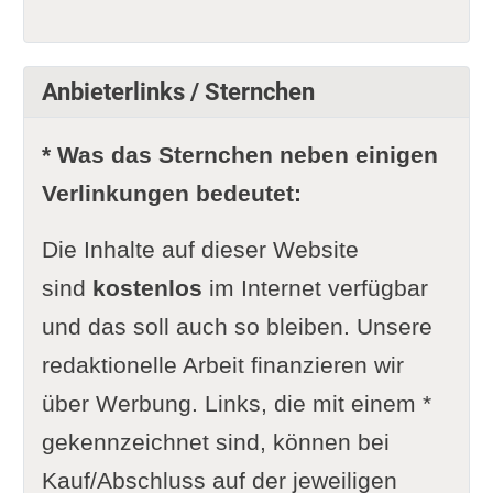
Anbieterlinks / Sternchen
* Was das Sternchen neben einigen
Verlinkungen bedeutet:
Die Inhalte auf dieser Website
sind
kostenlos
im Internet verfügbar
und das soll auch so bleiben. Unsere
redaktionelle Arbeit finanzieren wir
über Werbung. Links, die mit einem *
gekennzeichnet sind, können bei
Kauf/Abschluss auf der jeweiligen