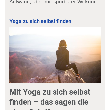
Aufwand, aber mit spürbarer Wirkung.
Yoga zu sich selbst finden
Mit Yoga zu sich selbst
finden – das sagen die