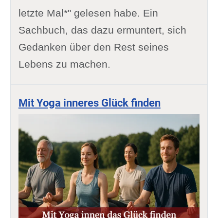
letzte Mal*" gelesen habe. Ein
Sachbuch, das dazu ermuntert, sich
Gedanken über den Rest seines
Lebens zu machen.
Mit Yoga inneres Glück finden