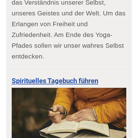
das Verständnis unserer Selbst,
unseres Geistes und der Welt. Um das
Erlangen von Freiheit und
Zufriedenheit. Am Ende des Yoga-
Pfades sollen wir unser wahres Selbst
entdecken.
Spirituelles Tagebuch führen