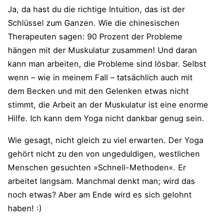
Ja, da hast du die richtige Intuition, das ist der
Schlüssel zum Ganzen. Wie die chinesischen
Therapeuten sagen: 90 Prozent der Probleme
hängen mit der Muskulatur zusammen! Und daran
kann man arbeiten, die Probleme sind lösbar. Selbst
wenn – wie in meinem Fall – tatsächlich auch mit
dem Becken und mit den Gelenken etwas nicht
stimmt, die Arbeit an der Muskulatur ist eine enorme
Hilfe. Ich kann dem Yoga nicht dankbar genug sein.
Wie gesagt, nicht gleich zu viel erwarten. Der Yoga
gehört nicht zu den von ungeduldigen, westlichen
Menschen gesuchten »Schnell-Methoden«. Er
arbeitet langsam. Manchmal denkt man; wird das
noch etwas? Aber am Ende wird es sich gelohnt
haben! :)