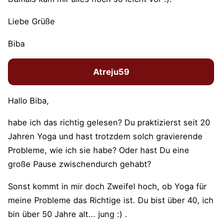
Liebe Grüße
Biba
Atreju59
Hallo Biba,
habe ich das richtig gelesen? Du praktizierst seit 20
Jahren Yoga und hast trotzdem solch gravierende
Probleme, wie ich sie habe? Oder hast Du eine
große Pause zwischendurch gehabt?
Sonst kommt in mir doch Zweifel hoch, ob Yoga für
meine Probleme das Richtige ist. Du bist über 40, ich
bin über 50 Jahre alt... jung :) .