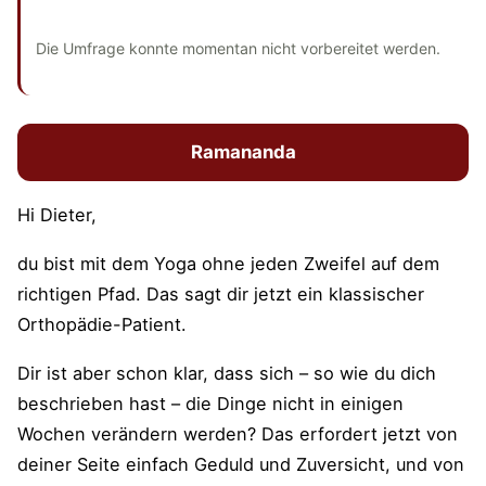
und bisherige Antworten ansehen
Die Umfrage konnte momentan nicht vorbereitet werden.
Ramananda
Hi Dieter,
du bist mit dem Yoga ohne jeden Zweifel auf dem
richtigen Pfad. Das sagt dir jetzt ein klassischer
Orthopädie-Patient.
Dir ist aber schon klar, dass sich – so wie du dich
beschrieben hast – die Dinge nicht in einigen
Wochen verändern werden? Das erfordert jetzt von
deiner Seite einfach Geduld und Zuversicht, und von