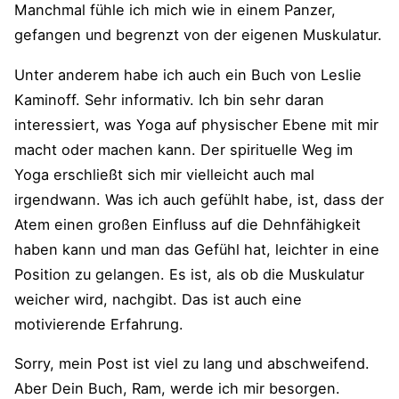
Manchmal fühle ich mich wie in einem Panzer,
gefangen und begrenzt von der eigenen Muskulatur.
Unter anderem habe ich auch ein Buch von Leslie
Kaminoff. Sehr informativ. Ich bin sehr daran
interessiert, was Yoga auf physischer Ebene mit mir
macht oder machen kann. Der spirituelle Weg im
Yoga erschließt sich mir vielleicht auch mal
irgendwann. Was ich auch gefühlt habe, ist, dass der
Atem einen großen Einfluss auf die Dehnfähigkeit
haben kann und man das Gefühl hat, leichter in eine
Position zu gelangen. Es ist, als ob die Muskulatur
weicher wird, nachgibt. Das ist auch eine
motivierende Erfahrung.
Sorry, mein Post ist viel zu lang und abschweifend.
Aber Dein Buch, Ram, werde ich mir besorgen.