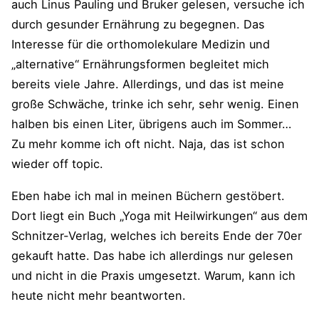
auch Linus Pauling und Bruker gelesen, versuche ich
durch gesunder Ernährung zu begegnen. Das
Interesse für die orthomolekulare Medizin und
„alternative“ Ernährungsformen begleitet mich
bereits viele Jahre. Allerdings, und das ist meine
große Schwäche, trinke ich sehr, sehr wenig. Einen
halben bis einen Liter, übrigens auch im Sommer…
Zu mehr komme ich oft nicht. Naja, das ist schon
wieder off topic.
Eben habe ich mal in meinen Büchern gestöbert.
Dort liegt ein Buch „Yoga mit Heilwirkungen“ aus dem
Schnitzer-Verlag, welches ich bereits Ende der 70er
gekauft hatte. Das habe ich allerdings nur gelesen
und nicht in die Praxis umgesetzt. Warum, kann ich
heute nicht mehr beantworten.