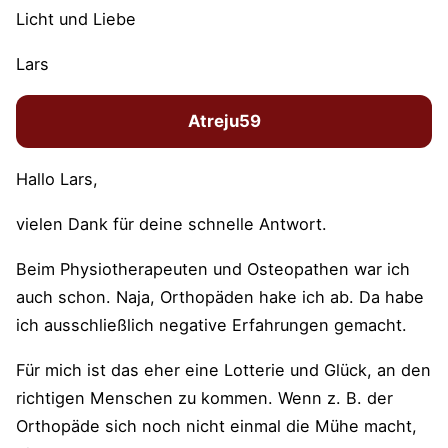
Licht und Liebe
Lars
Atreju59
Hallo Lars,
vielen Dank für deine schnelle Antwort.
Beim Physiotherapeuten und Osteopathen war ich
auch schon. Naja, Orthopäden hake ich ab. Da habe
ich ausschließlich negative Erfahrungen gemacht.
Für mich ist das eher eine Lotterie und Glück, an den
richtigen Menschen zu kommen. Wenn z. B. der
Orthopäde sich noch nicht einmal die Mühe macht,