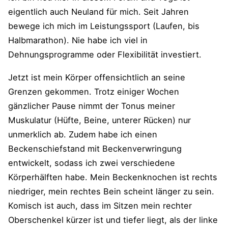
eigentlich auch Neuland für mich. Seit Jahren
bewege ich mich im Leistungssport (Laufen, bis
Halbmarathon). Nie habe ich viel in
Dehnungsprogramme oder Flexibilität investiert.
Jetzt ist mein Körper offensichtlich an seine
Grenzen gekommen. Trotz einiger Wochen
gänzlicher Pause nimmt der Tonus meiner
Muskulatur (Hüfte, Beine, unterer Rücken) nur
unmerklich ab. Zudem habe ich einen
Beckenschiefstand mit Beckenverwringung
entwickelt, sodass ich zwei verschiedene
Körperhälften habe. Mein Beckenknochen ist rechts
niedriger, mein rechtes Bein scheint länger zu sein.
Komisch ist auch, dass im Sitzen mein rechter
Oberschenkel kürzer ist und tiefer liegt, als der linke