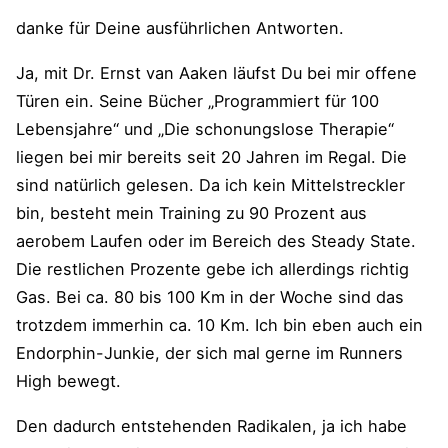
danke für Deine ausführlichen Antworten.
Ja, mit Dr. Ernst van Aaken läufst Du bei mir offene
Türen ein. Seine Bücher „Programmiert für 100
Lebensjahre“ und „Die schonungslose Therapie“
liegen bei mir bereits seit 20 Jahren im Regal. Die
sind natürlich gelesen. Da ich kein Mittelstreckler
bin, besteht mein Training zu 90 Prozent aus
aerobem Laufen oder im Bereich des Steady State.
Die restlichen Prozente gebe ich allerdings richtig
Gas. Bei ca. 80 bis 100 Km in der Woche sind das
trotzdem immerhin ca. 10 Km. Ich bin eben auch ein
Endorphin-Junkie, der sich mal gerne im Runners
High bewegt.
Den dadurch entstehenden Radikalen, ja ich habe