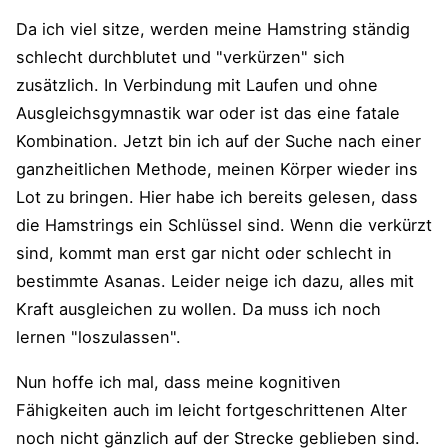
Da ich viel sitze, werden meine Hamstring ständig
schlecht durchblutet und "verkürzen" sich
zusätzlich. In Verbindung mit Laufen und ohne
Ausgleichsgymnastik war oder ist das eine fatale
Kombination. Jetzt bin ich auf der Suche nach einer
ganzheitlichen Methode, meinen Körper wieder ins
Lot zu bringen. Hier habe ich bereits gelesen, dass
die Hamstrings ein Schlüssel sind. Wenn die verkürzt
sind, kommt man erst gar nicht oder schlecht in
bestimmte Asanas. Leider neige ich dazu, alles mit
Kraft ausgleichen zu wollen. Da muss ich noch
lernen "loszulassen".
Nun hoffe ich mal, dass meine kognitiven
Fähigkeiten auch im leicht fortgeschrittenen Alter
noch nicht gänzlich auf der Strecke geblieben sind.