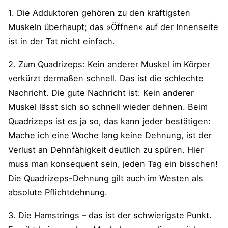
1. Die Adduktoren gehören zu den kräftigsten
Muskeln überhaupt; das »Öffnen« auf der Innenseite
ist in der Tat nicht einfach.
2. Zum Quadrizeps: Kein anderer Muskel im Körper
verkürzt dermaßen schnell. Das ist die schlechte
Nachricht. Die gute Nachricht ist: Kein anderer
Muskel lässt sich so schnell wieder dehnen. Beim
Quadrizeps ist es ja so, das kann jeder bestätigen:
Mache ich eine Woche lang keine Dehnung, ist der
Verlust an Dehnfähigkeit deutlich zu spüren. Hier
muss man konsequent sein, jeden Tag ein bisschen!
Die Quadrizeps-Dehnung gilt auch im Westen als
absolute Pflichtdehnung.
3. Die Hamstrings – das ist der schwierigste Punkt.