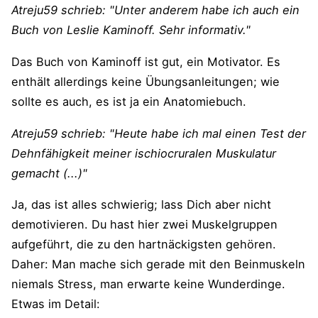
Atreju59 schrieb: "Unter anderem habe ich auch ein
Buch von Leslie Kaminoff. Sehr informativ."
Das Buch von Kaminoff ist gut, ein Motivator. Es
enthält allerdings keine Übungsanleitungen; wie
sollte es auch, es ist ja ein Anatomiebuch.
Atreju59 schrieb: "Heute habe ich mal einen Test der
Dehnfähigkeit meiner ischiocruralen Muskulatur
gemacht (...)"
Ja, das ist alles schwierig; lass Dich aber nicht
demotivieren. Du hast hier zwei Muskelgruppen
aufgeführt, die zu den hartnäckigsten gehören.
Daher: Man mache sich gerade mit den Beinmuskeln
niemals Stress, man erwarte keine Wunderdinge.
Etwas im Detail: