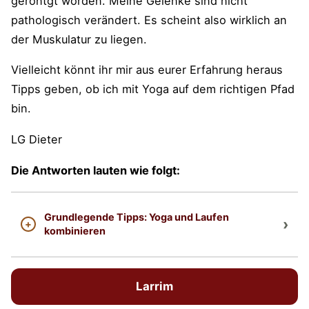
geröntgt worden. Meine Gelenke sind nicht
pathologisch verändert. Es scheint also wirklich an
der Muskulatur zu liegen.
Vielleicht könnt ihr mir aus eurer Erfahrung heraus
Tipps geben, ob ich mit Yoga auf dem richtigen Pfad
bin.
LG Dieter
Die Antworten lauten wie folgt:
Grundlegende Tipps: Yoga und Laufen
kombinieren
Larrim