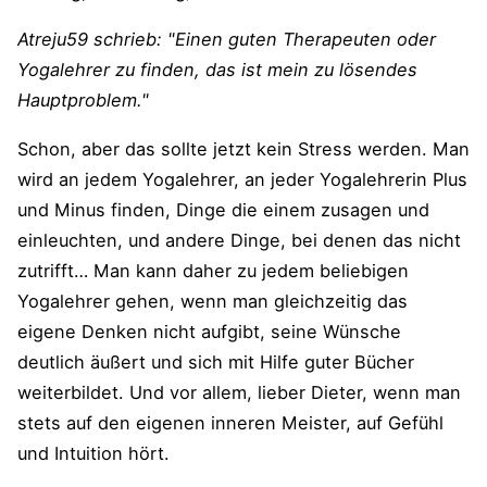
Atreju59 schrieb: "Einen guten Therapeuten oder
Yogalehrer zu finden, das ist mein zu lösendes
Hauptproblem."
Schon, aber das sollte jetzt kein Stress werden. Man
wird an jedem Yogalehrer, an jeder Yogalehrerin Plus
und Minus finden, Dinge die einem zusagen und
einleuchten, und andere Dinge, bei denen das nicht
zutrifft… Man kann daher zu jedem beliebigen
Yogalehrer gehen, wenn man gleichzeitig das
eigene Denken nicht aufgibt, seine Wünsche
deutlich äußert und sich mit Hilfe guter Bücher
weiterbildet. Und vor allem, lieber Dieter, wenn man
stets auf den eigenen inneren Meister, auf Gefühl
und Intuition hört.