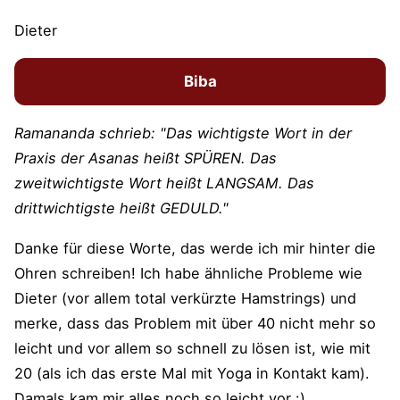
Dieter
Biba
Ramananda schrieb: "Das wichtigste Wort in der
Praxis der Asanas heißt SPÜREN. Das
zweitwichtigste Wort heißt LANGSAM. Das
drittwichtigste heißt GEDULD."
Danke für diese Worte, das werde ich mir hinter die
Ohren schreiben! Ich habe ähnliche Probleme wie
Dieter (vor allem total verkürzte Hamstrings) und
merke, dass das Problem mit über 40 nicht mehr so
leicht und vor allem so schnell zu lösen ist, wie mit
20 (als ich das erste Mal mit Yoga in Kontakt kam).
Damals kam mir alles noch so leicht vor :).