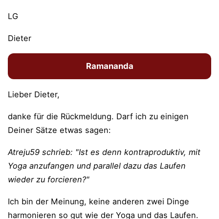
LG
Dieter
Ramananda
Lieber Dieter,
danke für die Rückmeldung. Darf ich zu einigen
Deiner Sätze etwas sagen:
Atreju59 schrieb: "Ist es denn kontraproduktiv, mit
Yoga anzufangen und parallel dazu das Laufen
wieder zu forcieren?"
Ich bin der Meinung, keine anderen zwei Dinge
harmonieren so gut wie der Yoga und das Laufen.