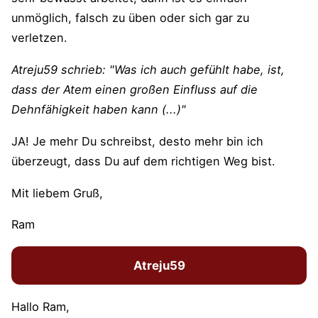
unmöglich, falsch zu üben oder sich gar zu
verletzen.
Atreju59 schrieb: "Was ich auch gefühlt habe, ist,
dass der Atem einen großen Einfluss auf die
Dehnfähigkeit haben kann (...)"
JA! Je mehr Du schreibst, desto mehr bin ich
überzeugt, dass Du auf dem richtigen Weg bist.
Mit liebem Gruß,
Ram
Atreju59
Hallo Ram,