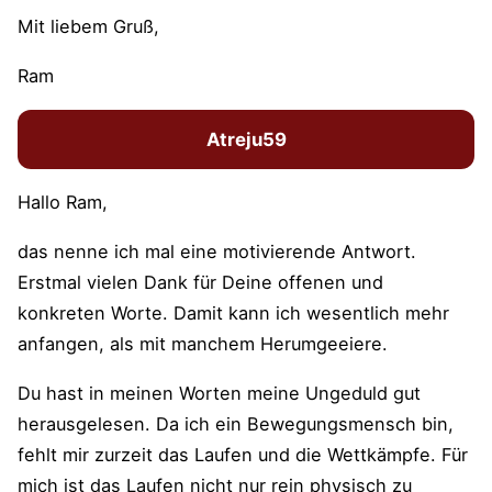
Mit liebem Gruß,
Ram
Atreju59
Hallo Ram,
das nenne ich mal eine motivierende Antwort.
Erstmal vielen Dank für Deine offenen und
konkreten Worte. Damit kann ich wesentlich mehr
anfangen, als mit manchem Herumgeeiere.
Du hast in meinen Worten meine Ungeduld gut
herausgelesen. Da ich ein Bewegungsmensch bin,
fehlt mir zurzeit das Laufen und die Wettkämpfe. Für
mich ist das Laufen nicht nur rein physisch zu