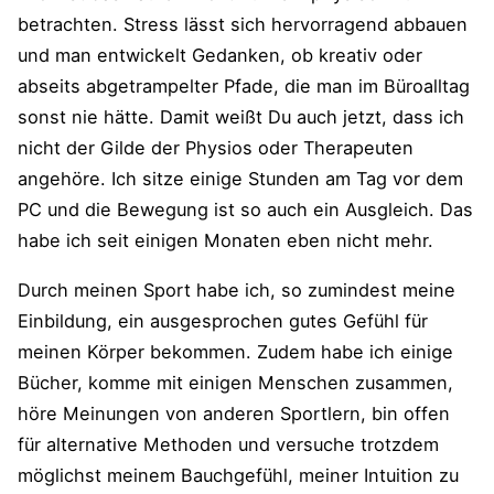
betrachten. Stress lässt sich hervorragend abbauen
und man entwickelt Gedanken, ob kreativ oder
abseits abgetrampelter Pfade, die man im Büroalltag
sonst nie hätte. Damit weißt Du auch jetzt, dass ich
nicht der Gilde der Physios oder Therapeuten
angehöre. Ich sitze einige Stunden am Tag vor dem
PC und die Bewegung ist so auch ein Ausgleich. Das
habe ich seit einigen Monaten eben nicht mehr.
Durch meinen Sport habe ich, so zumindest meine
Einbildung, ein ausgesprochen gutes Gefühl für
meinen Körper bekommen. Zudem habe ich einige
Bücher, komme mit einigen Menschen zusammen,
höre Meinungen von anderen Sportlern, bin offen
für alternative Methoden und versuche trotzdem
möglichst meinem Bauchgefühl, meiner Intuition zu