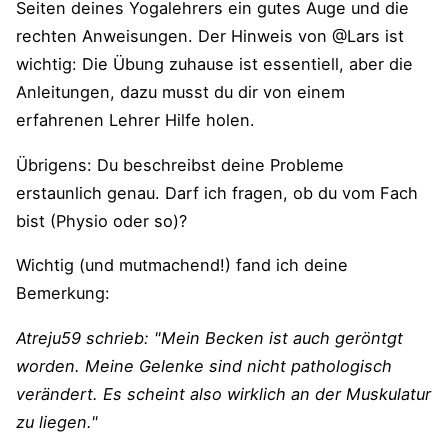
Seiten deines Yogalehrers ein gutes Auge und die
rechten Anweisungen. Der Hinweis von @Lars ist
wichtig: Die Übung zuhause ist essentiell, aber die
Anleitungen, dazu musst du dir von einem
erfahrenen Lehrer Hilfe holen.
Übrigens: Du beschreibst deine Probleme
erstaunlich genau. Darf ich fragen, ob du vom Fach
bist (Physio oder so)?
Wichtig (und mutmachend!) fand ich deine
Bemerkung:
Atreju59 schrieb: "Mein Becken ist auch geröntgt
worden. Meine Gelenke sind nicht pathologisch
verändert. Es scheint also wirklich an der Muskulatur
zu liegen."