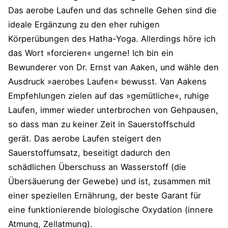
Das aerobe Laufen und das schnelle Gehen sind die
ideale Ergänzung zu den eher ruhigen
Körperübungen des Hatha-Yoga. Allerdings höre ich
das Wort »forcieren« ungerne! Ich bin ein
Bewunderer von Dr. Ernst van Aaken, und wähle den
Ausdruck »aerobes Laufen« bewusst. Van Aakens
Empfehlungen zielen auf das »gemütliche«, ruhige
Laufen, immer wieder unterbrochen von Gehpausen,
so dass man zu keiner Zeit in Sauerstoffschuld
gerät. Das aerobe Laufen steigert den
Sauerstoffumsatz, beseitigt dadurch den
schädlichen Überschuss an Wasserstoff (die
Übersäuerung der Gewebe) und ist, zusammen mit
einer speziellen Ernährung, der beste Garant für
eine funktionierende biologische Oxydation (innere
Atmung, Zellatmung).