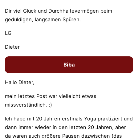
Dir viel Glück und Durchhaltevermögen beim
geduldigen, langsamen Spüren.
LG
Dieter
Biba
Hallo Dieter,
mein letztes Post war vielleicht etwas
missverständlich. :)
Ich habe mit 20 Jahren erstmals Yoga praktiziert und
dann immer wieder in den letzten 20 Jahren, aber
da waren auch größere Pausen dazwischen (das