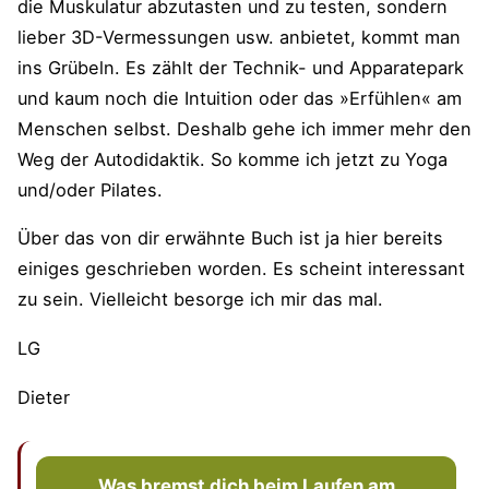
die Muskulatur abzutasten und zu testen, sondern
lieber 3D-Vermessungen usw. anbietet, kommt man
ins Grübeln. Es zählt der Technik- und Apparatepark
und kaum noch die Intuition oder das »Erfühlen« am
Menschen selbst. Deshalb gehe ich immer mehr den
Weg der Autodidaktik. So komme ich jetzt zu Yoga
und/oder Pilates.
Über das von dir erwähnte Buch ist ja hier bereits
einiges geschrieben worden. Es scheint interessant
zu sein. Vielleicht besorge ich mir das mal.
LG
Dieter
Was bremst dich beim Laufen am