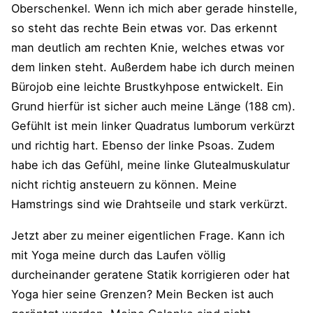
Oberschenkel. Wenn ich mich aber gerade hinstelle,
so steht das rechte Bein etwas vor. Das erkennt
man deutlich am rechten Knie, welches etwas vor
dem linken steht. Außerdem habe ich durch meinen
Bürojob eine leichte Brustkyhpose entwickelt. Ein
Grund hierfür ist sicher auch meine Länge (188 cm).
Gefühlt ist mein linker Quadratus lumborum verkürzt
und richtig hart. Ebenso der linke Psoas. Zudem
habe ich das Gefühl, meine linke Glutealmuskulatur
nicht richtig ansteuern zu können. Meine
Hamstrings sind wie Drahtseile und stark verkürzt.
Jetzt aber zu meiner eigentlichen Frage. Kann ich
mit Yoga meine durch das Laufen völlig
durcheinander geratene Statik korrigieren oder hat
Yoga hier seine Grenzen? Mein Becken ist auch