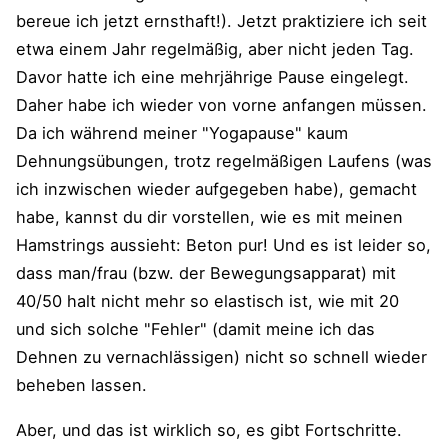
bereue ich jetzt ernsthaft!). Jetzt praktiziere ich seit
etwa einem Jahr regelmäßig, aber nicht jeden Tag.
Davor hatte ich eine mehrjährige Pause eingelegt.
Daher habe ich wieder von vorne anfangen müssen.
Da ich während meiner "Yogapause" kaum
Dehnungsübungen, trotz regelmäßigen Laufens (was
ich inzwischen wieder aufgegeben habe), gemacht
habe, kannst du dir vorstellen, wie es mit meinen
Hamstrings aussieht: Beton pur! Und es ist leider so,
dass man/frau (bzw. der Bewegungsapparat) mit
40/50 halt nicht mehr so elastisch ist, wie mit 20
und sich solche "Fehler" (damit meine ich das
Dehnen zu vernachlässigen) nicht so schnell wieder
beheben lassen.
Aber, und das ist wirklich so, es gibt Fortschritte.