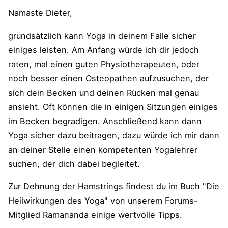
Namaste Dieter,
grundsätzlich kann Yoga in deinem Falle sicher
einiges leisten. Am Anfang würde ich dir jedoch
raten, mal einen guten Physiotherapeuten, oder
noch besser einen Osteopathen aufzusuchen, der
sich dein Becken und deinen Rücken mal genau
ansieht. Oft können die in einigen Sitzungen einiges
im Becken begradigen. Anschließend kann dann
Yoga sicher dazu beitragen, dazu würde ich mir dann
an deiner Stelle einen kompetenten Yogalehrer
suchen, der dich dabei begleitet.
Zur Dehnung der Hamstrings findest du im Buch "Die
Heilwirkungen des Yoga" von unserem Forums-
Mitglied Ramananda einige wertvolle Tipps.