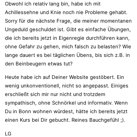
Obwohl ich relativ lang bin, habe ich mit
Achillessehne und Knie noch nie Probleme gehabt.
Sorry für die nächste Frage, die meiner momentanen
Ungeduld geschuldet ist. Gibt es einfache Übungen,
die ich bereits jetzt in Eigenregie durchführen kann,
ohne Gefahr zu gehen, mich falsch zu belasten? Wie
lange dauert es bei täglichen Übens, bis sich z.B. in
den Beinbeugern etwas tut?
Heute habe ich auf Deiner Website gestöbert. Ein
wenig unkonventionell, nicht so angepasst. Einiges
erschließt sich mir nur nicht und trotzdem
sympathisch, ohne Schnörkel und informativ. Wenn
Du in Bonn wohnen würdest, hätte ich bereits jetzt
einen Kurs bei Dir gebucht. Reines Bauchgefühl ;).
LG