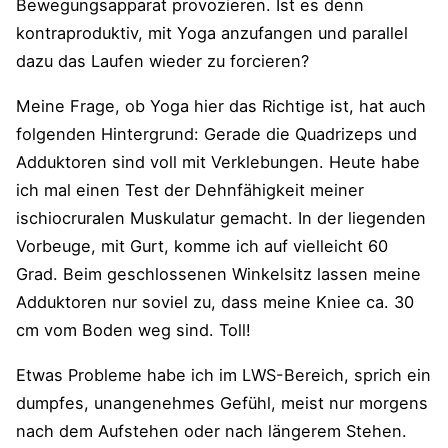
Bewegungsapparat provozieren. Ist es denn
kontraproduktiv, mit Yoga anzufangen und parallel
dazu das Laufen wieder zu forcieren?
Meine Frage, ob Yoga hier das Richtige ist, hat auch
folgenden Hintergrund: Gerade die Quadrizeps und
Adduktoren sind voll mit Verklebungen. Heute habe
ich mal einen Test der Dehnfähigkeit meiner
ischiocruralen Muskulatur gemacht. In der liegenden
Vorbeuge, mit Gurt, komme ich auf vielleicht 60
Grad. Beim geschlossenen Winkelsitz lassen meine
Adduktoren nur soviel zu, dass meine Kniee ca. 30
cm vom Boden weg sind. Toll!
Etwas Probleme habe ich im LWS-Bereich, sprich ein
dumpfes, unangenehmes Gefühl, meist nur morgens
nach dem Aufstehen oder nach längerem Stehen.