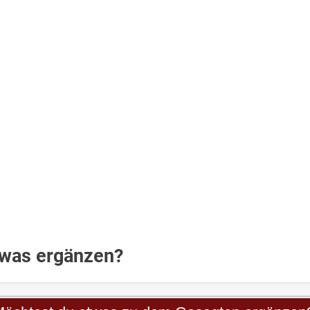
twas ergänzen?