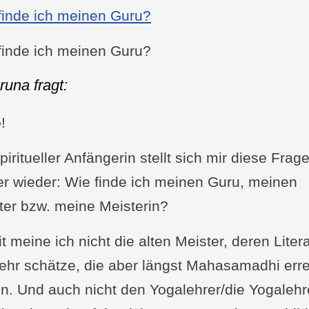
finde ich meinen Guru?
finde ich meinen Guru?
runa fragt:
!
piritueller Anfängerin stellt sich mir diese Frag
r wieder: Wie finde ich meinen Guru, meinen
ter bzw. meine Meisterin?
 meine ich nicht die alten Meister, deren Litera
sehr schätze, die aber längst Mahasamadhi erre
n. Und auch nicht den Yogalehrer/die Yogalehre