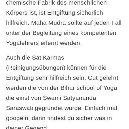
chemische Fabrik des menschlichen
Körpers ist, ist Entgiftung sicherlich
hilfreich. Maha Mudra sollte auf jeden Fall
unter der Begleitung eines kompetenten
Yogalehrers erlernt werden.
Auch die Sat Karmas
(Reinigungsübungen) können für die
Entgiftung sehr hilfreich sein. Gut gelehrt
werden die von der Bihar school of Yoga,
die einst von Swami Satyananda
Saraswati gegründet wurde. Einfach mal
googeln, dann findest du sicher was in
deiner Gegend.