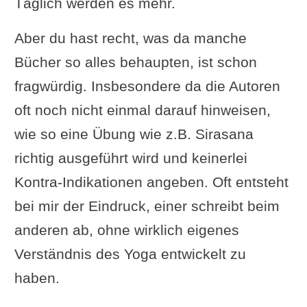
Täglich werden es mehr.
Aber du hast recht, was da manche
Bücher so alles behaupten, ist schon
fragwürdig. Insbesondere da die Autoren
oft noch nicht einmal darauf hinweisen,
wie so eine Übung wie z.B. Sirasana
richtig ausgeführt wird und keinerlei
Kontra-Indikationen angeben. Oft entsteht
bei mir der Eindruck, einer schreibt beim
anderen ab, ohne wirklich eigenes
Verständnis des Yoga entwickelt zu
haben.