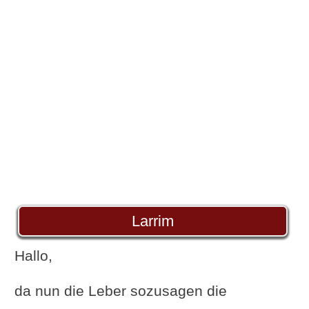
Larrim
Hallo,
da nun die Leber sozusagen die