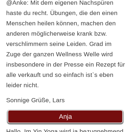
@Anke: Mit dem eigenen Nachspüren
haste du recht. Übungen, die den einen
Menschen heilen können, machen den
anderen möglicherweise krank bzw.
verschlimmern seine Leiden. Grad im
Zuge der ganzen Wellness Welle wird
insbesondere in der Presse ein Rezept für
alle verkauft und so einfach ist`s eben
leider nicht.
Sonnige Grüße, Lars
Anja
Hallo, Im Yin Yoga wird ja bezugnehmend