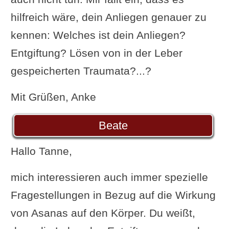
hilfreich wäre, dein Anliegen genauer zu
kennen: Welches ist dein Anliegen?
Entgiftung? Lösen von in der Leber
gespeicherten Traumata?...?
Mit Grüßen, Anke
Beate
Hallo Tanne,
mich interessieren auch immer spezielle
Fragestellungen in Bezug auf die Wirkung
von Asanas auf den Körper. Du weißt,