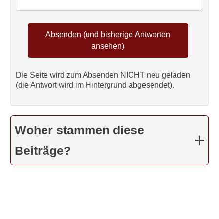
Die Seite wird zum Absenden NICHT neu geladen
(die Antwort wird im Hintergrund abgesendet).
Woher stammen diese
Beiträge?