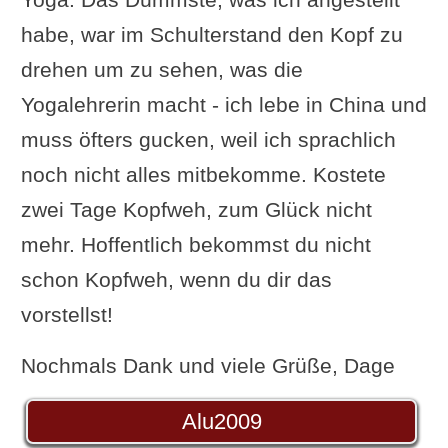
habe, war im Schulterstand den Kopf zu
drehen um zu sehen, was die
Yogalehrerin macht - ich lebe in China und
muss öfters gucken, weil ich sprachlich
noch nicht alles mitbekomme. Kostete
zwei Tage Kopfweh, zum Glück nicht
mehr. Hoffentlich bekommst du nicht
schon Kopfweh, wenn du dir das
vorstellst!
Nochmals Dank und viele Grüße, Dage
Alu2009