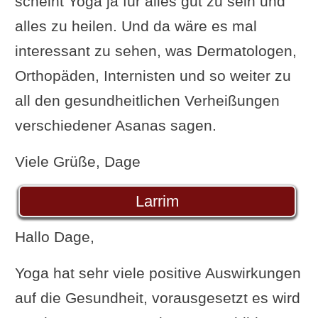
scheint Yoga ja für alles gut zu sein und
alles zu heilen. Und da wäre es mal
interessant zu sehen, was Dermatologen,
Orthopäden, Internisten und so weiter zu
all den gesundheitlichen Verheißungen
verschiedener Asanas sagen.
Viele Grüße, Dage
Larrim
Hallo Dage,
Yoga hat sehr viele positive Auswirkungen
auf die Gesundheit, vorausgesetzt es wird