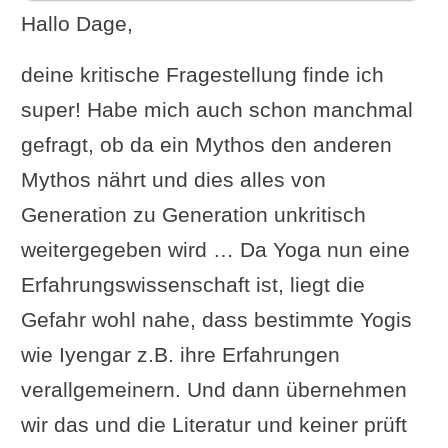
Hallo Dage,
deine kritische Fragestellung finde ich
super! Habe mich auch schon manchmal
gefragt, ob da ein Mythos den anderen
Mythos nährt und dies alles von
Generation zu Generation unkritisch
weitergegeben wird … Da Yoga nun eine
Erfahrungswissenschaft ist, liegt die
Gefahr wohl nahe, dass bestimmte Yogis
wie Iyengar z.B. ihre Erfahrungen
verallgemeinern. Und dann übernehmen
wir das und die Literatur und keiner prüft