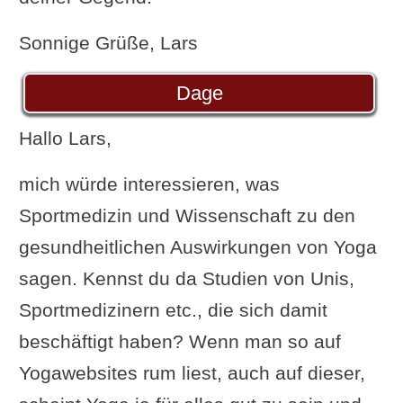
Sonnige Grüße, Lars
Dage
Hallo Lars,
mich würde interessieren, was
Sportmedizin und Wissenschaft zu den
gesundheitlichen Auswirkungen von Yoga
sagen. Kennst du da Studien von Unis,
Sportmedizinern etc., die sich damit
beschäftigt haben? Wenn man so auf
Yogawebsites rum liest, auch auf dieser,