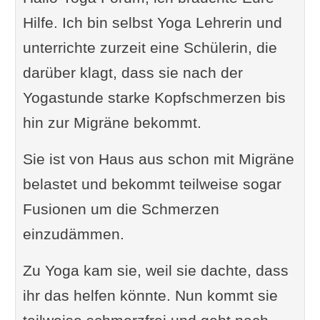
Hilfe. Ich bin selbst Yoga Lehrerin und
unterrichte zurzeit eine Schülerin, die
darüber klagt, dass sie nach der
Yogastunde starke Kopfschmerzen bis
hin zur Migräne bekommt.
Sie ist von Haus aus schon mit Migräne
belastet und bekommt teilweise sogar
Fusionen um die Schmerzen
einzudämmen.
Zu Yoga kam sie, weil sie dachte, dass
ihr das helfen könnte. Nun kommt sie