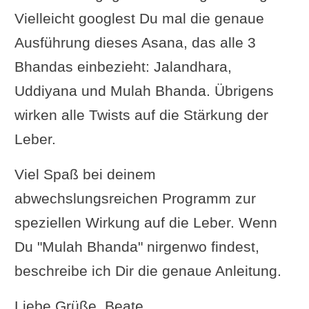
Vielleicht googlest Du mal die genaue
Ausführung dieses Asana, das alle 3
Bhandas einbezieht: Jalandhara,
Uddiyana und Mulah Bhanda. Übrigens
wirken alle Twists auf die Stärkung der
Leber.
Viel Spaß bei deinem
abwechslungsreichen Programm zur
speziellen Wirkung auf die Leber. Wenn
Du "Mulah Bhanda" nirgenwo findest,
beschreibe ich Dir die genaue Anleitung.
Liebe Grüße, Beate