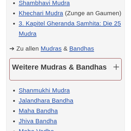
Shambhavi Mudra
Khechari Mudra
(Zunge an Gaumen)
3. Kapitel Gheranda Samhita: Die 25
Mudra
➔ Zu allen
Mudras
&
Bandhas
Weitere Mudras & Bandhas
Shanmukhi Mudra
Jalandhara Bandha
Maha Bandha
Jhiva Bandha