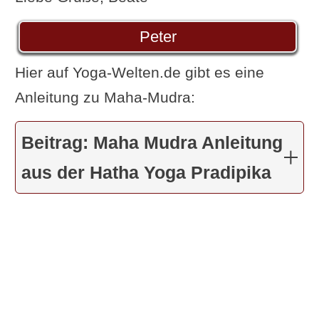
Peter
Hier auf Yoga-Welten.de gibt es eine
Anleitung zu Maha-Mudra:
Beitrag: Maha Mudra Anleitung
aus der Hatha Yoga Pradipika