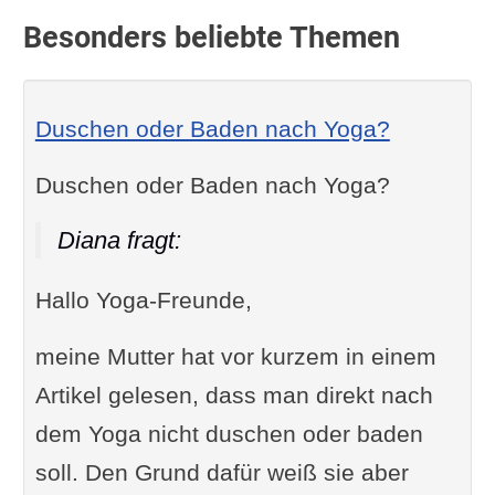
Besonders beliebte Themen
Duschen oder Baden nach Yoga?
Duschen oder Baden nach Yoga?
Diana fragt:
Hallo Yoga-Freunde,
meine Mutter hat vor kurzem in einem
Artikel gelesen, dass man direkt nach
dem Yoga nicht duschen oder baden
soll. Den Grund dafür weiß sie aber