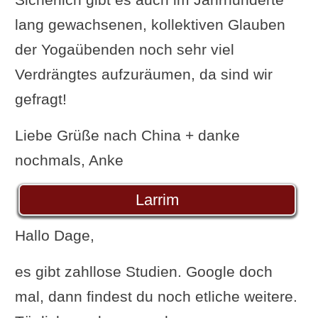
lang gewachsenen, kollektiven Glauben
der Yogaübenden noch sehr viel
Verdrängtes aufzuräumen, da sind wir
gefragt!
Liebe Grüße nach China + danke
nochmals, Anke
Larrim
Hallo Dage,
es gibt zahllose Studien. Google doch
mal, dann findest du noch etliche weitere.