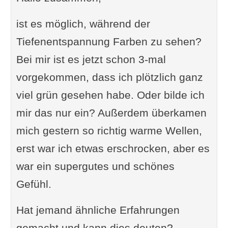
ist es möglich, während der
Tiefenentspannung Farben zu sehen?
Bei mir ist es jetzt schon 3-mal
vorgekommen, dass ich plötzlich ganz
viel grün gesehen habe. Oder bilde ich
mir das nur ein? Außerdem überkamen
mich gestern so richtig warme Wellen,
erst war ich etwas erschrocken, aber es
war ein supergutes und schönes
Gefühl.
Hat jemand ähnliche Erfahrungen
gemacht und kann dies deuten?