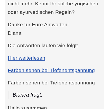
nicht mehr. Kennt Ihr solche yogischen
oder ayurvedischen Regeln?
Danke für Eure Antworten!
Diana
Die Antworten lauten wie folgt:
: Duschen oder Baden nac
Hier weiterlesen
Farben sehen bei Tiefenentspannung
Farben sehen bei Tiefenentspannung
Bianca fragt:
Hallo zusammen,