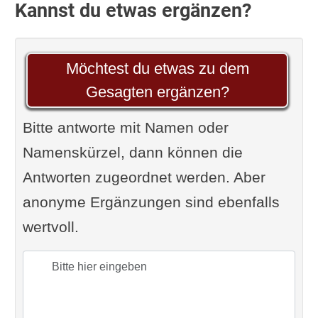
Kannst du etwas ergänzen?
Möchtest du etwas zu dem
Gesagten ergänzen?
Bitte antworte mit Namen oder
Namenskürzel, dann können die
Antworten zugeordnet werden. Aber
anonyme Ergänzungen sind ebenfalls
wertvoll.