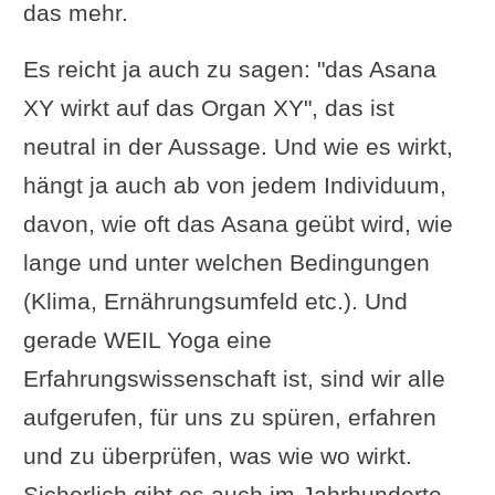
das mehr.
Es reicht ja auch zu sagen: "das Asana
XY wirkt auf das Organ XY", das ist
neutral in der Aussage. Und wie es wirkt,
hängt ja auch ab von jedem Individuum,
davon, wie oft das Asana geübt wird, wie
lange und unter welchen Bedingungen
(Klima, Ernährungsumfeld etc.). Und
gerade WEIL Yoga eine
Erfahrungswissenschaft ist, sind wir alle
aufgerufen, für uns zu spüren, erfahren
und zu überprüfen, was wie wo wirkt.
Sicherlich gibt es auch im Jahrhunderte