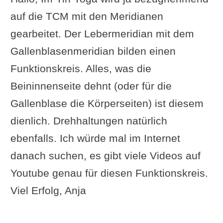
auf die TCM mit den Meridianen
gearbeitet. Der Lebermeridian mit dem
Gallenblasenmeridian bilden einen
Funktionskreis. Alles, was die
Beininnenseite dehnt (oder für die
Gallenblase die Körperseiten) ist diesem
dienlich. Drehhaltungen natürlich
ebenfalls. Ich würde mal im Internet
danach suchen, es gibt viele Videos auf
Youtube genau für diesen Funktionskreis.
Viel Erfolg, Anja