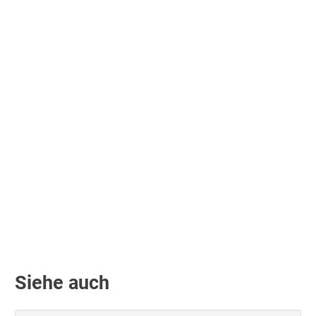
Siehe auch