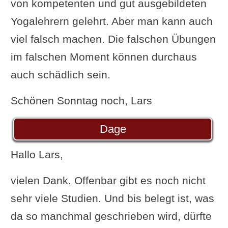
von kompetenten und gut ausgebildeten
Yogalehrern gelehrt. Aber man kann auch
viel falsch machen. Die falschen Übungen
im falschen Moment können durchaus
auch schädlich sein.
Schönen Sonntag noch, Lars
Dage
Hallo Lars,
vielen Dank. Offenbar gibt es noch nicht
sehr viele Studien. Und bis belegt ist, was
da so manchmal geschrieben wird, dürfte