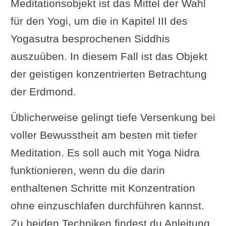
Meditationsobjekt ist das Mittel der Wahl
für den Yogi, um die in Kapitel III des
Yogasutra besprochenen Siddhis
auszuüben. In diesem Fall ist das Objekt
der geistigen konzentrierten Betrachtung
der Erdmond.
Üblicherweise gelingt tiefe Versenkung bei
voller Bewusstheit am besten mit tiefer
Meditation. Es soll auch mit Yoga Nidra
funktionieren, wenn du die darin
enthaltenen Schritte mit Konzentration
ohne einzuschlafen durchführen kannst.
Zu beiden Techniken findest du Anleitung