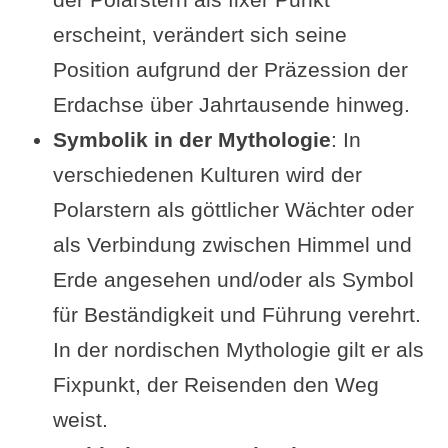
erscheint, verändert sich seine
Position aufgrund der Präzession der
Erdachse über Jahrtausende hinweg.​
Symbolik in der Mythologie
: In
verschiedenen Kulturen wird der
Polarstern als göttlicher Wächter oder
als Verbindung zwischen Himmel und
Erde angesehen und/oder als Symbol
für Beständigkeit und Führung verehrt.
In der nordischen Mythologie gilt er als
Fixpunkt, der Reisenden den Weg
weist.