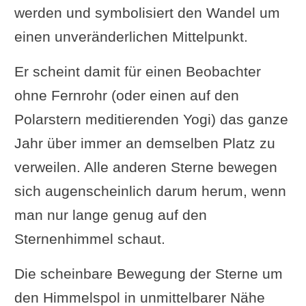
werden und symbolisiert den Wandel um
einen unveränderlichen Mittelpunkt.
Er scheint damit für einen Beobachter
ohne Fernrohr (oder einen auf den
Polarstern meditierenden Yogi) das ganze
Jahr über immer an demselben Platz zu
verweilen. Alle anderen Sterne bewegen
sich augenscheinlich darum herum, wenn
man nur lange genug auf den
Sternenhimmel schaut.
Die scheinbare Bewegung der Sterne um
den Himmelspol in unmittelbarer Nähe