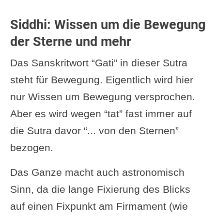
Siddhi: Wissen um die Bewegung
der Sterne und mehr
Das Sanskritwort “Gati” in dieser Sutra
steht für Bewegung. Eigentlich wird hier
nur Wissen um Bewegung versprochen.
Aber es wird wegen “tat” fast immer auf
die Sutra davor “... von den Sternen”
bezogen.
Das Ganze macht auch astronomisch
Sinn, da die lange Fixierung des Blicks
auf einen Fixpunkt am Firmament (wie