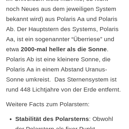
noch Neues aus dem jeweiligen System
bekannt wird) aus Polaris Aa und Polaris
Ab. Der Hauptstern des Systems, Polaris
Aa, ist ein sogenannter “Überriese” und
etwa
2000-mal heller als die Sonne
.
Polaris Ab ist eine kleinere Sonne, die
Polaris Aa in einem Abstand Uranus-
Sonne umkreist. Das Sternensystem ist
rund 448 Lichtjahre von der Erde entfernt.
Weitere Facts zum Polarstern:
Stabilität des Polarsterns
: Obwohl
der Polarstern als fixer Punkt