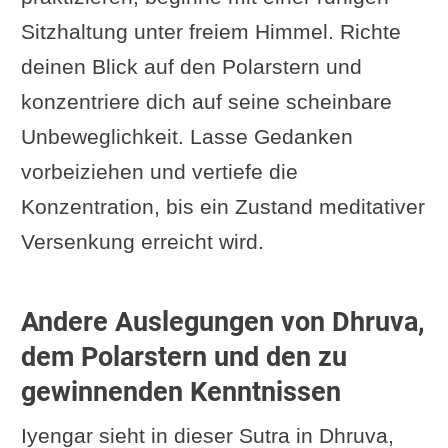
Sitzhaltung unter freiem Himmel. Richte
deinen Blick auf den Polarstern und
konzentriere dich auf seine scheinbare
Unbeweglichkeit. Lasse Gedanken
vorbeiziehen und vertiefe die
Konzentration, bis ein Zustand meditativer
Versenkung erreicht wird.
Andere Auslegungen von Dhruva,
dem Polarstern und den zu
gewinnenden Kenntnissen
Iyengar sieht in dieser Sutra in Dhruva,