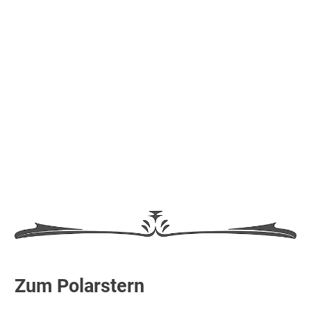
Zum Polarstern