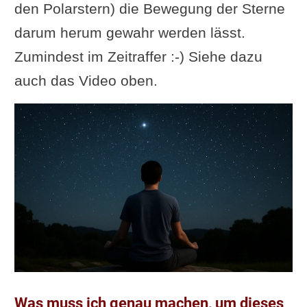
den Polarstern) die Bewegung der Sterne
darum herum gewahr werden lässt.
Zumindest im Zeitraffer :-) Siehe dazu
auch das Video oben.
Was muss ich genau machen, um dieses