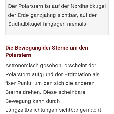
Der Polarstern ist auf der Nordhalbkugel
der Erde ganzjährig sichtbar, auf der
Südhalbkugel hingegen niemals.
Die Bewegung der Sterne um den
Polarstern
Astronomisch gesehen, erscheint der
Polarstern aufgrund der Erdrotation als
fixer Punkt, um den sich die anderen
Sterne drehen. Diese scheinbare
Bewegung kann durch
Langzeitbelichtungen sichtbar gemacht