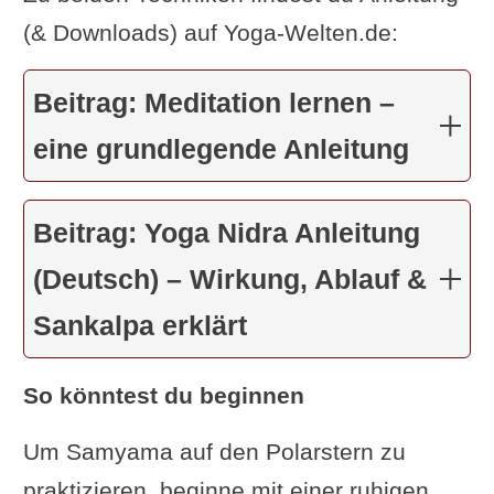
(& Downloads) auf Yoga-Welten.de:
Beitrag: Meditation lernen –
eine grundlegende Anleitung
Beitrag: Yoga Nidra Anleitung
(Deutsch) – Wirkung, Ablauf &
Sankalpa erklärt
So könntest du beginnen
Um Samyama auf den Polarstern zu
praktizieren, beginne mit einer ruhigen