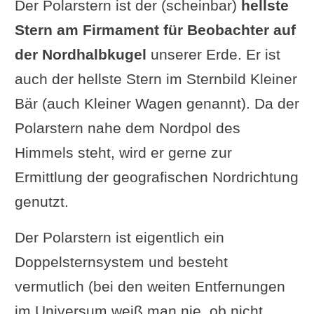
Der Polarstern ist der (scheinbar)
hellste
Stern am Firmament für Beobachter auf
der Nordhalbkugel
unserer Erde. Er ist
auch der hellste Stern im Sternbild Kleiner
Bär (auch Kleiner Wagen genannt). Da der
Polarstern nahe dem Nordpol des
Himmels steht, wird er gerne zur
Ermittlung der geografischen Nordrichtung
genutzt.
Der Polarstern ist eigentlich ein
Doppelsternsystem und besteht
vermutlich (bei den weiten Entfernungen
im Universum weiß man nie, ob nicht