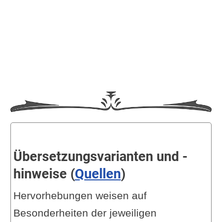
Übersetzungsvarianten und -
hinweise (
Quellen
)
Hervorhebungen weisen auf
Besonderheiten der jeweiligen