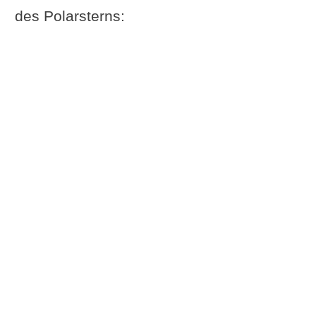
des Polarsterns: