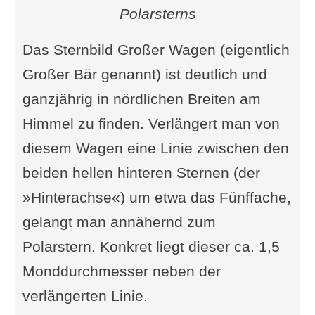
Polarsterns
Das Sternbild Großer Wagen (eigentlich
Großer Bär genannt) ist deutlich und
ganzjährig in nördlichen Breiten am
Himmel zu finden. Verlängert man von
diesem Wagen eine Linie zwischen den
beiden hellen hinteren Sternen (der
»Hinterachse«) um etwa das Fünffache,
gelangt man annähernd zum
Polarstern. Konkret liegt dieser ca. 1,5
Monddurchmesser neben der
verlängerten Linie.