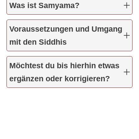
Was ist Samyama?
Voraussetzungen und Umgang
mit den Siddhis
Möchtest du bis hierhin etwas
ergänzen oder korrigieren?