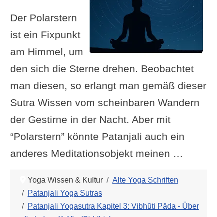
Der Polarstern
ist ein Fixpunkt
am Himmel, um
den sich die Sterne drehen. Beobachtet
man diesen, so erlangt man gemäß dieser
Sutra Wissen vom scheinbaren Wandern
der Gestirne in der Nacht. Aber mit
“Polarstern” könnte Patanjali auch ein
anderes Meditationsobjekt meinen …
Yoga Wissen & Kultur
Alte Yoga Schriften
Patanjali Yoga Sutras
Patanjali Yogasutra Kapitel 3: Vibhūti Pāda - Über