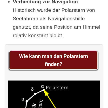
Verbindung zur Navigation
:
Historisch wurde der Polarstern von
Seefahrern als Navigationshilfe
genutzt, da seine Position am Himmel
relativ konstant bleibt.
Wie kann man den Polarstern
finden?