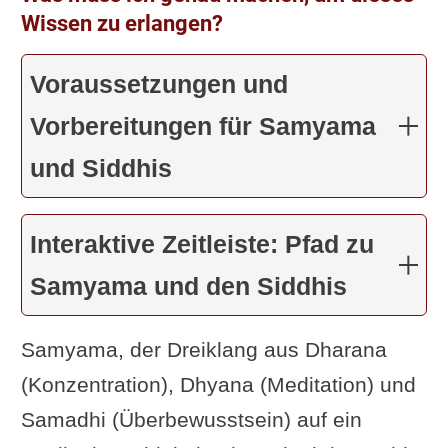
Wissen zu erlangen?
Voraussetzungen und
Vorbereitungen für Samyama
und Siddhis
Interaktive Zeitleiste: Pfad zu
Samyama und den Siddhis
Samyama, der Dreiklang aus Dharana
(Konzentration), Dhyana (Meditation) und
Samadhi (Überbewusstsein) auf ein