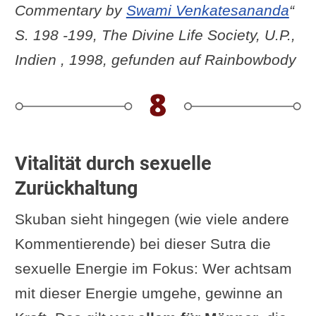
Commentary by
Swami Venkatesananda
“
S. 198 -199, The Divine Life Society, U.P.,
Indien , 1998, gefunden auf Rainbowbody
Vitalität durch sexuelle
Zurückhaltung
Skuban sieht hingegen (wie viele andere
Kommentierende) bei dieser Sutra die
sexuelle Energie im Fokus: Wer achtsam
mit dieser Energie umgehe, gewinne an