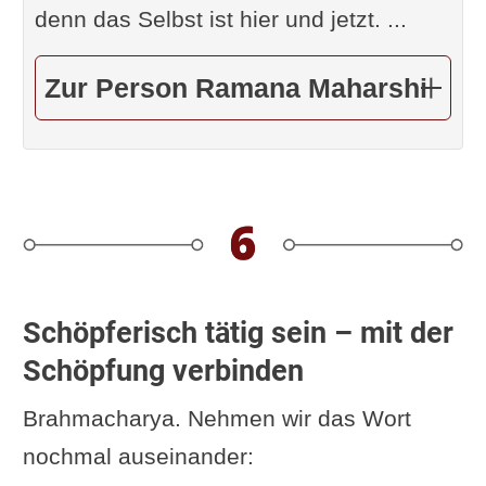
denn das Selbst ist hier und jetzt. ...
Zur Person Ramana Maharshi
Schöpferisch tätig sein – mit der
Schöpfung verbinden
Brahmacharya. Nehmen wir das Wort
nochmal auseinander: