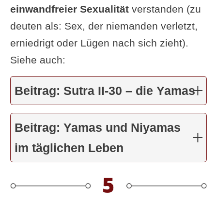
einwandfreier Sexualität
verstanden (zu
deuten als: Sex, der niemanden verletzt,
erniedrigt oder Lügen nach sich zieht).
Siehe auch:
Beitrag: Sutra II-30 – die Yamas
Beitrag: Yamas und Niyamas
im täglichen Leben