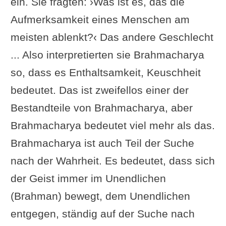
ein. Sie fragten: ›Was ist es, das die
Aufmerksamkeit eines Menschen am
meisten ablenkt?‹ Das andere Geschlecht
... Also interpretierten sie Brahmacharya
so, dass es Enthaltsamkeit, Keuschheit
bedeutet. Das ist zweifellos einer der
Bestandteile von Brahmacharya, aber
Brahmacharya bedeutet viel mehr als das.
Brahmacharya ist auch Teil der Suche
nach der Wahrheit. Es bedeutet, dass sich
der Geist immer im Unendlichen
(Brahman) bewegt, dem Unendlichen
entgegen, ständig auf der Suche nach