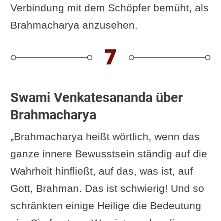
Verbindung mit dem Schöpfer bemüht, als
Brahmacharya anzusehen.
Swami Venkatesananda über
Brahmacharya
„Brahmacharya heißt wörtlich, wenn das
ganze innere Bewusstsein ständig auf die
Wahrheit hinfließt, auf das, was ist, auf
Gott, Brahman. Das ist schwierig! Und so
schränkten einige Heilige die Bedeutung