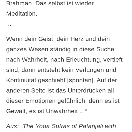
Brahman. Das selbst ist wieder
Meditation.
...
Wenn dein Geist, dein Herz und dein
ganzes Wesen ständig in diese Suche
nach Wahrheit, nach Erleuchtung, vertieft
sind, dann entsteht kein Verlangen und
Kontinuität geschieht [spontan]. Auf der
anderen Seite ist das Unterdrücken all
dieser Emotionen gefährlich, denn es ist
Gewalt, es ist Unwahrheit ...“
Aus: „The Yoga Sutras of Patanjali with