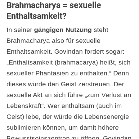
Brahmacharya = sexuelle
Enthaltsamkeit?
In seiner
gängigen Nutzung
steht
Brahmacharya also für sexuelle
Enthaltsamkeit. Govindan fordert sogar:
„Enthaltsamkeit (brahmacarya) heißt, sich
sexueller Phantasien zu enthalten.“ Denn
dieses würde den Geist zerstreuen. Der
sexuelle Akt an sich führe „zum Verlust an
Lebenskraft“. Wer enthaltsam (auch im
Geist) lebe, der würde die Lebensenergie
sublimieren können, um damit höhere
Bewusstseinszentren zu öffnen. Govindan