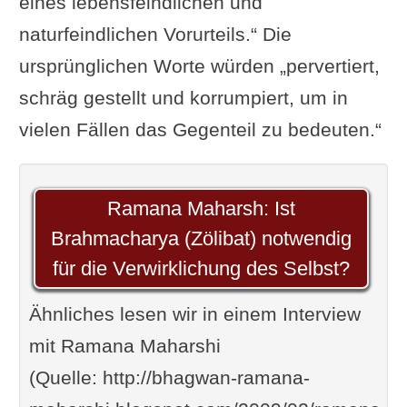
eines lebensfeindlichen und
naturfeindlichen Vorurteils.“ Die
ursprünglichen Worte würden „pervertiert,
schräg gestellt und korrumpiert, um in
vielen Fällen das Gegenteil zu bedeuten.“
Ramana Maharsh: Ist
Brahmacharya (Zölibat) notwendig
für die Verwirklichung des Selbst?
Ähnliches lesen wir in einem Interview
mit Ramana Maharshi
(Quelle: http://bhagwan-ramana-