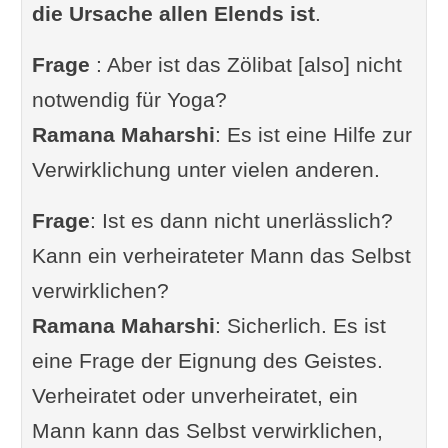
die Ursache allen Elends ist
.
Frage
: Aber ist das Zölibat [also] nicht
notwendig für Yoga?
Ramana Maharshi
: Es ist eine Hilfe zur
Verwirklichung unter vielen anderen.
Frage
: Ist es dann nicht unerlässlich?
Kann ein verheirateter Mann das Selbst
verwirklichen?
Ramana Maharshi
: Sicherlich. Es ist
eine Frage der Eignung des Geistes.
Verheiratet oder unverheiratet, ein
Mann kann das Selbst verwirklichen,