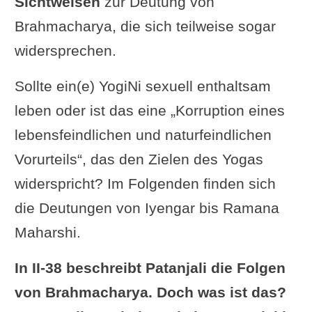
Sichtweisen
zur Deutung von
Brahmacharya, die sich teilweise sogar
widersprechen.
Sollte ein(e) YogiNi sexuell enthaltsam
leben oder ist das eine „Korruption eines
lebensfeindlichen und naturfeindlichen
Vorurteils“, das den Zielen des Yogas
widerspricht? Im Folgenden finden sich
die Deutungen von Iyengar bis Ramana
Maharshi.
In II-38 beschreibt Patanjali die Folgen
von Brahmacharya. Doch was ist das?