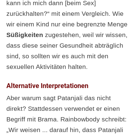
kann ich mich dann [beim Sex]
zurückhalten?“ mit einem Vergleich. Wie
wir einem Kind nur eine begrenzte Menge
Süßigkeiten
zugestehen, weil wir wissen,
dass diese seiner Gesundheit abträglich
sind, so sollten wir es auch mit den
sexuellen Aktivitäten halten.
Alternative Interpretationen
Aber warum sagt Patanjali das nicht
direkt? Stattdessen verwendet er einen
Begriff mit Brama. Rainbowbody schreibt:
„Wir weisen ... darauf hin, dass Patanjali