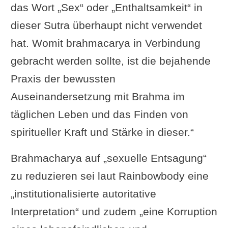
das Wort „Sex“ oder „Enthaltsamkeit“ in
dieser Sutra überhaupt nicht verwendet
hat. Womit brahmacarya in Verbindung
gebracht werden sollte, ist die bejahende
Praxis der bewussten
Auseinandersetzung mit Brahma im
täglichen Leben und das Finden von
spiritueller Kraft und Stärke in dieser.“
Brahmacharya auf „sexuelle Entsagung“
zu reduzieren sei laut Rainbowbody eine
„institutionalisierte autoritative
Interpretation“ und zudem „eine Korruption