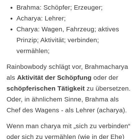
Brahma: Schöpfer; Erzeuger;
Acharya: Lehrer;
Charya: Wagen, Fahrzeug; aktives
Prinzip; Aktivität; verbinden;
vermählen;
Rainbowbody schlägt vor, Brahmacharya
als
Aktivität der Schöpfung
oder der
schöpferischen Tätigkeit
zu übersetzen.
Oder, in ähnlichem Sinne, Brahma als
Chef des Wagens - als Lehrer (acharya).
Wenn man charya mit „sich zu verbinden“
oder sich zu vermählen (wie in der Ehe)