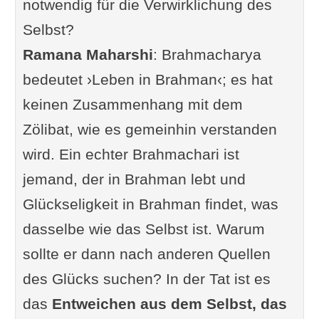
notwendig für die Verwirklichung des
Selbst?
Ramana Maharshi
: Brahmacharya
bedeutet ›Leben in Brahman‹; es hat
keinen Zusammenhang mit dem
Zölibat, wie es gemeinhin verstanden
wird. Ein echter Brahmachari ist
jemand, der in Brahman lebt und
Glückseligkeit in Brahman findet, was
dasselbe wie das Selbst ist. Warum
sollte er dann nach anderen Quellen
des Glücks suchen? In der Tat ist es
das
Entweichen aus dem Selbst, das