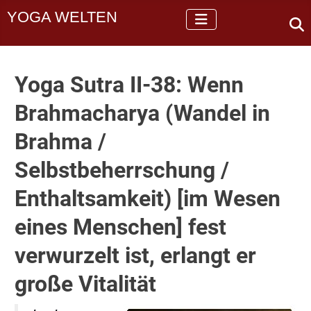
YOGA WELTEN
Yoga Sutra II-38: Wenn
Brahmacharya (Wandel in
Brahma /
Selbstbeherrschung /
Enthaltsamkeit) [im Wesen
eines Menschen] fest
verwurzelt ist, erlangt er
große Vitalität