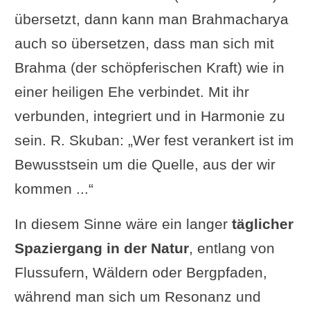
übersetzt, dann kann man Brahmacharya
auch so übersetzen, dass man sich mit
Brahma (der schöpferischen Kraft) wie in
einer heiligen Ehe verbindet. Mit ihr
verbunden, integriert und in Harmonie zu
sein. R. Skuban: „Wer fest verankert ist im
Bewusstsein um die Quelle, aus der wir
kommen ...“
In diesem Sinne wäre ein langer
täglicher
Spaziergang in der Natur
, entlang von
Flussufern, Wäldern oder Bergpfaden,
während man sich um Resonanz und