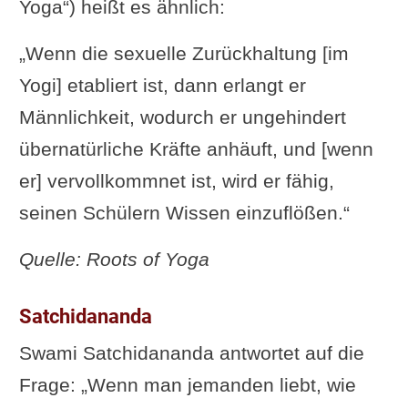
Yoga“) heißt es ähnlich:
„Wenn die sexuelle Zurückhaltung [im
Yogi] etabliert ist, dann erlangt er
Männlichkeit, wodurch er ungehindert
übernatürliche Kräfte anhäuft, und [wenn
er] vervollkommnet ist, wird er fähig,
seinen Schülern Wissen einzuflößen.“
Quelle: Roots of Yoga
Satchidananda
Swami Satchidananda antwortet auf die
Frage: „Wenn man jemanden liebt, wie