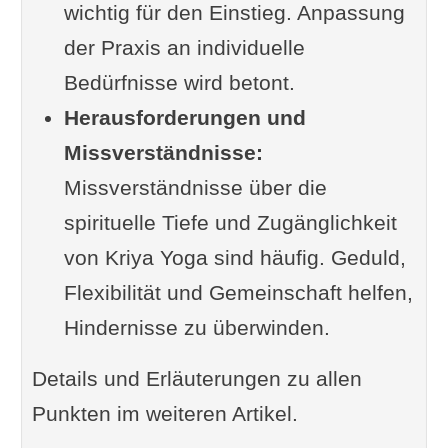
wichtig für den Einstieg. Anpassung
der Praxis an individuelle
Bedürfnisse wird betont.
Herausforderungen und
Missverständnisse:
Missverständnisse über die
spirituelle Tiefe und Zugänglichkeit
von Kriya Yoga sind häufig. Geduld,
Flexibilität und Gemeinschaft helfen,
Hindernisse zu überwinden.
Details und Erläuterungen zu allen
Punkten im weiteren Artikel.