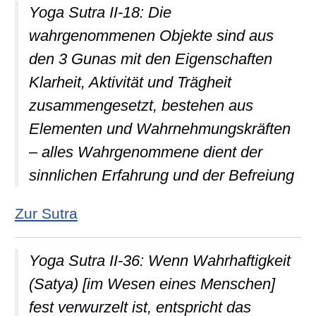
Yoga Sutra II-18: Die
wahrgenommenen Objekte sind aus
den 3 Gunas mit den Eigenschaften
Klarheit, Aktivität und Trägheit
zusammengesetzt, bestehen aus
Elementen und Wahrnehmungskräften
– alles Wahrgenommene dient der
sinnlichen Erfahrung und der Befreiung
: Yoga Sutra II-18: Die wahrgenom
Zur Sutra
Yoga Sutra II-36: Wenn Wahrhaftigkeit
(Satya) [im Wesen eines Menschen]
fest verwurzelt ist, entspricht das