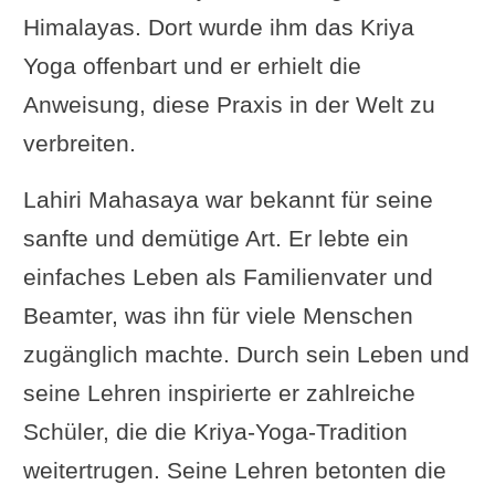
Himalayas. Dort wurde ihm das Kriya
Yoga offenbart und er erhielt die
Anweisung, diese Praxis in der Welt zu
verbreiten.
Lahiri Mahasaya war bekannt für seine
sanfte und demütige Art. Er lebte ein
einfaches Leben als Familienvater und
Beamter, was ihn für viele Menschen
zugänglich machte. Durch sein Leben und
seine Lehren inspirierte er zahlreiche
Schüler, die die Kriya-Yoga-Tradition
weitertrugen. Seine Lehren betonten die