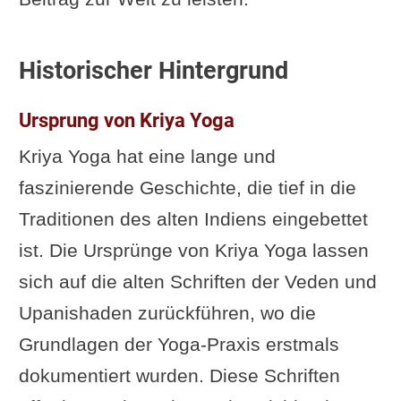
Historischer Hintergrund
Ursprung von Kriya Yoga
Kriya Yoga hat eine lange und
faszinierende Geschichte, die tief in die
Traditionen des alten Indiens eingebettet
ist. Die Ursprünge von Kriya Yoga lassen
sich auf die alten Schriften der Veden und
Upanishaden zurückführen, wo die
Grundlagen der Yoga-Praxis erstmals
dokumentiert wurden. Diese Schriften