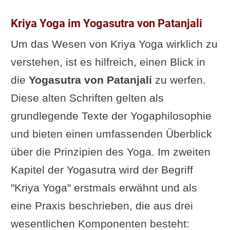
Kriya Yoga im Yogasutra von Patanjali
Um das Wesen von Kriya Yoga wirklich zu
verstehen, ist es hilfreich, einen Blick in
die
Yogasutra von Patanjali
zu werfen.
Diese alten Schriften gelten als
grundlegende Texte der Yogaphilosophie
und bieten einen umfassenden Überblick
über die Prinzipien des Yoga. Im zweiten
Kapitel der Yogasutra wird der Begriff
"Kriya Yoga" erstmals erwähnt und als
eine Praxis beschrieben, die aus drei
wesentlichen Komponenten besteht: