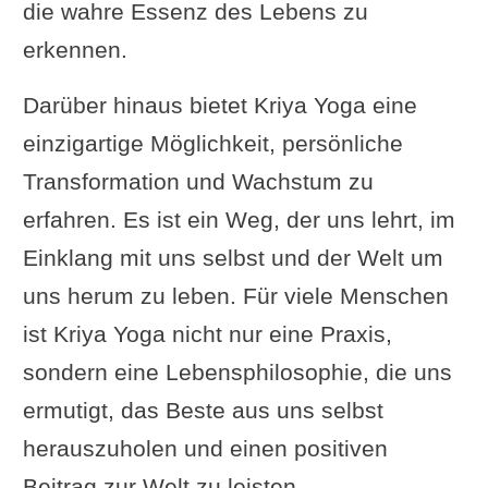
die wahre Essenz des Lebens zu
erkennen.
Darüber hinaus bietet Kriya Yoga eine
einzigartige Möglichkeit, persönliche
Transformation und Wachstum zu
erfahren. Es ist ein Weg, der uns lehrt, im
Einklang mit uns selbst und der Welt um
uns herum zu leben. Für viele Menschen
ist Kriya Yoga nicht nur eine Praxis,
sondern eine Lebensphilosophie, die uns
ermutigt, das Beste aus uns selbst
herauszuholen und einen positiven
Beitrag zur Welt zu leisten.