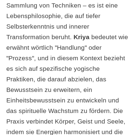
Sammlung von Techniken – es ist eine
Lebensphilosophie, die auf tiefer
Selbsterkenntnis und innerer
Transformation beruht.
Kriya
bedeutet wie
erwähnt wörtlich "Handlung" oder
"Prozess", und in diesem Kontext bezieht
es sich auf spezifische yogische
Praktiken, die darauf abzielen, das
Bewusstsein zu erweitern, ein
Einheitsbewusstsein zu entwickeln und
das spirituelle Wachstum zu fördern. Die
Praxis verbindet Körper, Geist und Seele,
indem sie Energien harmonisiert und die