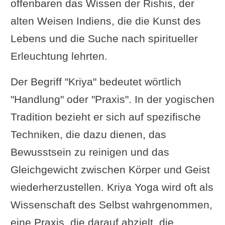
offenbaren das Wissen der Rishis, der
alten Weisen Indiens, die die Kunst des
Lebens und die Suche nach spiritueller
Erleuchtung lehrten.
Der Begriff "Kriya" bedeutet wörtlich
"Handlung" oder "Praxis". In der yogischen
Tradition bezieht er sich auf spezifische
Techniken, die dazu dienen, das
Bewusstsein zu reinigen und das
Gleichgewicht zwischen Körper und Geist
wiederherzustellen. Kriya Yoga wird oft als
Wissenschaft des Selbst wahrgenommen,
eine Praxis, die darauf abzielt, die