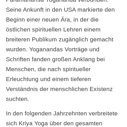
Seine Ankunft in den USA markierte den
Beginn einer neuen Ära, in der die
östlichen spirituellen Lehren einem
breiteren Publikum zugänglich gemacht
wurden. Yoganandas Vorträge und
Schriften fanden großen Anklang bei
Menschen, die nach spiritueller
Erleuchtung und einem tieferen
Verständnis der menschlichen Existenz
suchten.
In den folgenden Jahrzehnten verbreitete
sich Kriya Yoga über den gesamten