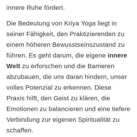
innere Ruhe fördert.
Die Bedeutung von Kriya Yoga liegt in
seiner Fähigkeit, den Praktizierenden zu
einem höheren Bewusstseinszustand zu
führen. Es geht darum, die eigene
innere
Welt
zu erforschen und die Barrieren
abzubauen, die uns daran hindern, unser
volles Potenzial zu erkennen. Diese
Praxis hilft, den Geist zu klären, die
Emotionen zu balancieren und eine tiefere
Verbindung zur eigenen Spiritualität zu
schaffen.