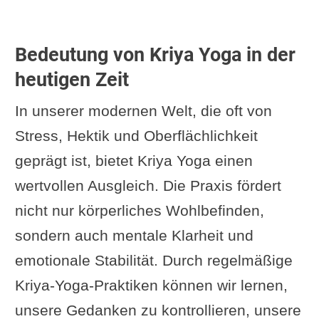
Bedeutung von Kriya Yoga in der
heutigen Zeit
In unserer modernen Welt, die oft von
Stress, Hektik und Oberflächlichkeit
geprägt ist, bietet Kriya Yoga einen
wertvollen Ausgleich. Die Praxis fördert
nicht nur körperliches Wohlbefinden,
sondern auch mentale Klarheit und
emotionale Stabilität. Durch regelmäßige
Kriya-Yoga-Praktiken können wir lernen,
unsere Gedanken zu kontrollieren, unsere