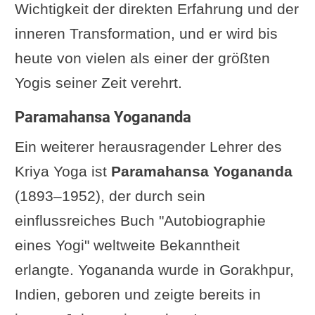
Wichtigkeit der direkten Erfahrung und der
inneren Transformation, und er wird bis
heute von vielen als einer der größten
Yogis seiner Zeit verehrt.
Paramahansa Yogananda
Ein weiterer herausragender Lehrer des
Kriya Yoga ist
Paramahansa Yogananda
(1893–1952), der durch sein
einflussreiches Buch "Autobiographie
eines Yogi" weltweite Bekanntheit
erlangte. Yogananda wurde in Gorakhpur,
Indien, geboren und zeigte bereits in