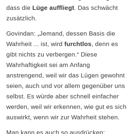
dass die
Lüge auffliegt
. Das schwächt
zusätzlich.
Govindan: „Jemand, dessen Basis die
Wahrheit ... ist, wird
furchtlos
, denn es
gibt nichts zu verbergen.“ Diese
Wahrhaftigkeit sei am Anfang
anstrengend, weil wir das Lügen gewohnt
seien, auch und vor allem gegenüber uns
selbst. Es würde aber schnell einfacher
werden, weil wir erkennen, wie gut es sich
auswirkt, wenn wir zur Wahrheit stehen.
Man kann es auch so ausdrücken: