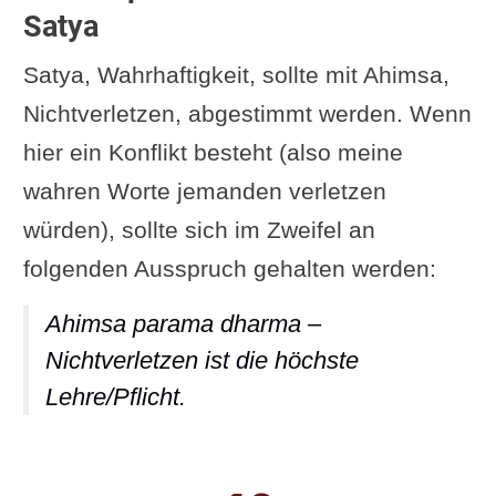
Satya
Satya, Wahrhaftigkeit, sollte mit Ahimsa,
Nichtverletzen, abgestimmt werden. Wenn
hier ein Konflikt besteht (also meine
wahren Worte jemanden verletzen
würden), sollte sich im Zweifel an
folgenden Ausspruch gehalten werden:
Ahimsa parama dharma –
Nichtverletzen ist die höchste
Lehre/Pflicht.