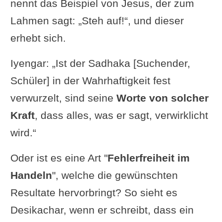
nennt das Beispiel von Jesus, der zum
Lahmen sagt: „Steh auf!“, und dieser
erhebt sich.
Iyengar: „Ist der Sadhaka [Suchender,
Schüler] in der Wahrhaftigkeit fest
verwurzelt, sind seine
Worte von solcher
Kraft
, dass alles, was er sagt, verwirklicht
wird.“
Oder ist es eine Art "
Fehlerfreiheit im
Handeln
", welche die gewünschten
Resultate hervorbringt? So sieht es
Desikachar, wenn er schreibt, dass ein