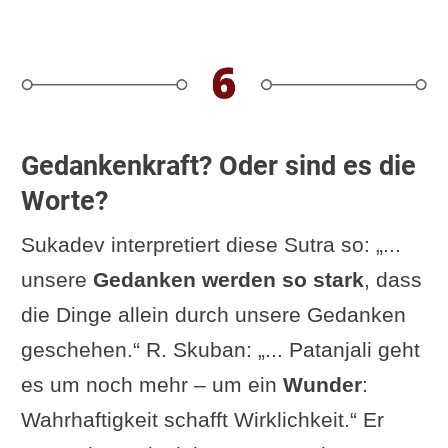
Gedankenkraft? Oder sind es die
Worte?
Sukadev interpretiert diese Sutra so: „...
unsere
Gedanken werden so stark
, dass
die Dinge allein durch unsere Gedanken
geschehen.“ R. Skuban: „... Patanjali geht
es um noch mehr – um ein
Wunder
:
Wahrhaftigkeit schafft Wirklichkeit.“ Er