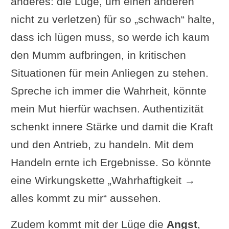
anderes: die Lüge, um einen anderen
nicht zu verletzen) für so „schwach“ halte,
dass ich lügen muss, so werde ich kaum
den Mumm aufbringen, in kritischen
Situationen für mein Anliegen zu stehen.
Spreche ich immer die Wahrheit, könnte
mein Mut hierfür wachsen. Authentizität
schenkt innere Stärke und damit die Kraft
und den Antrieb, zu handeln. Mit dem
Handeln ernte ich Ergebnisse. So könnte
eine Wirkungskette „Wahrhaftigkeit →
alles kommt zu mir“ aussehen.
Zudem kommt mit der Lüge die
Angst
,