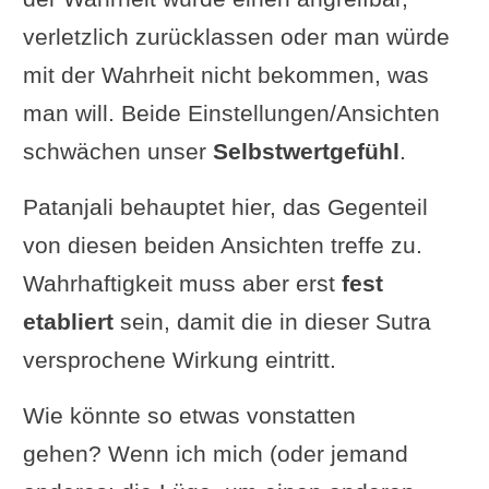
verletzlich zurücklassen oder man würde
mit der Wahrheit nicht bekommen, was
man will. Beide Einstellungen/Ansichten
schwächen unser
Selbstwertgefühl
.
Patanjali behauptet hier, das Gegenteil
von diesen beiden Ansichten treffe zu.
Wahrhaftigkeit muss aber erst
fest
etabliert
sein, damit die in dieser Sutra
versprochene Wirkung eintritt.
Wie könnte so etwas vonstatten
gehen? Wenn ich mich (oder jemand