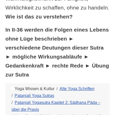
Wirklichkeit zu schaffen, ohne zu handeln.
Wie ist das zu verstehen?
In II-36 werden die Folgen eines Lebens
ohne Lüge beschrieben ►
verschiedene Deutungen dieser Sutra
► mögliche Wirkungsabläufe ►
Gedankenkraft ► rechte Rede ► Übung
zur Sutra
Yoga Wissen & Kultur
Alte Yoga Schriften
Patanjali Yoga Sutras
Patanjali Yogasutra Kapitel 2: Sādhana Pāda –
über die Praxis