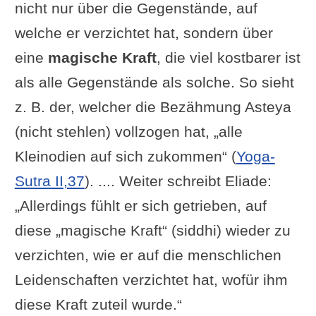
nicht nur über die Gegenstände, auf
welche er verzichtet hat, sondern über
eine
magische Kraft
, die viel kostbarer ist
als alle Gegenstände als solche. So sieht
z. B. der, welcher die Bezähmung Asteya
(nicht stehlen) vollzogen hat, „alle
Kleinodien auf sich zukommen“ (
Yoga-
Sutra II,37
). .... Weiter schreibt Eliade:
„Allerdings fühlt er sich getrieben, auf
diese „magische Kraft“ (siddhi) wieder zu
verzichten, wie er auf die menschlichen
Leidenschaften verzichtet hat, wofür ihm
diese Kraft zuteil wurde.“