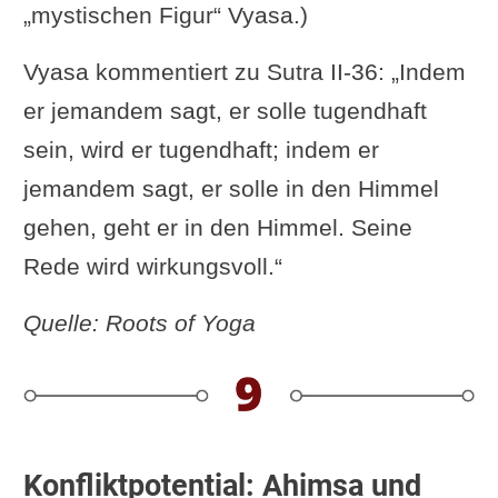
„mystischen Figur“ Vyasa.)
Vyasa kommentiert zu Sutra II-36: „Indem
er jemandem sagt, er solle tugendhaft
sein, wird er tugendhaft; indem er
jemandem sagt, er solle in den Himmel
gehen, geht er in den Himmel. Seine
Rede wird wirkungsvoll.“
Quelle: Roots of Yoga
Konfliktpotential: Ahimsa und