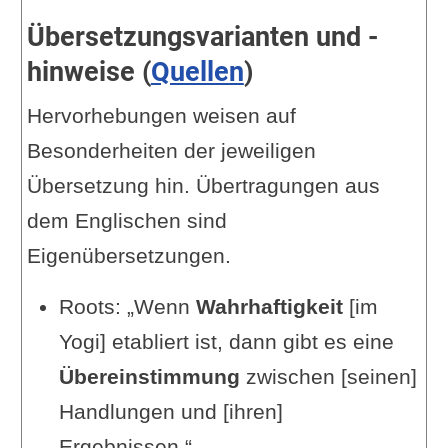
Übersetzungsvarianten und -
hinweise (
Quellen
)
Hervorhebungen weisen auf
Besonderheiten der jeweiligen
Übersetzung hin. Übertragungen aus
dem Englischen sind
Eigenübersetzungen.
Roots: „Wenn
Wahrhaftigkeit
[im
Yogi] etabliert ist, dann gibt es eine
Übereinstimmung
zwischen [seinen]
Handlungen und [ihren]
Ergebnissen.“