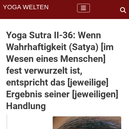
YOGA WELTEN
Yoga Sutra II-36: Wenn
Wahrhaftigkeit (Satya) [im
Wesen eines Menschen]
fest verwurzelt ist,
entspricht das [jeweilige]
Ergebnis seiner [jeweiligen]
Handlung