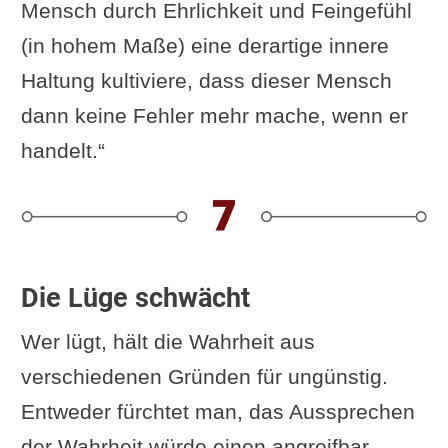
Mensch durch Ehrlichkeit und Feingefühl
(in hohem Maße) eine derartige innere
Haltung kultiviere, dass dieser Mensch
dann keine Fehler mehr mache, wenn er
handelt.“
Die Lüge schwächt
Wer lügt, hält die Wahrheit aus
verschiedenen Gründen für ungünstig.
Entweder fürchtet man, das Aussprechen
der Wahrheit würde einen angreifbar,