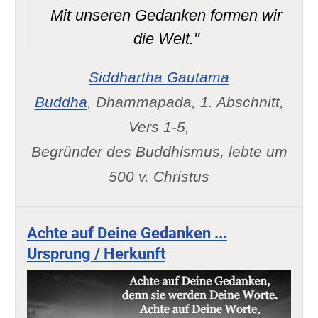
Mit unseren Gedanken formen wir
die Welt."
Siddhartha Gautama
Buddha
, Dhammapada, 1. Abschnitt,
Vers 1-5,
Begründer des Buddhismus, lebte um
500 v. Christus
Achte auf Deine Gedanken ...
Ursprung / Herkunft