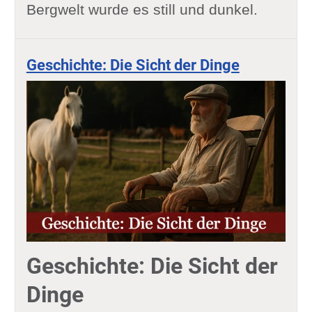
Bergwelt wurde es still und dunkel.
Geschichte: Die Sicht der Dinge
Geschichte: Die Sicht der
Dinge