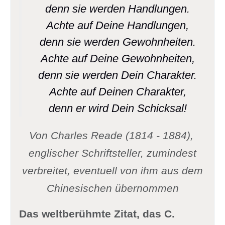
denn sie werden Handlungen.
Achte auf Deine Handlungen,
denn sie werden Gewohnheiten.
Achte auf Deine Gewohnheiten,
denn sie werden Dein Charakter.
Achte auf Deinen Charakter,
denn er wird Dein Schicksal!
Von Charles Reade (1814 - 1884),
englischer Schriftsteller,
zumindest
verbreitet, eventuell von ihm aus dem
Chinesischen übernommen
Das weltberühmte Zitat, das C.