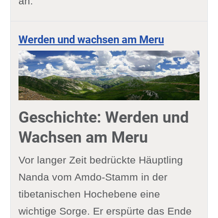
an.
Werden und wachsen am Meru
Geschichte: Werden und
Wachsen am Meru
Vor langer Zeit bedrückte Häuptling
Nanda vom Amdo-Stamm in der
tibetanischen Hochebene eine
wichtige Sorge. Er erspürte das Ende