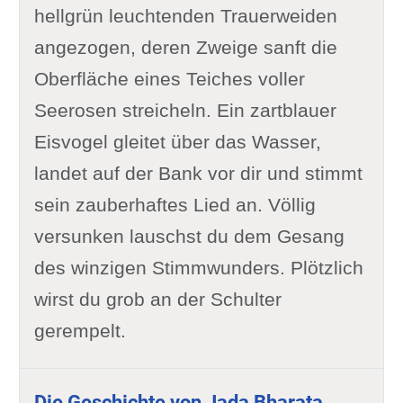
hellgrün leuchtenden Trauerweiden
angezogen, deren Zweige sanft die
Oberfläche eines Teiches voller
Seerosen streicheln. Ein zartblauer
Eisvogel gleitet über das Wasser,
landet auf der Bank vor dir und stimmt
sein zauberhaftes Lied an. Völlig
versunken lauschst du dem Gesang
des winzigen Stimmwunders. Plötzlich
wirst du grob an der Schulter
gerempelt.
Die Geschichte von Jada Bharata