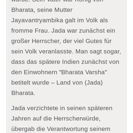
Bharata, seine Mutter
Jayavantryambika galt im Volk als
fromme Frau. Jada war zunächst ein
großer Herrscher, der viel Gutes für
sein Volk veranlasste. Man sagt sogar,
dass das spätere Indien zunächst von
den Einwohnern "Bharata Varsha"
betitelt wurde – Land von (Jada)
Bharata.
Jada verzichtete in seinen späteren
Jahren auf die Herrscherwürde,
übergab die Verantwortung seinem