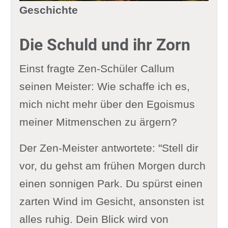
Geschichte
Die Schuld und ihr Zorn
Einst fragte Zen-Schüler Callum
seinen Meister: Wie schaffe ich es,
mich nicht mehr über den Egoismus
meiner Mitmenschen zu ärgern?
Der Zen-Meister antwortete: "Stell dir
vor, du gehst am frühen Morgen durch
einen sonnigen Park. Du spürst einen
zarten Wind im Gesicht, ansonsten ist
alles ruhig. Dein Blick wird von