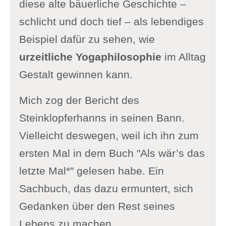
diese alte bäuerliche Geschichte –
schlicht und doch tief – als lebendiges
Beispiel dafür zu sehen, wie
urzeitliche Yogaphilosophie
im Alltag
Gestalt gewinnen kann.
Mich zog der Bericht des
Steinklopferhanns in seinen Bann.
Vielleicht deswegen, weil ich ihn zum
ersten Mal in dem Buch "Als wär’s das
letzte Mal*" gelesen habe. Ein
Sachbuch, das dazu ermuntert, sich
Gedanken über den Rest seines
Lebens zu machen.