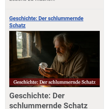
Geschichte: Der schlummernde
Schatz
Geschichte: Der
schlummernde Schatz