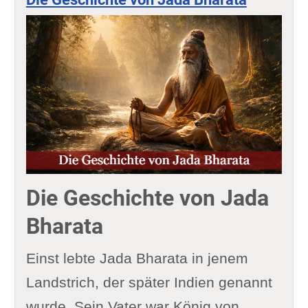
Die Geschichte von Jada
Bharata
Einst lebte Jada Bharata in jenem
Landstrich, der später Indien genannt
wurde. Sein Vater war König von