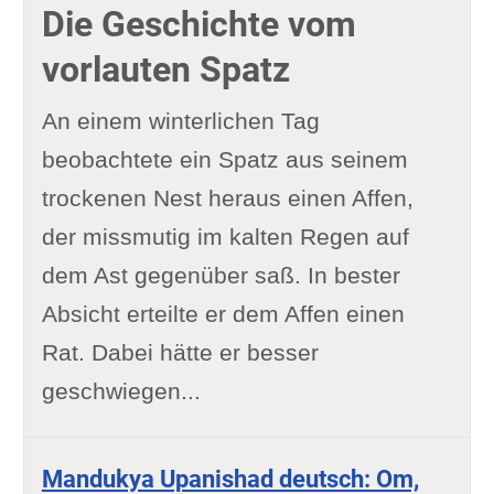
Die Geschichte vom
vorlauten Spatz
An einem winterlichen Tag
beobachtete ein Spatz aus seinem
trockenen Nest heraus einen Affen,
der missmutig im kalten Regen auf
dem Ast gegenüber saß. In bester
Absicht erteilte er dem Affen einen
Rat. Dabei hätte er besser
geschwiegen...
Mandukya Upanishad deutsch: Om,