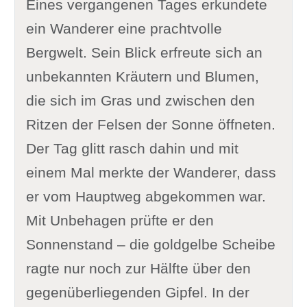
Eines vergangenen Tages erkundete
ein Wanderer eine prachtvolle
Bergwelt. Sein Blick erfreute sich an
unbekannten Kräutern und Blumen,
die sich im Gras und zwischen den
Ritzen der Felsen der Sonne öffneten.
Der Tag glitt rasch dahin und mit
einem Mal merkte der Wanderer, dass
er vom Hauptweg abgekommen war.
Mit Unbehagen prüfte er den
Sonnenstand – die goldgelbe Scheibe
ragte nur noch zur Hälfte über den
gegenüberliegenden Gipfel. In der