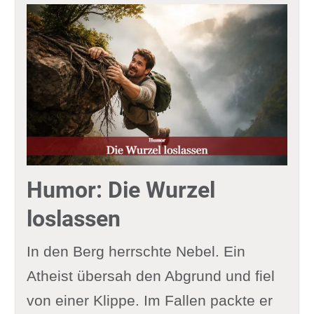
Humor: Die Wurzel
loslassen
In den Berg herrschte Nebel. Ein
Atheist übersah den Abgrund und fiel
von einer Klippe. Im Fallen packte er