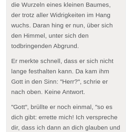
die Wurzeln eines kleinen Baumes,
der trotz aller Widrigkeiten im Hang
wuchs. Daran hing er nun, über sich
den Himmel, unter sich den
todbringenden Abgrund.
Er merkte schnell, dass er sich nicht
lange festhalten kann. Da kam ihm
Gott in den Sinn: "Herr?", schrie er
nach oben. Keine Antwort.
"Gott", brüllte er noch einmal, "so es
dich gibt: errette mich! Ich verspreche
dir, dass ich dann an dich glauben und