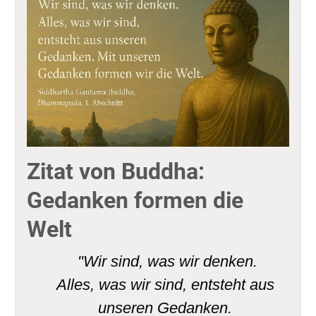
Zitat von Buddha:
Gedanken formen die
Welt
"Wir sind, was wir denken.
Alles, was wir sind, entsteht aus
unseren Gedanken.