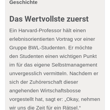
Geschichte
Das Wertvollste zuerst
Ein Harvard-Professor hält einen
erlebnisorientierten Vortrag vor einer
Gruppe BWL-Studenten. Er möchte
den Studenten einen wichtigen Punkt
im für das eigene Selbstmanagement
unvergesslich vermitteln. Nachdem er
sich der Zuhörerschaft dieser
angehenden Wirtschaftsbosse
vorgestellt hat, sagt er: „Okay, nehmen
wir uns die Zeit für ein Rätsel.“