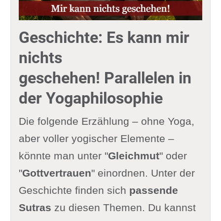
Geschichte: Es kann mir
nichts
geschehen! Parallelen in
der Yogaphilosophie
Die folgende Erzählung – ohne Yoga,
aber voller yogischer Elemente –
könnte man unter "
Gleichmut
" oder
"
Gottvertrauen
" einordnen. Unter der
Geschichte finden sich
passende
Sutras
zu diesen Themen. Du kannst