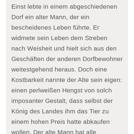
Einst lebte in einem abgeschiedenen
Dorf ein alter Mann, der ein
bescheidenes Leben führte. Er
widmete sein Leben dem Streben
nach Weisheit und hielt sich aus den
Geschäften der anderen Dorfbewohner
weitestgehend heraus. Doch eine
Kostbarkeit nannte der Alte sein eigen:
einen perlweißen Hengst von solch
imposanter Gestalt, dass selbst der
König des Landes ihm das Tier zu
einem hohen Preis hatte abkaufen
wollen. Der alte Mann hat alle