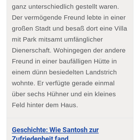
ganz unterschiedlich gestellt waren.
Der vermögende Freund lebte in einer
großen Stadt und besaß dort eine Villa
mit Park mitsamt umfänglicher
Dienerschaft. Wohingegen der andere
Freund in einer baufälligen Hütte in
einem dünn besiedelten Landstrich
wohnte. Er verfügte gerade einmal
über sechs Hühner und ein kleines
Feld hinter dem Haus.
Geschichte: Wie Santosh zur
Zufriedenheit fand