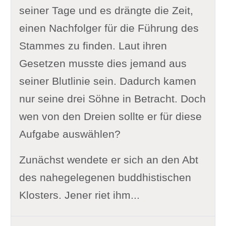
seiner Tage und es drängte die Zeit,
einen Nachfolger für die Führung des
Stammes zu finden. Laut ihren
Gesetzen musste dies jemand aus
seiner Blutlinie sein. Dadurch kamen
nur seine drei Söhne in Betracht. Doch
wen von den Dreien sollte er für diese
Aufgabe auswählen?
Zunächst wendete er sich an den Abt
des nahegelegenen buddhistischen
Klosters. Jener riet ihm...