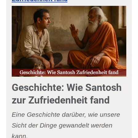
Geschichte: Wie Santosh
zur Zufriedenheit fand
Eine Geschichte darüber, wie unsere
Sicht der Dinge gewandelt werden
kann.