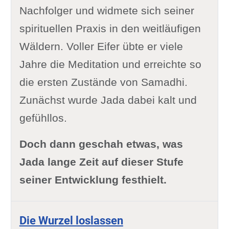
Nachfolger und widmete sich seiner
spirituellen Praxis in den weitläufigen
Wäldern. Voller Eifer übte er viele
Jahre die Meditation und erreichte so
die ersten Zustände von Samadhi.
Zunächst wurde Jada dabei kalt und
gefühllos.
Doch dann geschah etwas, was
Jada lange Zeit auf dieser Stufe
seiner Entwicklung festhielt.
Die Wurzel loslassen