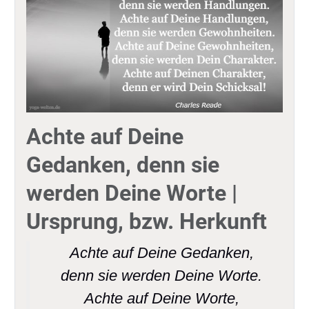
Achte auf Deine
Gedanken, denn sie
werden Deine Worte |
Ursprung, bzw. Herkunft
Achte auf Deine Gedanken,
denn sie werden Deine Worte.
Achte auf Deine Worte,