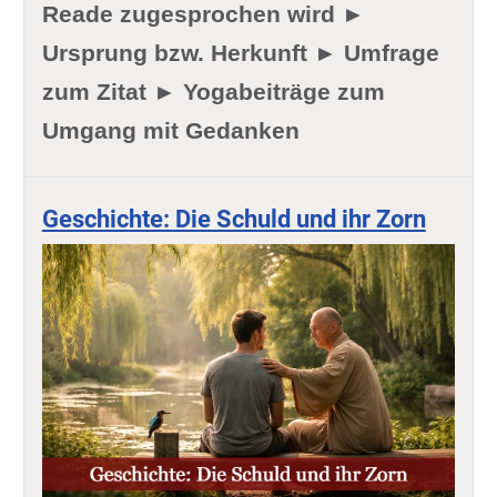
Reade zugesprochen wird ►
Ursprung bzw. Herkunft ► Umfrage
zum Zitat ► Yogabeiträge zum
Umgang mit Gedanken
Geschichte: Die Schuld und ihr Zorn