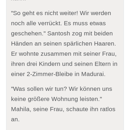
"So geht es nicht weiter! Wir werden
noch alle verrückt. Es muss etwas
geschehen." Santosh zog mit beiden
Händen an seinen spärlichen Haaren.
Er wohnte zusammen mit seiner Frau,
ihren drei Kindern und seinen Eltern in
einer 2-Zimmer-Bleibe in Madurai.
"Was sollen wir tun? Wir können uns
keine größere Wohnung leisten."
Mahila, seine Frau, schaute ihn ratlos
an.