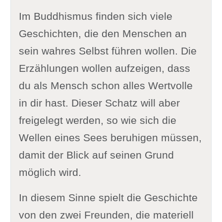
Im Buddhismus finden sich viele
Geschichten, die den Menschen an
sein wahres Selbst führen wollen. Die
Erzählungen wollen aufzeigen, dass
du als Mensch schon alles Wertvolle
in dir hast. Dieser Schatz will aber
freigelegt werden, so wie sich die
Wellen eines Sees beruhigen müssen,
damit der Blick auf seinen Grund
möglich wird.
In diesem Sinne spielt die Geschichte
von den zwei Freunden, die materiell