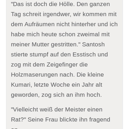
"Das ist doch die Hölle. Den ganzen
Tag schreit irgendwer, wir kommen mit
dem Aufräumen nicht hinterher und ich
habe mich heute schon zweimal mit
meiner Mutter gestritten." Santosh
stierte stumpf auf den Esstisch und
zog mit dem Zeigefinger die
Holzmaserungen nach. Die kleine
Kumari, letzte Woche ein Jahr alt
geworden, zog sich an ihm hoch.
"Vielleicht weiß der Meister einen
Rat?" Seine Frau blickte ihn fragend