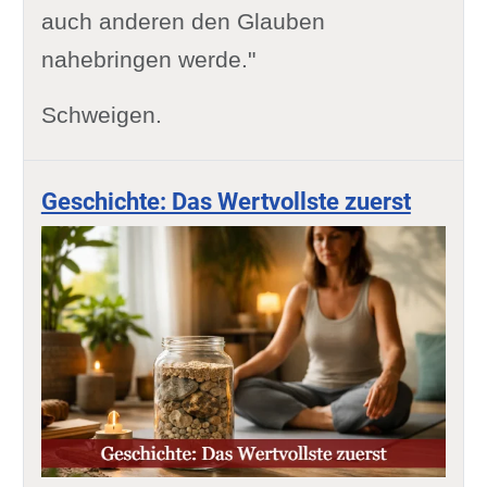
auch anderen den Glauben
nahebringen werde."
Schweigen.
Geschichte: Das Wertvollste zuerst