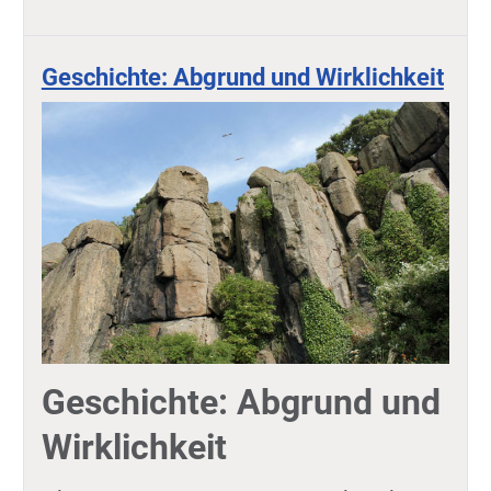
Geschichte: Abgrund und Wirklichkeit
Geschichte: Abgrund und
Wirklichkeit