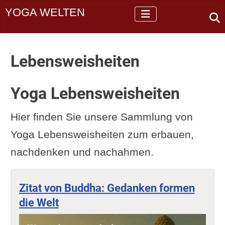
YOGA WELTEN
Lebensweisheiten
Yoga Lebensweisheiten
Hier finden Sie unsere Sammlung von
Yoga Lebensweisheiten zum erbauen,
nachdenken und nachahmen.
Zitat von Buddha: Gedanken formen
die Welt