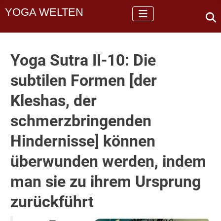
YOGA WELTEN
Yoga Sutra II-10: Die
subtilen Formen [der
Kleshas, der
schmerzbringenden
Hindernisse] können
überwunden werden, indem
man sie zu ihrem Ursprung
zurückführt