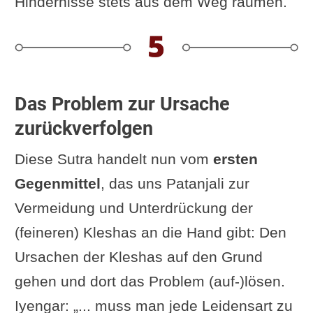
Hindernisse stets aus dem Weg räumen.
Das Problem zur Ursache
zurückverfolgen
Diese Sutra handelt nun vom
ersten
Gegenmittel
, das uns Patanjali zur
Vermeidung und Unterdrückung der
(feineren) Kleshas an die Hand gibt: Den
Ursachen der Kleshas auf den Grund
gehen und dort das Problem (auf-)lösen.
Iyengar: „... muss man jede Leidensart zu