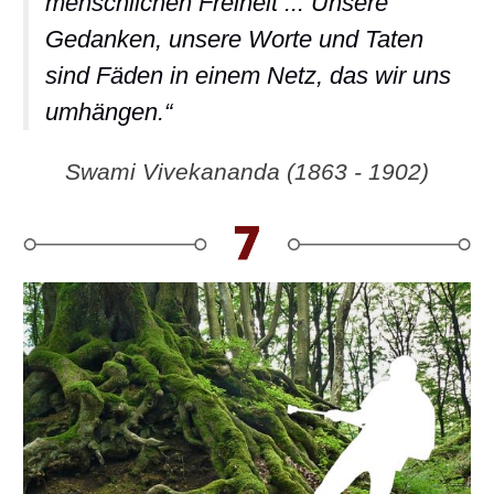
menschlichen Freiheit ... Unsere
Gedanken, unsere Worte und Taten
sind Fäden in einem Netz, das wir uns
umhängen.“
Swami Vivekananda (1863 - 1902)