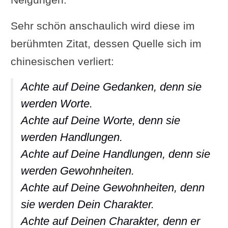
Sehr schön anschaulich wird diese im
berühmten Zitat, dessen Quelle sich im
chinesischen verliert:
Achte auf Deine Gedanken, denn sie
werden Worte.
Achte auf Deine Worte, denn sie
werden Handlungen.
Achte auf Deine Handlungen, denn sie
werden Gewohnheiten.
Achte auf Deine Gewohnheiten, denn
sie werden Dein Charakter.
Achte auf Deinen Charakter, denn er