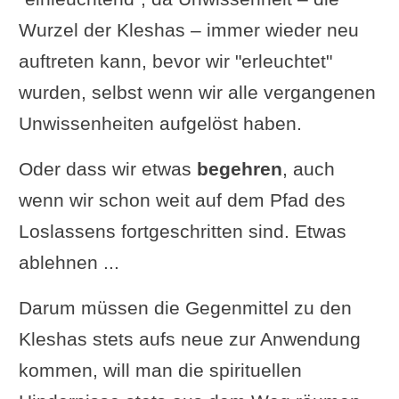
Wurzel der Kleshas – immer wieder neu
auftreten kann, bevor wir "erleuchtet"
wurden, selbst wenn wir alle vergangenen
Unwissenheiten aufgelöst haben.
Oder dass wir etwas
begehren
, auch
wenn wir schon weit auf dem Pfad des
Loslassens fortgeschritten sind. Etwas
ablehnen ...
Darum müssen die Gegenmittel zu den
Kleshas stets aufs neue zur Anwendung
kommen, will man die spirituellen