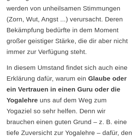
werden von unheilsamen Stimmungen
(Zorn, Wut, Angst ...) verursacht. Deren
Bekämpfung bedürfte in dem Moment
großer geistiger Stärke, die dir aber nicht
immer zur Verfügung steht.
In diesem Umstand findet sich auch eine
Erklärung dafür, warum ein
Glaube oder
ein Vertrauen in einen Guru oder die
Yogalehre
uns auf dem Weg zum
Yogaziel so sehr helfen. Denn wir
brauchen einen guten Grund – z. B. eine
tiefe Zuversicht zur Yogalehre – dafür, den