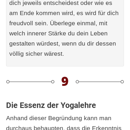
dich jeweils entscheidest oder wie es
am Ende kommen wird, es wird für dich
freudvoll sein. Überlege einmal, mit
welch innerer Stärke du dein Leben
gestalten würdest, wenn du dir dessen
völlig sicher wärest.
Die Essenz der Yogalehre
Anhand dieser Begründung kann man
durchaus behaupten, dass die Erkenntnis