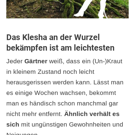
Das Klesha an der Wurzel
bekämpfen ist am leichtesten
Jeder
Gärtner
weiß, dass ein (Un-)Kraut
in kleinem Zustand noch leicht
herausgerissen werden kann. Lässt man
es einige Wochen wachsen, bekommt
man es händisch schon manchmal gar
nicht mehr entfernt.
Ähnlich verhält es
sich
mit ungünstigen Gewohnheiten und
Neigungen.