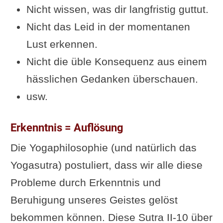
Nicht wissen, was dir langfristig guttut.
Nicht das Leid in der momentanen
Lust erkennen.
Nicht die üble Konsequenz aus einem
hässlichen Gedanken überschauen.
usw.
Erkenntnis = Auflösung
Die Yogaphilosophie (und natürlich das
Yogasutra) postuliert, dass wir alle diese
Probleme durch Erkenntnis und
Beruhigung unseres Geistes gelöst
bekommen können. Diese Sutra II-10 über