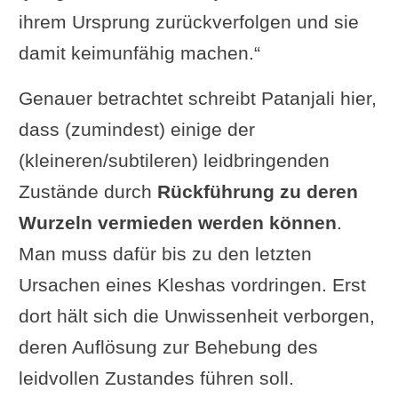
ihrem Ursprung zurückverfolgen und sie
damit keimunfähig machen.“
Genauer betrachtet schreibt Patanjali hier,
dass (zumindest) einige der
(kleineren/subtileren) leidbringenden
Zustände durch
Rückführung zu deren
Wurzeln vermieden werden können
.
Man muss dafür bis zu den letzten
Ursachen eines Kleshas vordringen. Erst
dort hält sich die Unwissenheit verborgen,
deren Auflösung zur Behebung des
leidvollen Zustandes führen soll.