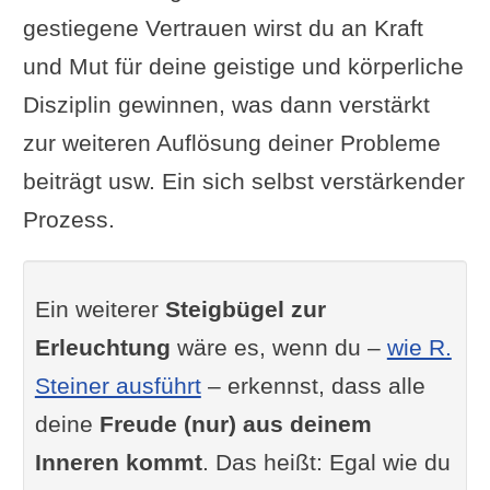
gestiegene Vertrauen wirst du an Kraft
und Mut für deine geistige und körperliche
Disziplin gewinnen, was dann verstärkt
zur weiteren Auflösung deiner Probleme
beiträgt usw. Ein sich selbst verstärkender
Prozess.
Ein weiterer
Steigbügel zur
Erleuchtung
wäre es, wenn du –
wie R.
Steiner ausführt
– erkennst, dass alle
deine
Freude (nur) aus deinem
Inneren kommt
. Das heißt: Egal wie du