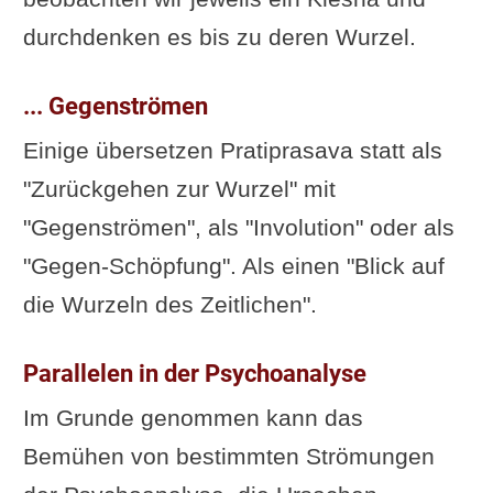
durchdenken es bis zu deren Wurzel.
... Gegenströmen
Einige übersetzen Pratiprasava statt als
"Zurückgehen zur Wurzel" mit
"Gegenströmen", als "Involution" oder als
"Gegen-Schöpfung". Als einen "Blick auf
die Wurzeln des Zeitlichen".
Parallelen in der Psychoanalyse
Im Grunde genommen kann das
Bemühen von bestimmten Strömungen