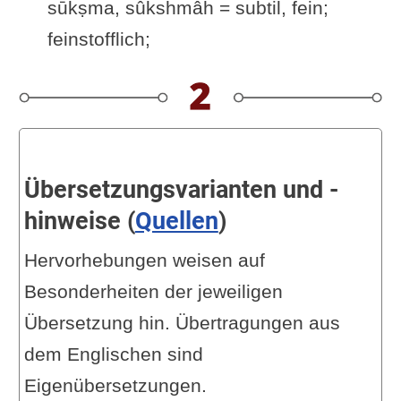
sūkṣma, sûkshmâh = subtil, fein;
feinstofflich;
Übersetzungsvarianten und -
hinweise (
Quellen
)
Hervorhebungen weisen auf
Besonderheiten der jeweiligen
Übersetzung hin. Übertragungen aus
dem Englischen sind
Eigenübersetzungen.