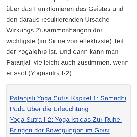
über das Funktionieren des Geistes und
den daraus resultierenden Ursache-
Wirkungs-Zusammenhängen der
wichtigste (im Sinne von effektivste) Teil
der Yogalehre ist. Und dann kann man
Patanjali vielleicht auch zustimmen, wenn
er sagt (Yogasutra I-2):
Patanjali Yoga Sutra Kapitel 1: Samadhi
Pada Über die Erleuchtung
Yoga Sutra I-2: Yoga ist das Zur-Ruhe-
Bringen der Bewegungen im Geist