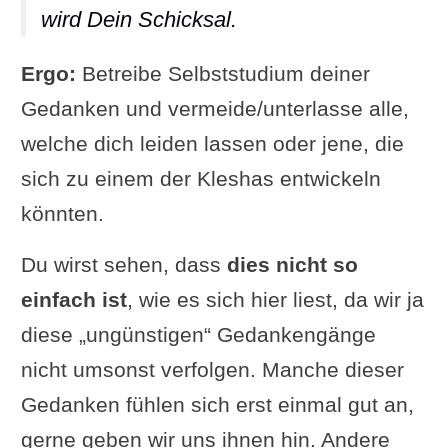
wird Dein Schicksal.
Ergo:
Betreibe Selbststudium deiner
Gedanken und vermeide/unterlasse alle,
welche dich leiden lassen oder jene, die
sich zu einem der Kleshas entwickeln
könnten.
Du wirst sehen, dass
dies nicht so
einfach ist
, wie es sich hier liest, da wir ja
diese „ungünstigen“ Gedankengänge
nicht umsonst verfolgen. Manche dieser
Gedanken fühlen sich erst einmal gut an,
gerne geben wir uns ihnen hin. Andere