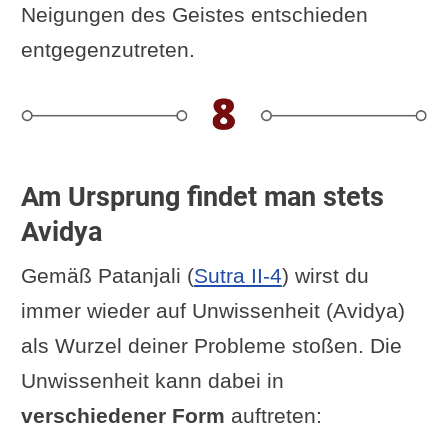
Neigungen des Geistes entschieden
entgegenzutreten.
Am Ursprung findet man stets
Avidya
Gemäß Patanjali (
Sutra II-4
) wirst du
immer wieder auf Unwissenheit (Avidya)
als Wurzel deiner Probleme stoßen. Die
Unwissenheit kann dabei in
verschiedener Form
auftreten: