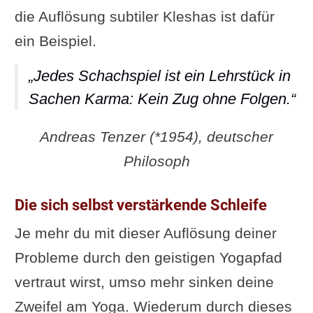
die Auflösung subtiler Kleshas ist dafür
ein Beispiel.
„Jedes Schachspiel ist ein Lehrstück in
Sachen Karma: Kein Zug ohne Folgen.“
Andreas Tenzer (*1954), deutscher
Philosoph
Die sich selbst verstärkende Schleife
Je mehr du mit dieser Auflösung deiner
Probleme durch den geistigen Yogapfad
vertraut wirst, umso mehr sinken deine
Zweifel am Yoga. Wiederum durch dieses