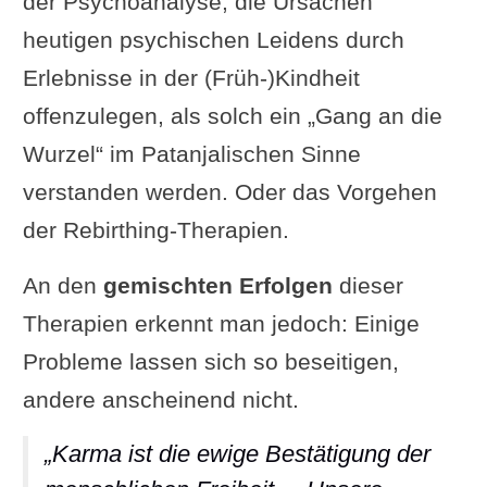
der Psychoanalyse, die Ursachen
heutigen psychischen Leidens durch
Erlebnisse in der (Früh-)Kindheit
offenzulegen, als solch ein „Gang an die
Wurzel“ im Patanjalischen Sinne
verstanden werden. Oder das Vorgehen
der Rebirthing-Therapien.
An den
gemischten Erfolgen
dieser
Therapien erkennt man jedoch: Einige
Probleme lassen sich so beseitigen,
andere anscheinend nicht.
„Karma ist die ewige Bestätigung der