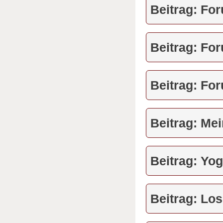
Beitrag: Fo
Beitrag: Fo
Beitrag: Fo
Beitrag: Mei
Beitrag: Yog
Beitrag: Los