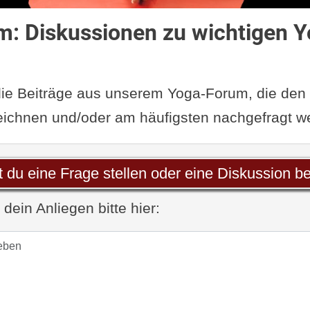
: Diskussionen zu wichtigen Y
 die Beiträge aus unserem Yoga-Forum, die den
ichnen und/oder am häufigsten nachgefragt w
 du eine Frage stellen oder eine Diskussion b
dein Anliegen bitte hier: