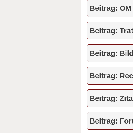
Beitrag: OM
Beitrag: Tra
Beitrag: Bil
Beitrag: Re
Beitrag: Zita
Beitrag: For