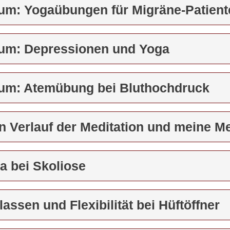
rum: Yogaübungen für Migräne-Patient
rum: Depressionen und Yoga
rum: Atemübung bei Bluthochdruck
n Verlauf der Meditation und meine Me
a bei Skoliose
lassen und Flexibilität bei Hüftöffner