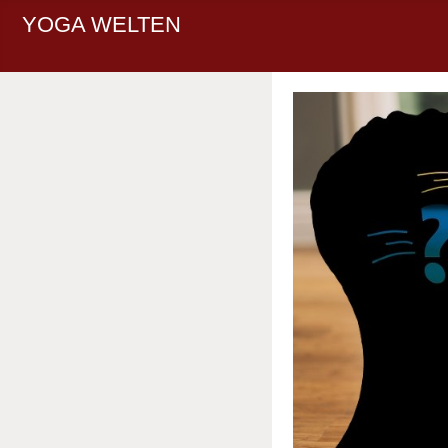
YOGA WELTEN