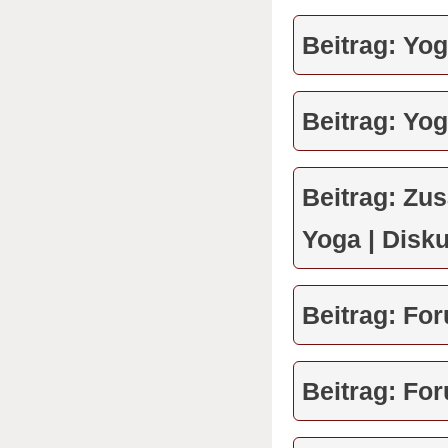
Beitrag: Yog
Beitrag: Yo
Beitrag: Zu
Yoga | Disk
Beitrag: Fo
Beitrag: Fo