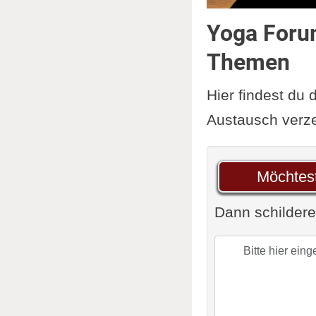
Yoga Forum
Themen
Hier findest du
Austausch verze
Möchtest
Dann schildere 